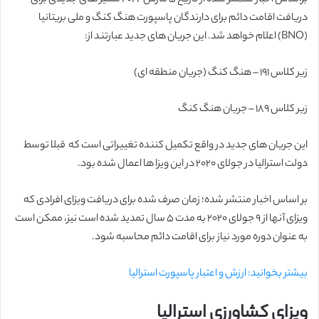
دریافت اقامت دائم برای دارندگان پاسپورت هنگ کنگ و ملی بریتانیا
(BNO) اعلام خواهد شد. این جریان های جدید عبارتند از:
زیر کلاس ۱۹۱ – هنگ کنگ (جریان منطقه ای)
زیر کلاس ۱۸۹ – جریان هنگ کنگ
این جریان های جدید در واقع تکمیل کننده تغییراتی است که قبلا توسط
دولت استرالیا در جولای ۲۰۲۰ در این ویزا ها اعمال شده بود.
بر اساس اخبار منتشر شده؛ زمان صرف شده برای دریافت ویزای افرادی که
ویزای آنها از ۹ جولای ۲۰۲۰ به مدت ۵ سال تمدید شده است نیز، ممکن است
به عنوان دوره مورد نیاز برای اقامت دائم محاسبه شود.
بیشتر بخوانید: ارزش و اعتبار پاسپورت استرالیا
ویزای کشاورزی استرالیا