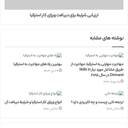
ارزیابی شرایط برای دریافت ویزای کار استرالیا
نوشته های مشابه
مهاجرت مهارتی به استرالیا: مهاجرت از
بهترین راه های مهاجرت به استرالیا
طریق مشاغل مورد نیاز Skills in
۲۹ دی ۱۴۰۳
Demand در سال 2025
۱۵ مرداد ۱۴۰۴
ترجمه ناتی چیست و چه کاربردی دارد؟
انواع ویزای کار استرالیا و شرایط دریافت آن
۲۷ آذر ۱۴۰۲
۲۷ آبان ۱۴۰۲