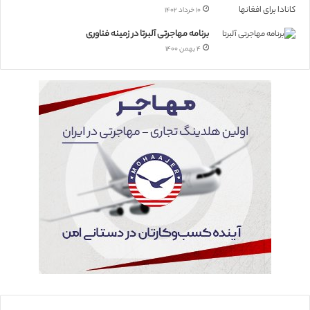
۱۰ خرداد ۱۴۰۲
برنامه مهاجرتی آلبرتا در زمینه فناوری
۴ بهمن ۱۴۰۰