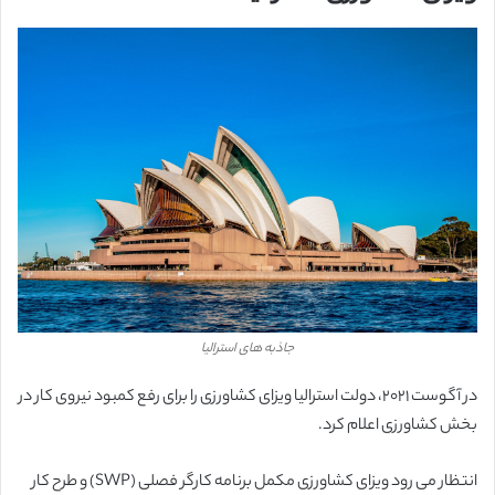
جاذبه های استرالیا
در آگوست ۲۰۲۱، دولت استرالیا ویزای کشاورزی را برای رفع کمبود نیروی کار در
بخش کشاورزی اعلام کرد.
انتظار می رود ویزای کشاورزی مکمل برنامه کارگر فصلی (SWP) و طرح کار