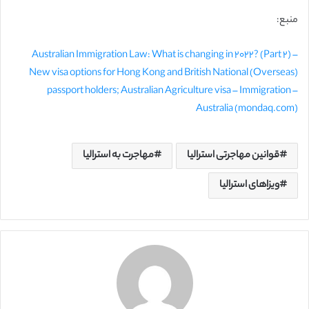
منبع:
Australian Immigration Law: What is changing in 2022? (Part 2) –
New visa options for Hong Kong and British National (Overseas)
passport holders; Australian Agriculture visa – Immigration –
Australia (mondaq.com)
قوانین مهاجرتی استرالیا
مهاجرت به استرالیا
ویزاهای استرالیا