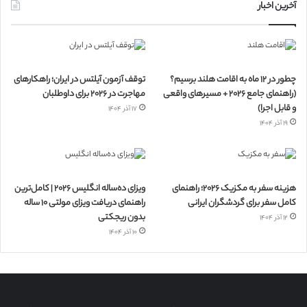
آخرین اخبار
چطور در ۱۲ ماه به اقامت هلند برسیم؟
توقف آزمون آیلتس در ایران؛ راهکارهای
(راهنمای جامع ۲۰۲۶ + مسیرهای واقعی
مهاجرت در ۲۰۲۶ برای داوطلبان
و قابل اجرا)
۱۷ آذر ۱۴۰۴
۱۹ آذر ۱۴۰۴
هزینه سفر به مکزیک ۲۰۲۶؛ راهنمای
ویزای ده‌ساله انگلیس ۲۰۲۶ | کامل‌ترین
کامل سفر برای گردشگران ایرانی
راهنمای دریافت ویزای مولتی ۱۰ ساله
بدون ریجکتی
۱۲ آذر ۱۴۰۴
۱۰ آذر ۱۴۰۴