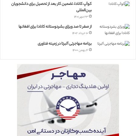
کوآپ کانادا، تضمین کار بعد از تحصیل برای دانشجویان
بین‌المللی
۲۳ مهر ۱۴۰۱
از صفر تا صد ویزای بشردوستانه کانادا برای افغانها
۱۰ خرداد ۱۴۰۲
برنامه مهاجرتی آلبرتا در زمینه فناوری
۴ بهمن ۱۴۰۰