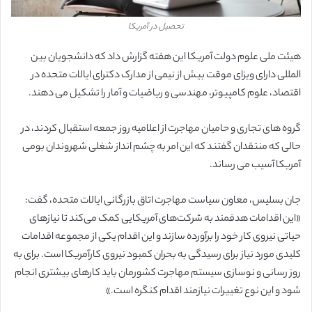
تحصیل در آمریکا
هیئت ملی علوم دولت آمریکا این هفته گزارش داد که دانشجویان بین
المللی دارای ویزای موقت بیش از نیمی از مدارک دکترای ایالات متحده در
اقتصاد، علوم کامپیوتر، مهندسی و ریاضیات و آمار را تشکیل می دهند.
گروه های تجاری و حامیان مهاجرت از اعلامیه روز جمعه استقبال کردند، در
حالی که منتقدان گفتند که این امر به چشم انداز شغلی شهروندان بومی
آمریکا آسیب می رساند.
جان بسلیس، معاون سیاست مهاجرت اتاق بازرگانی ایالات متحده، گفت:
«این اقدامات هدفمند به شرکت‌های آمریکایی کمک می‌کند تا نیازهای
حیاتی نیروی کار خود را برآورده سازند و این اقدام یکی از مجموعه‌ اقدامات
کلیدی مورد نیاز برای رسیدگی به بحران کمبود نیروی کارآمریکا است. برای به
روز رسانی و نوسازی سیستم مهاجرت کشورمان باید کارهای بیشتری انجام
شود و این نوع تغییرات نیازمند اقدام کنگره است.»