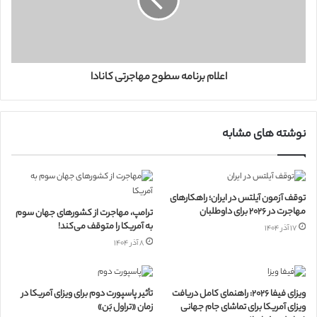
اعلام برنامه سطوح مهاجرتی کانادا
نوشته های مشابه
توقف آزمون آیلتس در ایران؛ راهکارهای
مهاجرت در ۲۰۲۶ برای داوطلبان
ترامپ، مهاجرت از کشورهای جهان سوم
به آمریکا را متوقف می‌کند!
۱۷ آذر ۱۴۰۴
۸ آذر ۱۴۰۴
ویزای فیفا ۲۰۲۶: راهنمای کامل دریافت
تأثیر پاسپورت دوم برای ویزای آمریکا در
ویزای آمریکا برای تماشای جام جهانی
زمان «تراول بَن»