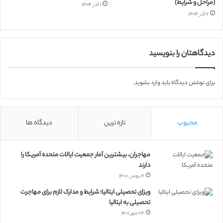
(مراحل و شرایط)
۱ آذر ۱۴۰۴
۲ آذر ۱۴۰۴
دیدگاهتان را بنویسید
برای نوشتن دیدگاه باید
وارد بشوید
.
محبوب
تازه ترین
دیدگاه ها
مهاجران، بیشترین آمار جمعیت ایالات متحده آمریکا را
دارند
۴ بهمن ۱۴۰۰
ویزای تحصیلی ایتالیا؛ شرایط و مدارک لازم برای مهاجرت
تحصیلی به ایتالیا
۲۳ مهر ۱۴۰۱