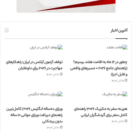
آخرین اخبار
چطور در ۱۲ ماه به اقامت هلند برسیم؟
توقف آزمون آیلتس در ایران؛ راهکارهای
(راهنمای جامع ۲۰۲۶ + مسیرهای واقعی
مهاجرت در ۲۰۲۶ برای داوطلبان
و قابل اجرا)
۱۷ آذر ۱۴۰۴
۱۹ آذر ۱۴۰۴
هزینه سفر به مکزیک ۲۰۲۶؛ راهنمای
ویزای ده‌ساله انگلیس ۲۰۲۶ | کامل‌ترین
کامل سفر برای گردشگران ایرانی
راهنمای دریافت ویزای مولتی ۱۰ ساله
بدون ریجکتی
۱۲ آذر ۱۴۰۴
۱۰ آذر ۱۴۰۴