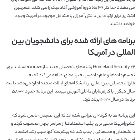
می دهد تا حداکثر 36 ماه دوره آموزشی آکادمیک را طی کنند. همچنین
ابتکاری برای ارتباط این دانش آموزان با مشاغل موجود در آمریکا وجود
خواهد داشت.
برنامه های ارائه شده برای دانشجویان بین
المللی در آمریکا
Homeland Security 22 رشته های تحصیلی جدید – از جمله محاسبات ابری،
تجسم داده‌ها و علم داده – را به برنامه‌ای اضافه می‌کند که به
فارغ‌التحصیلان بین‌المللی از دانشگاه‌های ایالات متحده اجازه می‌دهد تا سه
سال دیگر را با کارفرمایان داخلی آموزش ببینند. این برنامه حدود 58000
برنامه در سال 2020 ایجاد کرد.
این برنامه ها به گونه ای طراحی شده اند که این اطمینان حاصل شود که
کشورآمریکا محلی برای جذب استعدادها از سراسر جهان محسوب گردد و
دانشمندان و محققانی را جذب کند که پیشرفت آنها سبب رشد اقتصاد