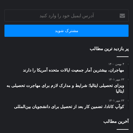
آدرس
ایمیل
خود
را
وارد
کنید
پر بازدید ترین مطالب
۴ بهمن ۱۴۰۰
مهاجران، بیشترین آمار جمعیت ایالات متحده آمریکا را دارند
۲۳ مهر ۱۴۰۱
ویزای تحصیلی ایتالیا؛ شرایط و مدارک لازم برای مهاجرت تحصیلی به
ایتالیا
۲۳ مهر ۱۴۰۱
کوآپ کانادا، تضمین کار بعد از تحصیل برای دانشجویان بین‌المللی
آخرین مطالب