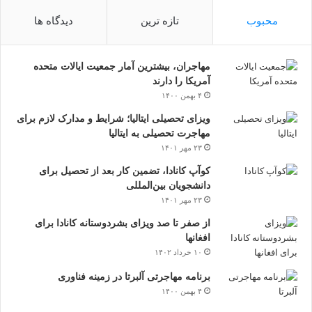
محبوب
تازه ترین
دیدگاه ها
مهاجران، بیشترین آمار جمعیت ایالات متحده
آمریکا را دارند
۴ بهمن ۱۴۰۰
ویزای تحصیلی ایتالیا؛ شرایط و مدارک لازم برای
مهاجرت تحصیلی به ایتالیا
۲۳ مهر ۱۴۰۱
کوآپ کانادا، تضمین کار بعد از تحصیل برای
دانشجویان بین‌المللی
۲۳ مهر ۱۴۰۱
از صفر تا صد ویزای بشردوستانه کانادا برای
افغانها
۱۰ خرداد ۱۴۰۲
برنامه مهاجرتی آلبرتا در زمینه فناوری
۴ بهمن ۱۴۰۰