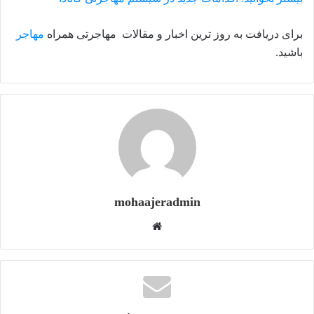
برای دریافت به روز ترین اخبار و مقالات مهاجرتی همراه
مهاجر
باشید.
mohaajeradmin
و
ب
س
ا
ی
ت