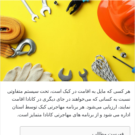
ا
ل
ب
ه
ا
ی
م
ی
ل
هر کسی که مایل به اقامت در کبک است، تحت سیستم متفاوتی
نسبت به کسانی که می‌خواهند در جای دیگری در کانادا اقامت
نمایند، ارزیابی می‌شود. هر برنامه مهاجرتی کبک توسط استان
اداره می شود و از برنامه های مهاجرتی کانادا متمایز است.
فهرست مطالب