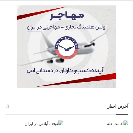
آخرین اخبار