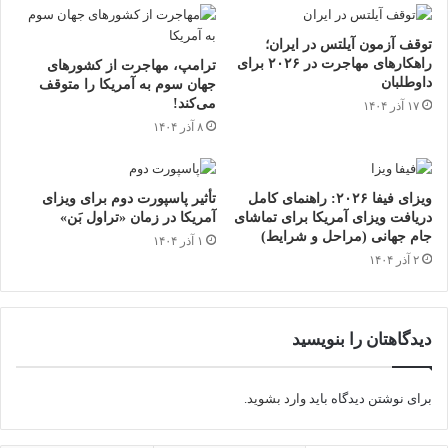
توقف آزمون آیلتس در ایران؛
راهکارهای مهاجرت در ۲۰۲۶ برای
ترامپ، مهاجرت از کشورهای
داوطلبان
جهان سوم به آمریکا را متوقف
می‌کند!
۱۷ آذر ۱۴۰۴
۸ آذر ۱۴۰۴
ویزای فیفا ۲۰۲۶: راهنمای کامل
تأثیر پاسپورت دوم برای ویزای
دریافت ویزای آمریکا برای تماشای
آمریکا در زمان «تراول بَن»
جام جهانی (مراحل و شرایط)
۱ آذر ۱۴۰۴
۲ آذر ۱۴۰۴
دیدگاهتان را بنویسید
برای نوشتن دیدگاه باید
وارد بشوید
.