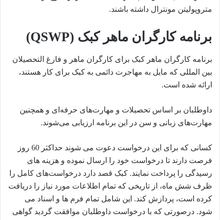
متروپولیتن مونترال داشته باشند.
برنامه کارگران ماهر کبک (QSWP)
برنامه کارگران ماهر کبک برای کارگران ماهر و فارغ التحصیلان
بین المللی که مایل به مهاجرت دائمی به کبک برای کار هستند،
ارائه شده است.
داوطلبان بر اساس تحصیلات و مهارت‌های حرفه‌ای و همچنین
مهارت‌های زبانی و سن در این برنامه ارزیابی می‌شوند.
کسانی که برای این درخواست دعوت می شوند حداکثر 60 روز
فرصت دارند تا درخواست خود را ارسال نموده و هزینه های
رسیدگی را پرداخت نمایند. کبک قصد دارد درخواست‌های کامل را
ظرف شش ماه، از تاریخی که تمام اطلاعات مورد نیاز را دریافت
کرده است، پردازش کند. این شامل تمام فرم ها و اسناد می
شود. درصورتی که با درخواست داوطلبان موافقت گردید گواهی