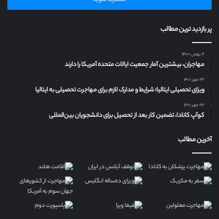
را
وارد
کنید
پر بازدید ترین مطالب
۴ بهمن ۱۴۰۰
مهاجران، بیشترین آمار جمعیت ایالات متحده آمریکا را دارند
۲۳ مهر ۱۴۰۱
ویزای تحصیلی ایتالیا؛ شرایط و مدارک لازم برای مهاجرت تحصیلی به ایتالیا
۲۳ مهر ۱۴۰۱
کوآپ کانادا، تضمین کار بعد از تحصیل برای دانشجویان بین‌المللی
آخرین مطالب