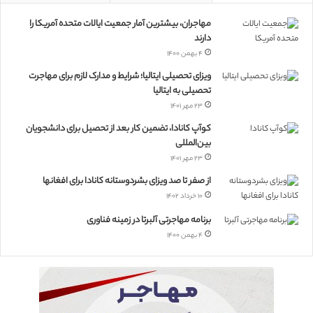
مهاجران، بیشترین آمار جمعیت ایالات متحده آمریکا را
دارند
۴ بهمن ۱۴۰۰
ویزای تحصیلی ایتالیا؛ شرایط و مدارک لازم برای مهاجرت
تحصیلی به ایتالیا
۲۳ مهر ۱۴۰۱
کوآپ کانادا، تضمین کار بعد از تحصیل برای دانشجویان
بین‌المللی
۲۳ مهر ۱۴۰۱
از صفر تا صد ویزای بشردوستانه کانادا برای افغانها
۱۰ خرداد ۱۴۰۲
برنامه مهاجرتی آلبرتا در زمینه فناوری
۴ بهمن ۱۴۰۰