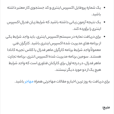
یک شماره پروفایل اکسپرس اینتری و کد جستجوی کار معتبر داشته
باشید.
یک نتیجه آزمون زبانی داشته باشید که شرایط زبان فدرال اکسپرس
اینتری را برآورده کند.
برای دریافت نمایه در سیستم اکسپرس اینتری، باید واجد شرایط یکی
از برنامه های مدیریت شده اکسپرس اینتری باشید. کارگران فنی
معمولاً واجد شرایط برنامه کارگران ماهر فدرال یا کلاس تجربه کانادا
هستند. سومین برنامه مدیریت شده اکسپرس انتری، برنامه تجارت
ماهر فدرال، در درجه اول برای کارکنان فناوری است که واجد شرایط
هیچ یک از دو مورد دیگر نیستند.
برای دریافت به روز ترین اخبار و مقالات مهاجرتی همراه
مهاجر
باشید.
منبع: