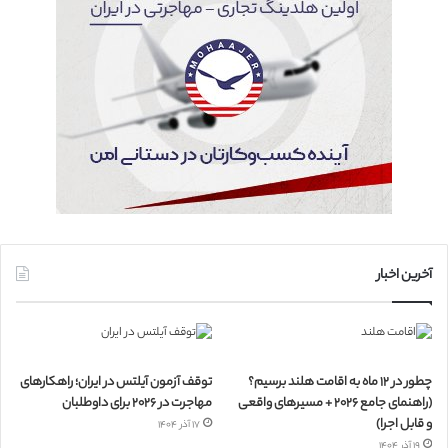
آخرین اخبار
چطور در ۱۲ ماه به اقامت هلند برسیم؟
توقف آزمون آیلتس در ایران؛ راهکارهای
(راهنمای جامع ۲۰۲۶ + مسیرهای واقعی
مهاجرت در ۲۰۲۶ برای داوطلبان
و قابل اجرا)
۱۷ آذر ۱۴۰۴
۱۹ آذر ۱۴۰۴