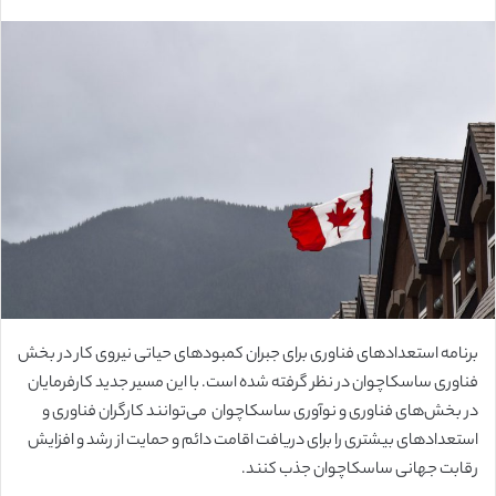
س
ا
ل
ب
ه
ا
ی
م
ی
ل
برنامه استعدادهای فناوری برای جبران کمبودهای حیاتی نیروی کار در بخش
فناوری ساسکاچوان در نظر گرفته شده است. با این مسیر جدید کارفرمایان
در بخش‌های فناوری و نوآوری ساسکاچوان می‌توانند کارگران فناوری و
استعدادهای بیشتری را برای دریافت اقامت دائم و حمایت از رشد و افزایش
رقابت جهانی ساسکاچوان جذب کنند.