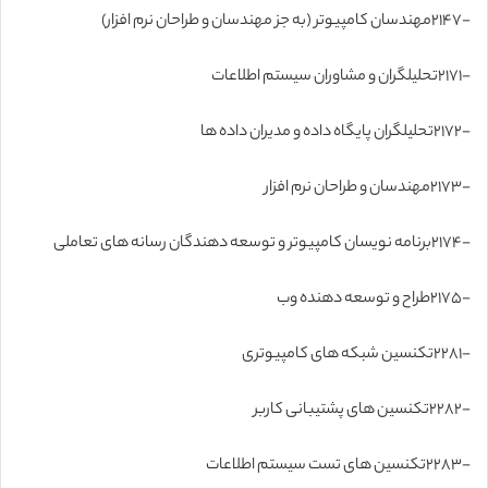
-۲۱۴۷مهندسان کامپیوتر (به جز مهندسان و طراحان نرم افزار)
-۲۱۷۱تحلیلگران و مشاوران سیستم اطلاعات
-۲۱۷۲تحلیلگران پایگاه داده و مدیران داده ها
-۲۱۷۳مهندسان و طراحان نرم افزار
-۲۱۷۴برنامه نویسان کامپیوتر و توسعه دهندگان رسانه های تعاملی
-۲۱۷۵طراح و توسعه دهنده وب
-۲۲۸۱تکنسین شبکه های کامپیوتری
-۲۲۸۲تکنسین های پشتیبانی کاربر
-۲۲۸۳تکنسین های تست سیستم اطلاعات