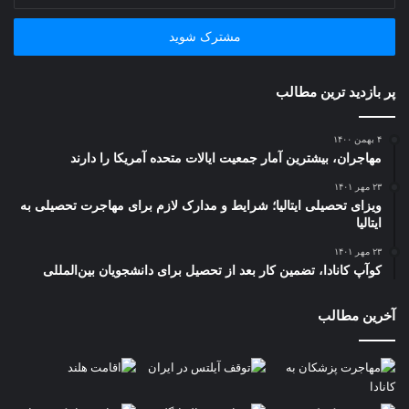
ایمیل
خود
را
وارد
کنید
پر بازدید ترین مطالب
۴ بهمن ۱۴۰۰
مهاجران، بیشترین آمار جمعیت ایالات متحده آمریکا را دارند
۲۳ مهر ۱۴۰۱
ویزای تحصیلی ایتالیا؛ شرایط و مدارک لازم برای مهاجرت تحصیلی به
ایتالیا
۲۳ مهر ۱۴۰۱
کوآپ کانادا، تضمین کار بعد از تحصیل برای دانشجویان بین‌المللی
آخرین مطالب