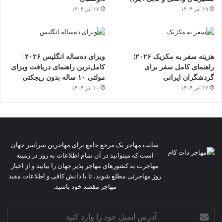
۱۹ آذر ۱۴۰۴
۱۷ آذر ۱۴۰۴
هزینه سفر به مکزیک ۲۰۲۶؛
ویزای ده‌ساله انگلیس ۲۰۲۶ |
راهنمای کامل سفر برای
کامل‌ترین راهنمای دریافت ویزای
گردشگران ایرانی
مولتی ۱۰ ساله بدون ریجکتی
۱۲ آذر ۱۴۰۴
۱۰ آذر ۱۴۰۴
سایت مهاجر یک مرجع جامع برای مهاجرین سراسر جهان
است که میتوانید در آن تمام اطلاعات به روز در زمینه
مهاجرت به کشورهای مهاجر پذیر جهان را بیابید و از اخبار
روز مهاجرتی مطلع شوید، تا با دانش کافی و اطلاعات مفید
مهاجر مقصد خود باشید.
آدرس