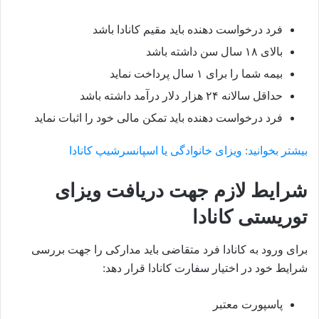
فرد درخواست دهنده باید مقیم کانادا باشد
بالای ۱۸ سال سن داشته باشد
بیمه شما را برای ۱ سال پرداخت نماید
حداقل سالانه ۲۴ هزار دلار درآمد داشته باشد
فرد درخواست دهنده باید تمکن مالی خود را اثبات نماید
بیشتر بخوانید: ویزای خانوادگی یا اسپانسرشیپ کانادا
شرایط لازم جهت دریافت ویزای
توریستی کانادا
برای ورود به کانادا فرد متقاضی باید مدارکی را جهت بررسی
شرایط خود در اختیار سفارت کانادا قرار دهد:
پاسپورت معتبر