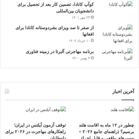
کوآپ کانادا، تضمین کار بعد از تحصیل برای
دانشجویان بین‌المللی
۲۳ مهر ۱۴۰۱
از صفر تا صد ویزای بشردوستانه کانادا برای
افغانها
۱۰ خرداد ۱۴۰۲
برنامه مهاجرتی آلبرتا در زمینه فناوری
۴ بهمن ۱۴۰۰
آخرین اخبار
چطور در ۱۲ ماه به اقامت هلند
توقف آزمون آیلتس در ایران؛
برسیم؟ (راهنمای جامع ۲۰۲۶ +
راهکارهای مهاجرت در ۲۰۲۶ برای
مسیرهای واقعی و قابل اجرا)
داوطلبان