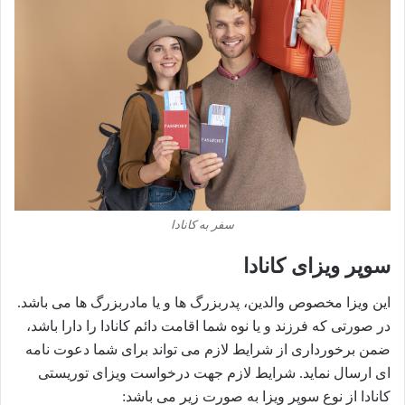
سفر به کانادا
سوپر ویزای کانادا
این ویزا مخصوص والدین، پدربزرگ ها و یا مادربزرگ ها می باشد.
در صورتی که فرزند و یا نوه شما اقامت دائم کانادا را دارا باشد،
ضمن برخورداری از شرایط لازم می تواند برای شما دعوت نامه
ای ارسال نماید. شرایط لازم جهت درخواست ویزای توریستی
کانادا از نوع سوپر ویزا به صورت زیر می باشد: