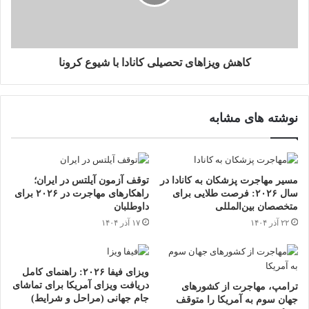
کاهش ویزاهای تحصیلی کانادا با شیوع کرونا
نوشته های مشابه
مسیر مهاجرت پزشکان به کانادا در
توقف آزمون آیلتس در ایران؛
سال ۲۰۲۶: فرصت طلایی برای
راهکارهای مهاجرت در ۲۰۲۶ برای
متخصصان بین‌المللی
داوطلبان
۲۲ آذر ۱۴۰۴
۱۷ آذر ۱۴۰۴
ویزای فیفا ۲۰۲۶: راهنمای کامل
دریافت ویزای آمریکا برای تماشای
ترامپ، مهاجرت از کشورهای
جام جهانی (مراحل و شرایط)
جهان سوم به آمریکا را متوقف