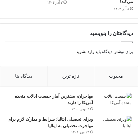
می‌کند!
۲ آذر ۱۴۰۴
۸ آذر ۱۴۰۴
دیدگاهتان را بنویسید
برای نوشتن دیدگاه باید
وارد بشوید
.
محبوب
تازه ترین
دیدگاه ها
مهاجران، بیشترین آمار جمعیت ایالات متحده
آمریکا را دارند
۴ بهمن ۱۴۰۰
ویزای تحصیلی ایتالیا؛ شرایط و مدارک لازم برای
مهاجرت تحصیلی به ایتالیا
۲۳ مهر ۱۴۰۱