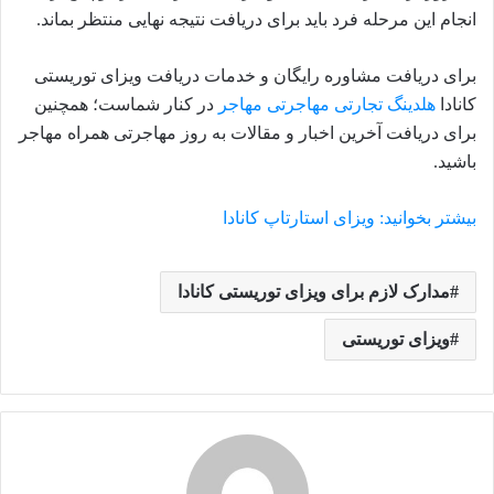
انجام این مرحله فرد باید برای دریافت نتیجه نهایی منتظر بماند.
برای دریافت مشاوره رایگان و خدمات دریافت ویزای توریستی
کانادا
هلدینگ تجارتی مهاجرتی مهاجر
در کنار شماست؛ همچنین
برای دریافت آخرین اخبار و مقالات به روز مهاجرتی همراه مهاجر
باشید.
بیشتر بخوانید: ویزای استارتاپ کانادا
مدارک لازم برای ویزای توریستی کانادا
ویزای توریستی