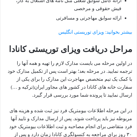
ارائه کامل سوابق شغلی مثل نامه های اشتغال به کار،
فیش حقوقی و مرخصی​
ارائه سوابق مهاجرتی و مسافرتی
بیشتر بخوانید: ویزای توریستی انگلیس
مراحل دریافت ویزای توریستی کانادا
در اولین مرحله می بایست مدارک لازم را تهیه و همه آنها را
ترجمه نمایید. در مرحله بعد؛ بهتر است پس از تکمیل مدارک خود
با کمک یک تیم متخصص مهاجرت این مدارک را برای یکی از
سفارت خانه های کانادا در کشور های مجاور ایران(ترکیه و …)
ارسال نمایید تا پرونده شما مورد بررسی قرار گیرد.
در این مرحله اطلاعات بیومتریک فرد نیز ثبت شده و هزینه های
مربوطه نیز باید پرداخت شوند. پس از ارسال مدارک و تایید آنها
فرد متقاضی برای انجام مصاحبه و ثبت اطلاعات بیومتریک خود
۳۰ روز برای مراجعه به کنسولگری کانادا زمان دارد و پس از