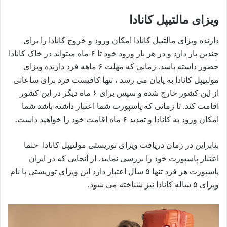
ویزای مالتیپل کانادا
دارنده ویزای مالتیپل کانادا امکان ورود و خروج کانادا را برای
چندین بار دارد و در هر بار ورود خود تا ۶ ماه میتواند در خاک کانادا
حضور داشته باشد. زمانی که مهلت ۶ ماهه فرد دارنده ویزای
مولتیپل کانادا به پایان می رسد ، تنها کافیست فرد برای ساعاتی
از این کشور خارج شده و سپس برای ۶ ماه دیگر در این کشور
اقامت کند. تا زمانی که پاسپورت شما اعتبار داشته باشد شما
امکان ورود به کانادا و تمدید ۶ ماه اقامت خود را خواهید داشت.
بنابراین در زمان دریافت ویزای توریستی مولتیپل کانادا حتما
اعتبار پاسپورت خود را بررسی نمایید. از آنجایی که در ایران
پاسپورت هر فرد تنها ۵ سال اعتبار دارد این ویزای توریستی با نام
ویزای ۵ ساله کانادا نیز شناخته می شود.