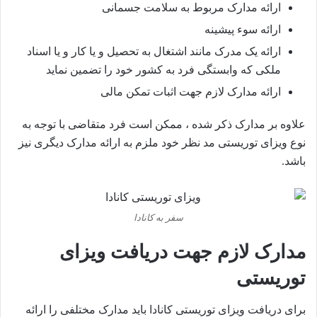
ارائه مدارک مربوط به سلامت جسمانی
ارائه سوء پیشینه
ارائه یک مدرک مانند اشتغال به تحصیل و یا کار و یا اسناد
ملکی که وابستگی فرد به کشور خود را تضمین نماید
ارائه مدارک لازم جهت اثبات تمکن مالی
علاوه بر مدارک ذکر شده ، ممکن است فرد متقاضی با توجه به
نوع ویزای توریستی مد نظر خود ملزم به ارائه مدارک دیگری نیز
باشد.
سفر به کانادا
مدارک لازم جهت دریافت ویزای
توریستی
برای دریافت ویزای توریستی کانادا باید مدارک مختلفی را ارائه