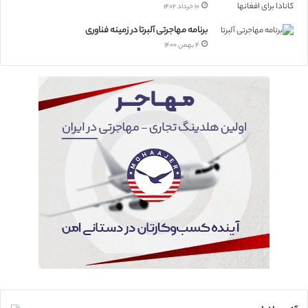
۱۰ خرداد ۱۴۰۲
برنامه مهاجرتی آلبرتا در زمینه فناوری
۴ بهمن ۱۴۰۰