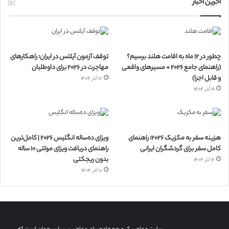
آخرین اخبار
چطور در ۱۲ ماه به اقامت هلند برسیم؟
توقف آزمون آیلتس در ایران؛ راهکارهای
(راهنمای جامع ۲۰۲۶ + مسیرهای واقعی
مهاجرت در ۲۰۲۶ برای داوطلبان
و قابل اجرا)
۱۷ آذر ۱۴۰۴
۱۹ آذر ۱۴۰۴
هزینه سفر به مکزیک ۲۰۲۶؛ راهنمای
ویزای ده‌ساله انگلیس ۲۰۲۶ | کامل‌ترین
کامل سفر برای گردشگران ایرانی
راهنمای دریافت ویزای مولتی ۱۰ ساله
بدون ریجکتی
۱۲ آذر ۱۴۰۴
۱۰ آذر ۱۴۰۴