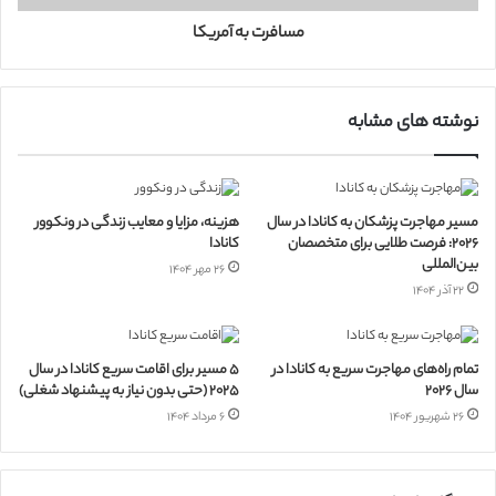
مسافرت به آمریکا
نوشته های مشابه
مسیر مهاجرت پزشکان به کانادا در سال
هزینه، مزایا و معایب زندگی در ونکوور
۲۰۲۶: فرصت طلایی برای متخصصان
کانادا
بین‌المللی
۲۶ مهر ۱۴۰۴
۲۲ آذر ۱۴۰۴
تمام راه‌های مهاجرت سریع به کانادا در
۵ مسیر برای اقامت سریع کانادا در سال
سال ۲۰۲۶
۲۰۲۵ (حتی بدون نیاز به پیشنهاد شغلی)
۲۶ شهریور ۱۴۰۴
۶ مرداد ۱۴۰۴