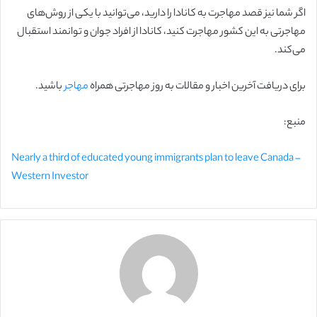
اگر شما نیز قصد مهاجرت به کانادا را دارید، می‌توانید با یکی از روش‌های
مهاجرتی به این کشور مهاجرت کنید، کانادا از افراد جوان و توانمند استقبال
می‌کند.
برای دریافت آخرین اخبار و مقالات به روز مهاجرتی همراه
مهاجر
باشید.
منبع:
Nearly a third of educated young immigrants plan to leave Canada –
Western Investor