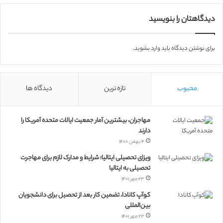
دیدگاهتان را بنویسید
برای نوشتن دیدگاه باید
وارد بشوید
.
محبوب
تازه ترین
دیدگاه ها
مهاجران، بیشترین آمار جمعیت ایالات متحده آمریکا را
دارند
۴ بهمن ۱۴۰۰
ویزای تحصیلی ایتالیا؛ شرایط و مدارک لازم برای مهاجرت
تحصیلی به ایتالیا
۲۳ مهر ۱۴۰۱
کوآپ کانادا، تضمین کار بعد از تحصیل برای دانشجویان
بین‌المللی
۲۳ مهر ۱۴۰۱