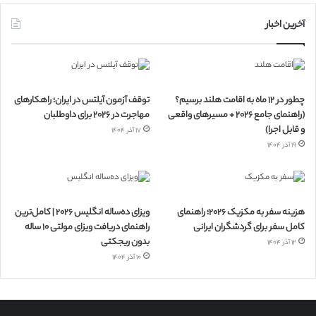
آخرین اخبار
چطور در ۱۲ ماه به اقامت هلند برسیم؟
توقف آزمون آیلتس در ایران؛ راهکارهای
(راهنمای جامع ۲۰۲۶ + مسیرهای واقعی
مهاجرت در ۲۰۲۶ برای داوطلبان
و قابل اجرا)
۱۷ آذر ۱۴۰۴
۱۹ آذر ۱۴۰۴
هزینه سفر به مکزیک ۲۰۲۶؛ راهنمای
ویزای ده‌ساله انگلیس ۲۰۲۶ | کامل‌ترین
کامل سفر برای گردشگران ایرانی
راهنمای دریافت ویزای مولتی ۱۰ ساله
بدون ریجکتی
۱۲ آذر ۱۴۰۴
۱۰ آذر ۱۴۰۴