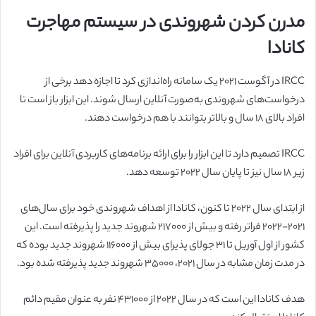
مدرن کردن شهروندی در سیستم مهاجرت
کانادا
IRCC در آگوست 2021 یک سامانه راه‌اندازی کرد تا اجازه دهد برخی از
درخواست‌های شهروندی به‌صورت آنلاین ارسال شوند. این ابزار باز است تا
افراد بالای 18 سال و بالاتر بتوانند با هم درخواست دهند.
IRCC تصمیم دارد تا این ابزار را برای ارائه برنامه‌های کاربردی آنلاین برای افراد
زیر 18 سال نیز تا پایان سال 2022 توسعه دهد.
از ابتدای سال ۲۰۲۲ تا کنون، کانادا از اهداف شهروندی خود برای سال‌های
۲۰۲۱-۲۰۲۲ فراتر رفته و بیش از ۲۱۷۰۰۰ شهروند جدید را پذیرفته است. این
کشور از اول آوریل تا ۳۱ جولای پذیرای بیش از ۱۱۶۰۰۰ شهروند جدید بوده که
در مدت زمان مشابه در سال ۲۰۲۱، ۳۵۰۰۰ شهروند جدید پذیرفته شده بود.
هدف کانادا این است که در سال ۲۰۲۲ از ۴۳۱۰۰۰ نفر به عنوان مقیم دائم