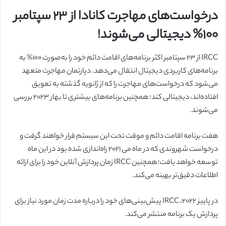
درخواست‌های مهاجرت کانادا از ۲۳ سپتامبر
۱۰۰% دیجیتالی می‌شوند!
IRCC از 23 سپتامبر اکثر برنامه‌های اقامت دائم خود را به‌صورت 100% به
برنامه‌های کاربردی دیجیتال انتقال می‌دهد. دپارتمان مهاجرت متعهد
می‌شود که درخواست‌های مهاجرت را که از ژانویه گذشته به تعویق
افتاده‌اند، دیجیتالی کند؛ همچنین برنامه‌های بیشتری تا بهار 2023 بررسی
می‌شوند.
هفت برنامه اقامت دائم و موقت تحت این سیستم قرار خواهند گرفت و
درخواست شهروندی که در ماه می 2021 راه‌اندازی شده بود در این ماه
توسعه خواهد یافت؛ همچنین IRCC زمان پردازش آنلاین خود را برای ارائه
اطلاعات دقیق‌تر بهینه می‌کند.
در پاییز 2022، IRCC پیش‌بینی‌های خود را درباره مدت زمان مورد نیاز برای
پردازش یک برنامه منتشر می‌کند.