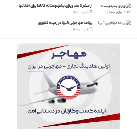
از صفر تا صد ویزای بشردوستانه کانادا برای افغانها
۱۰ خرداد ۱۴۰۲
برنامه مهاجرتی آلبرتا در زمینه فناوری
۴ بهمن ۱۴۰۰