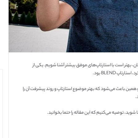
، بهتر است با استارتاپ‌های موفق بیشتر آشنا شویم. یکی از
تاپ BLEND بود.
مصری است و همین باعث می‌شود که بهتر موضوع استارتاپ و روند پیشرفت آن را
.