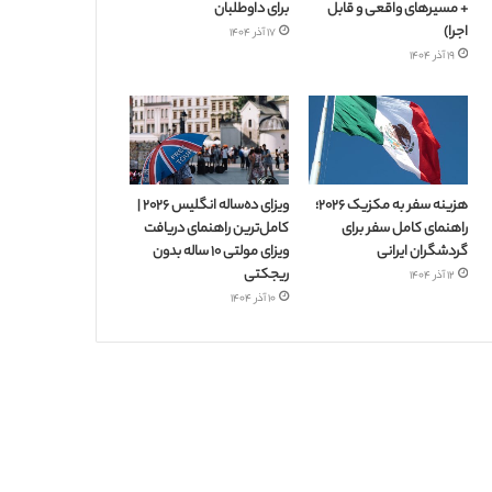
+ مسیرهای واقعی و قابل
برای داوطلبان
اجرا)
۱۷ آذر ۱۴۰۴
۱۹ آذر ۱۴۰۴
هزینه سفر به مکزیک ۲۰۲۶؛
ویزای ده‌ساله انگلیس ۲۰۲۶ |
راهنمای کامل سفر برای
کامل‌ترین راهنمای دریافت
گردشگران ایرانی
ویزای مولتی ۱۰ ساله بدون
ریجکتی
۱۲ آذر ۱۴۰۴
۱۰ آذر ۱۴۰۴