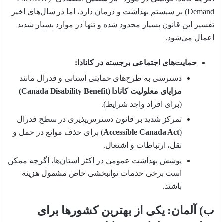
Demand) بر سیستم بهداشت و درمان دارد، اما در سال‌های اخیر
تفسیر این قانون بسیار محدود شده و تنها در موارد بسیار شدید
اعمال می‌شود.
حمایت‌های اجتماعی برجسته در کانادا:
دسترسی به طرح‌های حمایتی استانی و فدرال مانند
مزایای معلولیت کانادا (Canada Disability Benefit)
(برای افراد واجد شرایط).
تمرکز شدید بر قانون دسترس‌پذیری در سطح فدرال
(
Accessible Canada Act
) برای حذف موانع در حمل و
نقل، ارتباطات و اشتغال.
پوشش بهداشت عمومی در اکثر استان‌ها، اگرچه ممکن
است برخی خدمات توانبخشی خاص مشمول هزینه
باشند.
ب) آلمان: یکی از بهترین کشورها برای