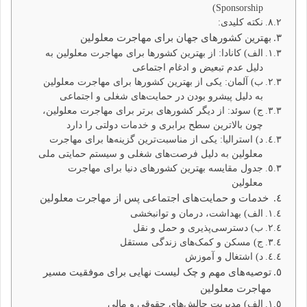
Sponsorship)
نکته کلیدی:
بهترین کشورهای جهان برای مهاجرت معلولین
الف) کانادا: از بهترین کشورها برای مهاجرت معلولین به
دلیل عدم تبعیض و ادغام اجتماعی
ب) آلمان: یکی از بهترین کشورها برای مهاجرت معلولین
به دلیل پیشرو بودن در حمایت‌های شغلی و اجتماعی
ج) سوئد: از دیگر کشورهای برتر برای مهاجرت معلولین،
چون بالاترین سطح برابری و خدمات دولتی را دارد
د) استرالیا: یکی از مناسبت‌ترین گزینه‌ها برای مهاجرت
معلولین به دلیل فرصت‌های شغلی و سیستم حمایتی ملی
جدول مقایسه بهترین کشورهای دنیا برای مهاجرت
معلولین
خدمات و حمایت‌های اجتماعی پس از مهاجرت معلولین
الف) بهداشت، درمان و توانبخشی
ب) دسترسی‌پذیری و حمل و نقل
ج) مسکن و کمک‌های زندگی مستقل
د) اشتغال و آموزش
توصیه‌های مهم و چک لیست نهایی برای موفقیت مسیر
مهاجرت معلولین
الف) مدیریت چالش‌های حقوقی و مالی