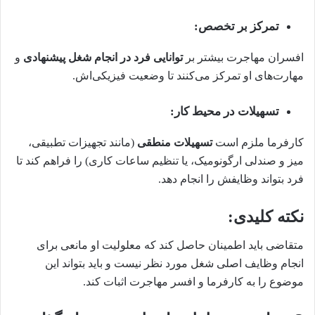
تمرکز بر تخصص:
افسران مهاجرت بیشتر بر
توانایی فرد در انجام شغل پیشنهادی
و
مهارت‌های او تمرکز می‌کنند تا وضعیت فیزیکی‌اش.
تسهیلات در محیط کار:
کارفرما ملزم است
تسهیلات منطقی
(مانند تجهیزات تطبیقی،
میز و صندلی ارگونومیک، یا تنظیم ساعات کاری) را فراهم کند تا
فرد بتواند وظایفش را انجام دهد.
نکته کلیدی:
متقاضی باید اطمینان حاصل کند که معلولیت او مانعی برای
انجام وظایف اصلی شغل مورد نظر نیست و باید بتواند این
موضوع را به کارفرما و افسر مهاجرت اثبات کند.