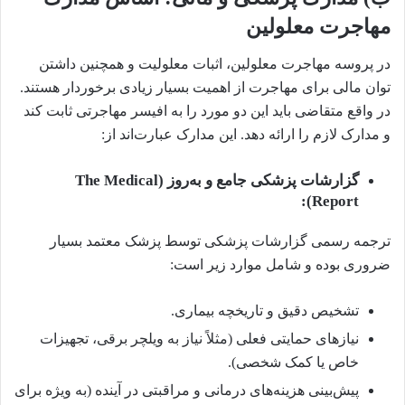
مهاجرت معلولین
در پروسه مهاجرت معلولین، اثبات معلولیت و همچنین داشتن
توان مالی برای مهاجرت از اهمیت بسیار زیادی برخوردار هستند.
در واقع متقاضی باید این دو مورد را به افیسر مهاجرتی ثابت کند
و مدارک لازم را ارائه دهد. این مدارک عبارت‌اند از:‌
گزارشات پزشکی جامع و به‌روز (The Medical
Report):
ترجمه رسمی گزارشات پزشکی توسط پزشک معتمد بسیار
ضروری بوده و شامل موارد زیر است:
تشخیص دقیق و تاریخچه بیماری.
نیازهای حمایتی فعلی (مثلاً نیاز به ویلچر برقی، تجهیزات
خاص یا کمک شخصی).
پیش‌بینی هزینه‌های درمانی و مراقبتی در آینده (به ویژه برای