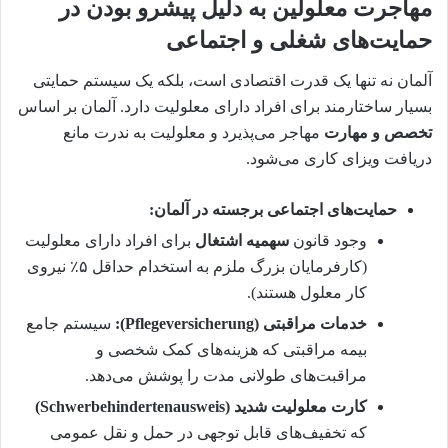
مهاجرت معلولین به دلیل پیشرو بودن در
حمایت‌های شغلی و اجتماعی
آلمان نه تنها یک قدرت اقتصادی است، بلکه یک سیستم حمایتی
بسیار ساختارمند برای افراد دارای معلولیت دارد. آلمان بر اساس
تخصص و مهارت
مهاجر می‌پذیرد و معلولیت به ندرت مانع
دریافت ویزای کاری می‌شود.
حمایت‌های اجتماعی برجسته در آلمان:
وجود قانون
سهمیه اشتغال
برای افراد دارای معلولیت
(کارفرمایان بزرگ ملزم به استخدام حداقل ۵٪ نیروی
کار معلول هستند).
خدمات مراقبتی (Pflegeversicherung):
سیستم جامع
بیمه مراقبتی که هزینه‌های کمک شخصی و
مراقبت‌های طولانی مدت را پوشش می‌دهد.
کارت معلولیت شدید (Schwerbehindertenausweis)
که تخفیف‌های قابل توجهی در حمل و نقل عمومی