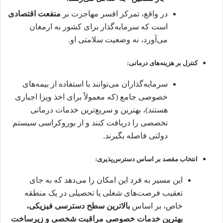
در واقع، تمرکز افسر مهاجرت بر
منفعت اقتصادی
است که سرمایه‌گذار برای کشور به ارمغان
می‌آورد، نه وضعیت سلامتی او.
کنترل بر هزینه‌های درمانی:
سرمایه‌گذاران می‌توانند با استفاده از بیمه‌های
خصوصی جامع (که معمولاً برای اخذ ویزا اجباری
هستند)، بهترین و سریع‌ترین خدمات درمانی
تخصصی را دریافت کنند و از بوروکراسی سیستم
دولتی فاصله بگیرند.
انتخاب مقصد بر اساس دسترس‌پذیری:
این مسیر به فرد این امکان را می‌دهد که به جای
تعقیب فرصت‌های شغلی یا تحصیلی در یک منطقه
خاص، بر اساس
بالاترین سطح دسترسی فیزیکی،
بهترین خدمات خصوصی مراقبت شخصی و زیرساخت