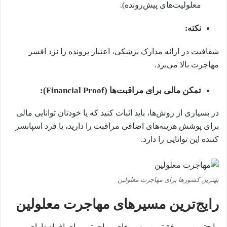
معلولیت‌های پیش‌رونده).
نکته:
شفافیت در ارائه مدارک پزشکی، اعتبار پرونده را نزد افسر
مهاجرت بالا می‌برد.
تمکن مالی برای مراقبت‌ها (Financial Proof):
در بسیاری از روش‌ها، باید اثبات کنید که یا خودتان توانایی مالی
برای پوشش هزینه‌های اضافی مراقبت را دارید، یا فرد اسپانسر
کننده این توانایی را دارد.
بهترین کشورها برای مهاجرت معلولین
رایج‌ترین مسیرهای مهاجرت معلولین
رایج‌ترین و موفق‌ترین مسیرهای مهاجرتی برای افراد دارای