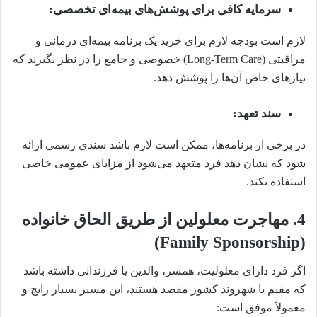
سرمایه کافی برای پوشش‌های بیمه‌ای تخصصی:
لازم است بودجه لازم برای خرید یک برنامه بیمه‌ای درمانی و
مراقبتی (Long-Term Care) خصوصی و جامع را در نظر بگیرند که
نیازهای خاص آن‌ها را پوشش دهد.
سند تعهد:
در برخی از برنامه‌ها، ممکن است لازم باشد سندی رسمی ارائه
شود که نشان دهد فرد متعهد می‌شود از مزایای عمومی خاصی
استفاده نکند.
4. مهاجرت معلولین از طریق الحاق خانواده
(Family Sponsorship)
اگر فرد دارای معلولیت، همسر، والدین یا فرزندانی داشته باشد
که مقیم یا شهروند کشور مقصد هستند، این مسیر بسیار رایج و
معمولاً موفق است: