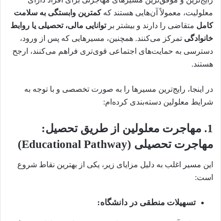
معلولیت، معمولاً آن‌هایی هستند که
کمترین وابستگی به سلامت
کامل
متقاضی را دارند و بیشتر بر
توانایی مالی، تحصیلی یا روابط
خانوادگی
تمرکز می‌کنند. همچنین، مسیرهایی که پس از ورود،
دسترسی به حمایت‌های اجتماعی قوی‌تری فراهم می‌کنند، ارجح
هستند.
در اینجا، رایج‌ترین مسیرها را به صورت تخصصی و با توجه به
شرایط معلولین دسته‌بندی کرده‌ام:
1. مهاجرت معلولین از طریق تحصیل:
مهاجرت تحصیلی (Educational Pathway)
این مسیر اغلب به دلیل مزایای زیر، یکی از بهترین نقاط شروع
است:
تسهیلات منطقی در دانشگاه: