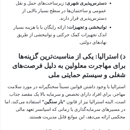
دسترس‌پذیری شهری:
زیرساخت‌های حمل و نقل
عمومی و ساختمان‌ها در سطح بسیار بالایی از
دسترس‌پذیری قرار دارند.
توانبخشی و تجهیزات:
ارائه رایگان یا با هزینه بسیار
اندک تجهیزات کمک حرکتی و توانبخشی از طریق
نهادهای دولتی.
د) استرالیا: یکی از مناسبت‌ترین گزینه‌ها
برای مهاجرت معلولین به دلیل فرصت‌های
شغلی و سیستم حمایتی ملی
استرالیا با وجود داشتن قوانین نسبتاً سختگیرانه در مورد سلامت
مهاجر، برای افراد دارای تخصص و سرمایه بالا یک مقصد جذاب
است، البته استرالیا نیز از قانون
“بار سنگین”
استفاده می‌کند، اما
در مسیرهای سرمایه‌گذاری یا زمانی که اسپانسر تعهد مالی
محکمی ارائه می‌دهد، این موانع قابل مدیریت هستند.