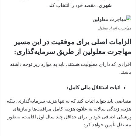
شهری
، مقصد خود را انتخاب کند.
مهاجرت افراد معلول
الزامات اصلی برای موفقیت در این مسیر
مهاجرت معلولین از طریق سرمایه‌گذاری:
افرادی که دارای معلولیت هستند، باید به موارد زیر توجه داشته
باشند.
اثبات استقلال مالی کامل:
متقاضی باید بتواند اثبات کند که نه تنها هزینه سرمایه‌گذاری، بلکه
هزینه زندگی سالانه
به علاوه
هزینه کامل مراقبت‌ها و نیازهای
پزشکی اضافی خود را برای حداقل چند سال اول اقامت، به‌طور
مستقل تأمین خواهد کرد.