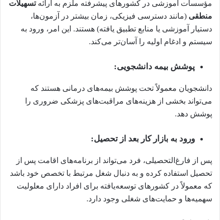
مؤسسات آموزشی در کشورهای پیشرفته ملزم به ارائه
تسهیلات
منطقی
(مانند دسترسی فیزیکی، زمان بیشتر در آزمون‌ها،
دستیار آموزشی یا منابع تطبیق یافته) هستند. این امر، ورود به
سیستم و ادغام اولیه را آسان‌تر می‌کند.
پوشش بیمه دانشجویی:
دانشجویان معمولاً تحت پوشش بیمه‌های درمانی هستند که
می‌تواند بخشی از هزینه‌های مراقبت‌های پزشکی ضروری را
پوشش دهد.
ورود به بازار کار بعد از تحصیل:
پس از فارغ‌التحصیلی، فرد می‌تواند از برنامه‌های اقامت پس از
تحصیل استفاده کرده و به دنبال شغل مرتبط با تخصص خود باشد
که معمولاً در کشورهای توسعه‌یافته برای افراد دارای معلولیت
سهمیه‌ها و حمایت‌های شغلی وجود دارد.