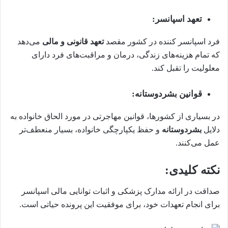
تعهد اسپانسر:
فرد اسپانسر کننده در کشور مقصد
تعهد قانونی و مالی
می‌دهد
که تمام هزینه‌های زندگی، درمان و مراقبت‌های فرد دارای
معلولیت را تقبل کند.
قوانین بشردوستانه:
در بسیاری از کشورها، قوانین مهاجرتی در مورد الحاق خانواده به
دلایل
بشردوستانه
و حفظ یکپارچگی خانواده، بسیار منعطف‌تر
عمل می‌کنند.
نکته کلیدی:
صداقت در ارائه مدارک پزشکی و اثبات توانایی مالی اسپانسر
برای انجام تعهدات خود، برای موفقیت این پرونده حیاتی است.