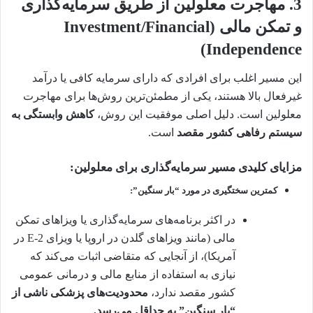
3. مهاجرت معلولین از طریق سرمایه‌گذاری
و تمکن مالی (Investment/Financial
Independence)
این مسیر اغلب برای افرادی که دارای سرمایه کافی یا درآمد
غیرفعال بالا هستند، یکی از مطمئن‌ترین روش‌ها برای مهاجرت
معلولین است. دلیل اصلی موفقیت این روش،
کاهش وابستگی به
سیستم رفاهی کشور مقصد
است.
مزایای کلیدی مسیر سرمایه‌گذاری برای معلولین:
کمترین سختگیری در مورد “بار سنگین”:
در اکثر برنامه‌های سرمایه‌گذاری یا ویزاهای تمکن
مالی (مانند ویزاهای گلدن در اروپا یا ویزای E-2 در
آمریکا)، از آنجایی که متقاضی اثبات می‌کند که
نیازی به استفاده از منابع مالی و درمانی عمومی
کشور مقصد ندارد،
محدودیت‌های پزشکی ناشی از
“بار سنگین” به حداقل می‌رسد.