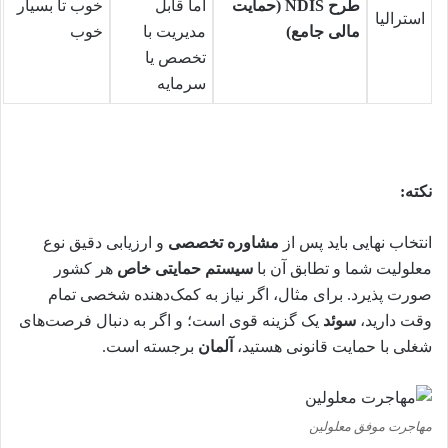
طرح NDIS (حمایت
اما قابل
خوب تا بسیار
استرالیا
مالی جامع)
مدیریت با
خوب
تخصص یا
سرمایه
نکته:
انتخاب نهایی باید پس از
مشاوره تخصصی
و ارزیابی دقیق نوع
معلولیت شما و تطابق آن با
سیستم حمایتی خاص
هر کشور
صورت پذیرد. برای مثال، اگر نیاز به کمک‌دهنده شخصی تمام
وقت دارید،
سوئد
یک گزینه قوی است؛ و اگر به دنبال فرصت‌های
شغلی با حمایت قانونی هستید،
آلمان
برجسته است.
مهاجرت موفق معلولین