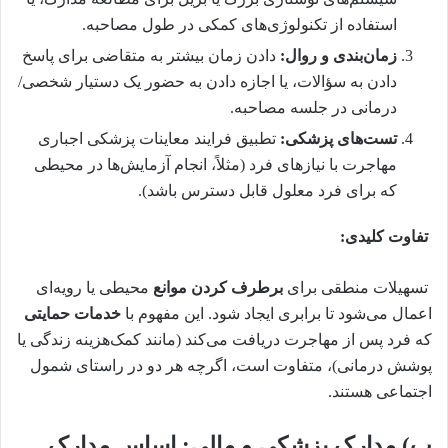
استفاده از تکنولوژی‌های کمکی در طول مصاحبه.
زمان‌بندی و روال:
دادن زمان بیشتر به متقاضی برای پاسخ
دادن به سؤالات، یا اجازه دادن به حضور یک دستیار شخصی/
درمانی در جلسه مصاحبه.
تست‌های پزشکی:
تطبیق فرایند معاینات پزشکی اجباری
مهاجرت با نیازهای فرد (مثلاً، انجام آزمایش‌ها در محیطی
که برای فرد معلول قابل دسترس باشد).
تفاوت کلیدی:
تسهیلات منطقی برای
برطرف کردن موانع
محیطی یا رویه‌ای
اعمال می‌شود تا برابری ایجاد شود. این مفهوم با
خدمات حمایتی
که فرد پس از مهاجرت دریافت می‌کند (مانند کمک‌هزینه زندگی یا
پوشش درمانی)، متفاوت است، اگرچه هر دو در راستای شمول
اجتماعی هستند.
ب) مدارک پزشکی و مالی: اساس مدارک