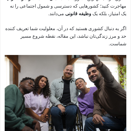
مهاجرت کنید؛ کشورهایی که دسترسی و شمول اجتماعی را نه
یک امتیاز، بلکه یک
وظیفه قانونی
می‌دانند.
اگر به دنبال کشوری هستید که در آن، معلولیت شما تعریف کننده
حد و مرز زندگی‌تان نباشد، این مقاله، نقطه شروع مسیر
شماست.