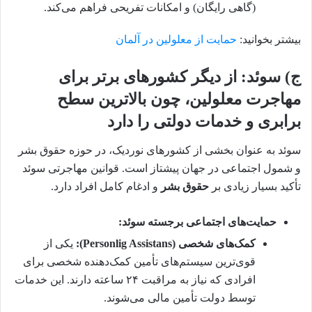
(گاهی رایگان) و امکانات تفریحی فراهم می‌کند.
بیشتر بخوانید:
حمایت از معلولین در آلمان
ج) سوئد: از دیگر کشورهای برتر برای
مهاجرت معلولین، چون بالاترین سطح
برابری و خدمات دولتی را دارد
سوئد به عنوان بخشی از کشورهای نوردیک، در حوزه حقوق بشر
و شمول اجتماعی در جهان پیشتاز است. قوانین مهاجرتی سوئد
تأکید بسیار زیادی بر
حقوق بشر
و ادغام کامل افراد دارد.
حمایت‌های اجتماعی برجسته سوئد:
کمک‌های شخصی (Personlig Assistans):
یکی از
قوی‌ترین سیستم‌های تأمین کمک‌دهنده شخصی برای
افرادی که نیاز به مراقبت ۲۴ ساعته دارند. این خدمات
توسط دولت تأمین مالی می‌شوند.