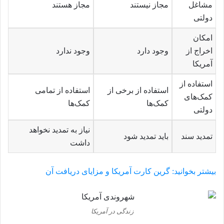
مشاغل
مجاز نیستند
مجاز هستند
دولتی
امکان
اخراج از
وجود دارد
وجود ندارد
آمریکا
استفاده از
استفاده از برخی از
استفاده از تمامی
کمک‌های
کمک‌ها
کمک‌ها
دولتی
نیاز به تمدید نخواهد
تمدید سند
باید تمدید شود
داشت
بیشتر بخوانید: گرین کارت آمریکا و مزایای دریافت آن
زندگی در آمریکا