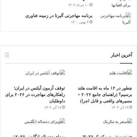
۱۰ خرداد ۱۴۰۲
برنامه مهاجرتی آلبرتا در زمینه فناوری
۴ بهمن ۱۴۰۰
آخرین اخبار
چطور در ۱۲ ماه به اقامت هلند
توقف آزمون آیلتس در ایران؛
برسیم؟ (راهنمای جامع ۲۰۲۶ +
راهکارهای مهاجرت در ۲۰۲۶ برای
مسیرهای واقعی و قابل اجرا)
داوطلبان
۱۹ آذر ۱۴۰۴
۱۷ آذر ۱۴۰۴
هزینه سفر به مکزیک ۲۰۲۶؛
ویزای ده‌ساله انگلیس ۲۰۲۶ |