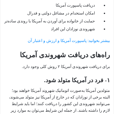
دریافت پاسپورت آمریکا
امکان استخدام در مشاغل دولتی و فدرال
حمایت از خانواده برای آوردن به آمریکا با روندی ساده‌تر
شهروندی نوزادان این افراد
بیشتر بخوانید: پاسپورت آمریکا و ارزش و اعتبار آن
راه‌های دریافت شهروندی آمریکا
برای دریافت شهروندی آمریکا ۲ روش کلی وجود دارد.
۱-
فرد در آمریکا متولد شود.
متولدین آمریکا به‌صورت اتوماتیک شهروند آمریکا خواهند بود؛
البته برخی از نوزادان که در خارج از آمریکا نیز متولد می‌شوند،
می‌توانند شهروندی این کشور را دریافت کنند؛ اما باید شرایط
لازم را داشته باشند. از جمله این شرایط می‌توان به موارد زیر