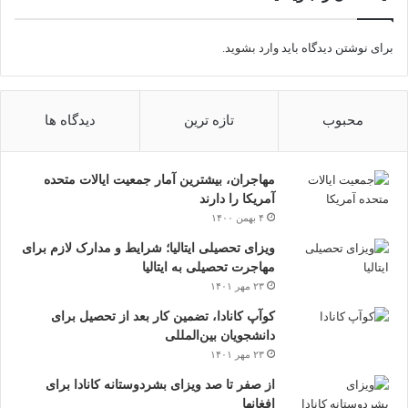
برای نوشتن دیدگاه باید
وارد بشوید
.
محبوب
تازه ترین
دیدگاه ها
مهاجران، بیشترین آمار جمعیت ایالات متحده
آمریکا را دارند
۴ بهمن ۱۴۰۰
ویزای تحصیلی ایتالیا؛ شرایط و مدارک لازم برای
مهاجرت تحصیلی به ایتالیا
۲۳ مهر ۱۴۰۱
کوآپ کانادا، تضمین کار بعد از تحصیل برای
دانشجویان بین‌المللی
۲۳ مهر ۱۴۰۱
از صفر تا صد ویزای بشردوستانه کانادا برای
افغانها