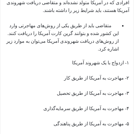
افرادی که در آمریکا متولد نشده‌اند و متقاضی دریافت شهروندی
آمریکا هستند، باید شرایط زیر را داشته باشند.
متقاضی باید از طریق یکی از روش‌های مهاجرتی وارد
این کشور شده و بتوانند گرین کارت آمریکا را دریافت کنند.
از روش‌های دریافت شهروندی آمریکا می‌توان به موارد زیر
اشاره کرد.
۱- ازدواج با یک شهروند آمریکا
۲- مهاجرت به آمریکا از طریق کار
۳- مهاجرت به آمریکا از طریق تحصیل
۴- مهاجرت به آمریکا از طریق سرمایه‌گذاری
۵- مهاجرت به آمریکا از طریق پناهندگی