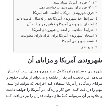
۱- فرد در آمریکا متولد شود.
۲- فرد برای شهروندی درخواست دهد.
فرق شهروندی آمریکا با اقامت دائم آمریکا
شرایط اخذ شهروندی آمریکا بعد از ۵ سال اقامت دائم
امتحان شهروندی آمریکا و قوانین مربوط به آن
شرایط معافیت از امتحان شهروندی آمریکا
امتحان شهروندی آمریکا برای افراد دارای معلولیت
قسم شهروندی آمریکا
جمع‌بندی
شهروندی آمریکا و مزایای آن
شهروندی و سیتیزن آمریکا یک سند مهم و هویتی است که نشان
می‌دهد، فرد تابعیت آمریکا را داشته و می‌تواند از تمامی حقوق و
مزایای زندگی در آمریکا استفاده کند. افرادی که بتوانند این سند
مهم را دریافت کنند، حق کار و زندگی در آمریکا را خواهند داشت
و علاوه بر آن می‌توانند کمک‌های دولت فدرال را نیز دریافت کنند.