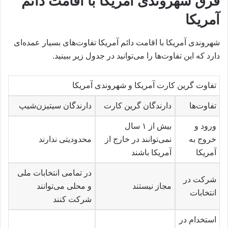
فرق شهروندی آمریکا با اقامت دائم
آمریکا
شهروندی آمریکا با اقامت دائم آمریکا تفاوت‌های بسیار عمده‌ای
دارد که این تفاوت‌ها را می‌توانید در جدول زیر ببینید.
تفاوت گرین کارت آمریکا و شهروندی آمریکا
تفاوت‌ها
دارندگان گرین کارت
دارندگان سیتیزن‌شیپ
ورود و
بیش از ۱ سال
خروج به
نمی‌توانند در خارج از
محدودیتی ندارند
آمریکا
آمریکا باشند
در تمامی انتخابات ملی
شرکت در
مجاز نیستند
و محلی می‌توانند
انتخابات
شرکت کنند
استخدام در