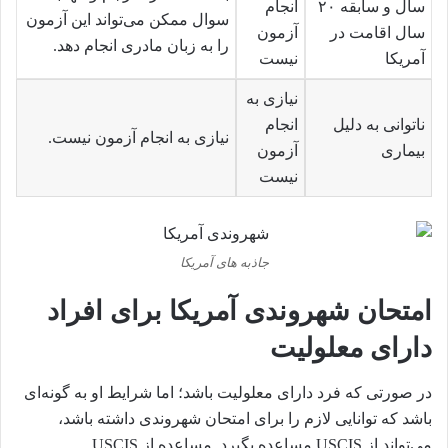
سال و سابقه ۲۰
انجام
سوال ممکن می‌تواند این آزمون
سال اقامت در
آزمون
را به زبان مادری انجام دهد.
آمریکا
نیست
نیازی به
ناتوانی به دلیل
انجام
نیازی به انجام آزمون نیست.
بیماری
آزمون
نیست
جاذبه های آمریکا
امتحان شهروندی آمریکا برای افراد
دارای معلولیت
در صورتی که فرد دارای معلولیت باشد؛ اما شرایط او به گونه‌ای
باشد که توانایی لازم را برای امتحان شهروندی داشته باشد،
می‌تواند از USCIS مساعده بگیرد. مساعده از USCIS