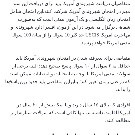
متقاضیان دریافت شهروندی آمریکا باید برای دریافت این سند
مهم در امتحان شهروندی آمریکا شرکت کنند.این امتحان شامل
امتحان زبان انگلیسی و یک آزمون مدنی است که به‌صورت
شفاهی برگزار می‌شود. در این آزمون، افسر اداره شهروندی و
مهاجرت آمریکا USCIS حداکثر 10 سوال را از میان 100 سوال
مدنی آمریکا خواهد پرسید.
متقاضی برای پذیرفته شدن در امتحان شهروندی آمریکا باید
حداقل به ۶ سوال از ۱۰ سوال پاسخ صحیح دهد؛ البته برخی از
سوالات مدنی آمریکا با توجه به انتخابات و انتصابات ممکن است
که در طی زمان تغییر کند؛ بنابراین متقاضی باید جدیدترین پاسخ‌ها
را بداند.
افرادی که بالای ۶۵ سال دارند و یا اینکه بیش از ۲۰ سال در
آمریکا اقامت داشته‌اند، تنها کافی است که سوالات ستاره‌دار را
مطالعه کنند.