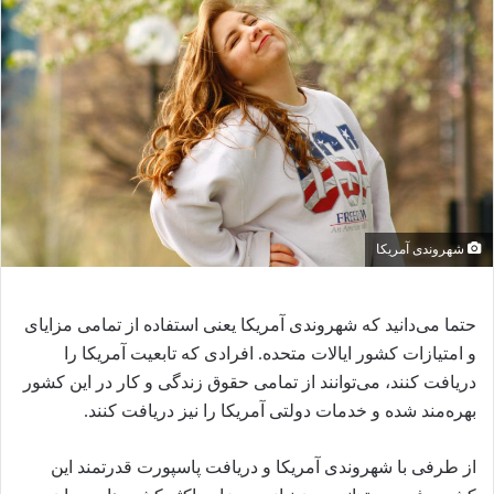
ل
ب
ه
ا
ی
م
ی
ل
شهروندی آمریکا
حتما می‌دانید که شهروندی آمریکا یعنی استفاده از تمامی مزایای
و امتیازات کشور ایالات متحده. افرادی که تابعیت آمریکا را
دریافت کنند، می‌توانند از تمامی حقوق زندگی و کار در این کشور
بهره‌مند شده و خدمات دولتی آمریکا را نیز دریافت کنند.
از طرفی با شهروندی آمریکا و دریافت پاسپورت قدرتمند این