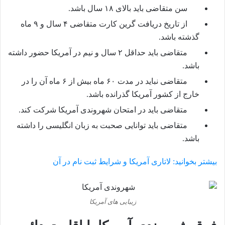
سن متقاضی باید بالای ۱۸ سال باشد.
از تاریخ دریافت گرین کارت متقاضی ۴ سال و ۹ ماه
گذشته باشد.
متقاضی باید حداقل ۲ سال و نیم در آمریکا حضور داشته
باشد.
متقاضی نباید در مدت ۶۰ ماه بیش از ۶ ماه آن را در
خارج از کشور آمریکا گذرانده باشد.
متقاضی باید در امتحان شهروندی آمریکا شرکت کند.
متقاضی باید توانایی صحبت به زبان انگلیسی را داشته
باشد.
بیشتر بخوانید: لاتاری آمریکا و شرایط ثبت نام در آن
زیبایی های آمریکا