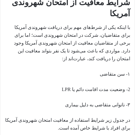
شرایط معافیت از امتحان شهروندی
آمریکا
با اینکه یکی از شرط‌های مهم برای دریافت شهروندی آمریکا
برای متقاضیان، شرکت در امتحان شهروندی است؛ اما برای
برخی از متقاضیان معافیت از امتحان شهروندی آمریکا وجود
دارد. مواردی که باعث می‌شود تا یک نفر بتواند معافیت این
امتحان را دریافت کند، عبارت‌اند از:
۱- سن متقاضی
2- وضعیت مدت اقامت دائم یا LPR
۳- ناتوانی متقاضی به دلیل بیماری
در جدول زیر شرایط استفاده از معافیت امتحان شهروندی آمریکا
برای افراد با شرایط خاص آمده است.