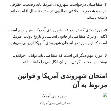
۴- متقاضیان درخواست شهروندی آمریکا باید وضعیت حقوقی
خوب و شخصیت اخلاقی مطلوبی در مدت ۵ سال اقامت دائم
داشته باشند.
۵- مورد بعدی که در دریافت شهروندی آمریکا بسیار مهم است،
آگاهی و درک متقاضی از قانون اساسی و تاریخ دولت آمریکا
است که این مورد در امتحان شهروندی آمریکا ارزیابی می‌شود.
۶- مورد مهم دیگر این است که متقاضی باید توانایی خواندن،
نوشتن و صحبت کردن به زبان انگلیسی را داشته باشد.
امتحان شهروندی آمریکا و قوانین
مربوط به آن
امتحان شهروندی آمریکا