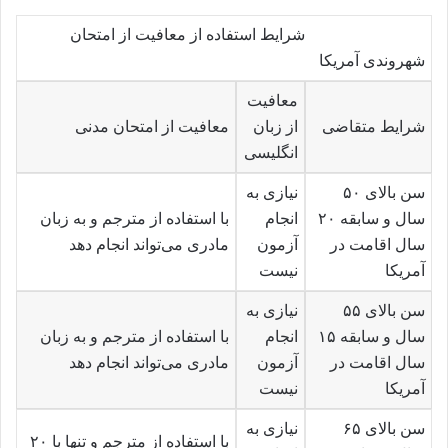
شرایط استفاده از معافیت از امتحان
شهروندی آمریکا
معافیت
شرایط متقاضی
از زبان
معافیت از امتحان مدنی
انگلیسی
سن بالای ۵۰
نیازی به
سال و سابقه ۲۰
انجام
با استفاده از مترجم و به زبان
سال اقامت در
آزمون
مادری می‌تواند انجام دهد
آمریکا
نیست
سن بالای ۵۵
نیازی به
سال و سابقه ۱۵
انجام
با استفاده از مترجم و به زبان
سال اقامت در
آزمون
مادری می‌تواند انجام دهد
آمریکا
نیست
سن بالای ۶۵
نیازی به
با استفاده از مترجم و تنها با ۲۰