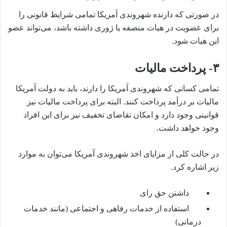
در صورتی که دارنده شهروندی آمریکا تمامی شرایط قانونی را
برای عضویت در هیات منصفه یا ژوری داشته باشد، می‌تواند عضو
این هیات شود.
۳-
پرداخت مالیات
تمامی کسانی که شهروندی آمریکا را دارند، باید به دولت آمریکا
مالیات بر درآمد پرداخت کنند. البته برای پرداخت مالیات نیز
قوانینی وجود دارد و امکان تقاضای تخفیف نیز برای این افراد
وجود خواهد داشت.
در حالت کلی از مزایای اخذ شهروندی آمریکا می‌توان به موارد
زیر اشاره کرد.
داشتن حق رای
استفاده از خدمات رفاهی و اجتماعی (مانند خدمات
درمانی)