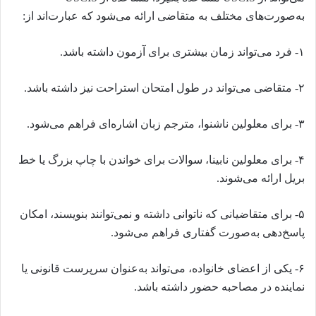
به‌صورت‌های مختلف به متقاضی ارائه می‌شود که عبارت‌اند از:
۱- فرد می‌تواند زمان بیشتری برای آزمون داشته باشد.
۲- متقاضی می‌تواند در طول امتحان استراحت نیز داشته باشد.
۳- برای معلولین ناشنوا، مترجم زبان اشاره‌ای فراهم می‌شود.
۴- برای معلولین نابینا، سوالات برای خواندن با چاپ بزرگ یا خط
بریل ارائه می‌شوند.
۵- برای متقاضیانی که ناتوانی داشته و نمی‌توانند بنویسند، امکان
پاسخ‌دهی به‌صورت گفتاری فراهم می‌شود.
۶- یکی از اعضای خانواده، می‌تواند به‌عنوان سرپرست قانونی یا
نماینده در مصاحبه حضور داشته باشد.