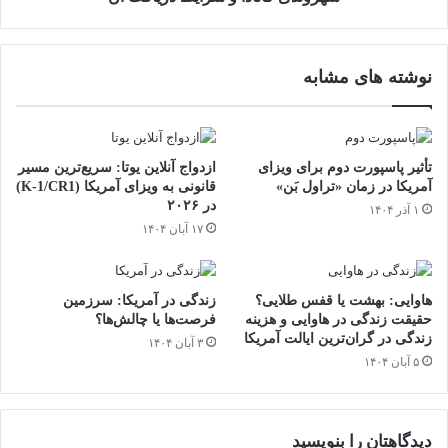
نوشته های مشابه
تأثیر پاسپورت دوم برای ویزای
ازدواج آنلاین یوتا: سریع‌ترین مسیر
آمریکا در زمان «تراول بَن»
قانونی به ویزای آمریکا (K-1/CR1)
در ۲۰۲۶
۱ آذر ۱۴۰۴
۱۷ آبان ۱۴۰۴
هاوایی: بهشت یا قفس طلایی؟
زندگی در آمریکا: سرزمین
حقیقت زندگی در هاوایی و هزینه
فرصت‌ها یا چالش‌ها؟
زندگی در گران‌ترین ایالت آمریکا
۳ آبان ۱۴۰۴
۵ آبان ۱۴۰۴
دیدگاهتان را بنویسید