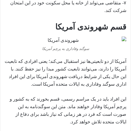
۷- متقاضی می‌تواند از خانه یا محل سکونت خود در این امتحان
شرکت کند.
قسم شهروندی آمریکا
سوگند وفاداری به پرچم آمریکا
آمریکا از دو تابعیتی‌ها نیز استقبال می‌کند؛ یعنی افرادی که تابعیت
آمریکا را دارند، می‌توانند تابعیت کشور مبدا را نیز حفظ کنند. با
این حال یکی از شرایط دریافت شهروندی آمریکا برای این افراد
اداری سوگند وفاداری به ایالات متحده آمریکا است.
این افراد باید در یک مراسم رسمی، قسم بخورند که به کشور و
پرچم آمریکا وفادار خواهند ماند. متن این سوگندنامه به این
صورت است که فرد در هر زمانی که نیاز باشد برای دفاع از
ایالات متحده تلاش خواهد کرد.