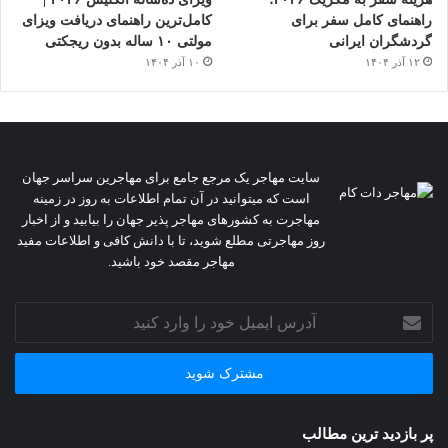
راهنمای کامل سفر برای
کامل‌ترین راهنمای دریافت ویزای
گردشگران ایرانی
مولتی ۱۰ ساله بدون ریجکتی
۱۲ آذر ۱۴۰۴
۱۰ آذر ۱۴۰۴
سایت مهاجر یک مرجع جامع برای مهاجرین سراسر جهان
است که میتوانید در آن تمام اطلاعات به روز در زمینه
مهاجرت به کشورهای مهاجر پذیر جهان را بیابید و از اخبار
روز مهاجرتی مطلع شوید، تا با دانش کافی و اطلاعات مفید
مهاجر مقصد خود باشید.
آدرس
ایمیل
خود
را
وارد
کنید
پر بازدید ترین مطالب