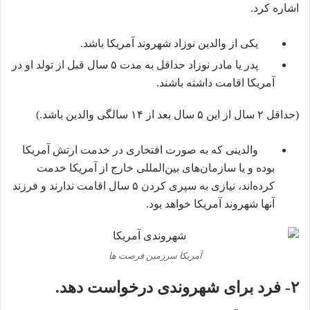
اشاره کرد.
یکی از والدین نوزاد شهروند آمریکا باشد.
پدر یا مادر نوزاد حداقل به مدت ۵ سال قبل از تولد او در
آمریکا اقامت داشته باشند.
(حداقل ۲ سال از این ۵ سال بعد از ۱۴ سالگی والدین باشد.)
والدینی که به صورت افتخاری در خدمت ارتش آمریکا
بوده و یا سازمان‌های بین‌المللی خارج از آمریکا خدمت
کرده‌اند، نیازی به سپری کردن ۵ سال اقامت ندارند و فرزند
آنها شهروند آمریکا خواهد بود.
آمریکا سرزمین فرصت ها
۲-
فرد برای شهروندی درخواست دهد.