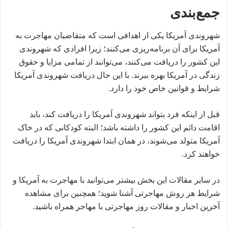
جمع‌بندی
شهروندی آمریکا یکی از اهدافی است که متقاضیان مهاجرت به
آمریکا برای آن برنامه‌ریزی می‌کنند؛ زیرا افرادی که شهروندی
این کشور را دریافت می‌کنند، می‌توانند از تمامی مزایا و حقوق
زندگی در آمریکا بهره ببرند. با این حال دریافت شهروندی آمریکا
شرایط و قوانین خاص خود را دارد.
قبل از اینکه فرد بتواند شهروندی آمریکا را دریافت کند، باید
اقامت دائم این کشور را داشته باشد؛ البته کودکانی که در خاک
آمریکا متولد می‌شوند، در همان ابتدا شهروندی آمریکا را دریافت
خواهند کرد.
در سایر مقالات این بخش بیشتر می‌توانید با مهاجرت به آمریکا و
شرایط هر روش مهاجرتی آشنا شوید؛ همچنین برای مشاهده
آخرین اخبار و مقالات روز مهاجرتی با مهاجر همراه باشید.