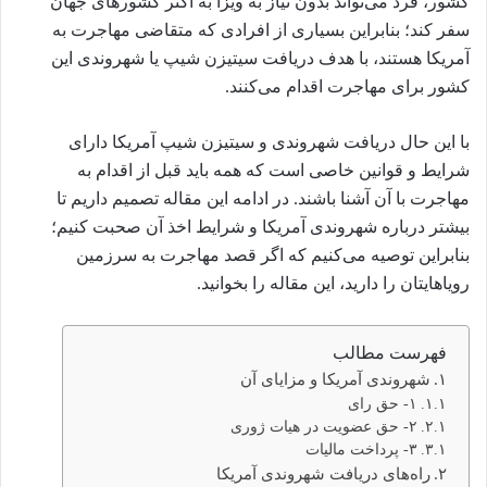
کشور، فرد می‌تواند بدون نیاز به ویزا به اکثر کشورهای جهان
سفر کند؛ بنابراین بسیاری از افرادی که متقاضی مهاجرت به
آمریکا هستند، با هدف دریافت سیتیزن شیپ یا شهروندی این
کشور برای مهاجرت اقدام می‌کنند.
با این حال دریافت شهروندی و سیتیزن شیپ آمریکا دارای
شرایط و قوانین خاصی است که همه باید قبل از اقدام به
مهاجرت با آن آشنا باشند. در ادامه این مقاله تصمیم داریم تا
بیشتر درباره شهروندی آمریکا و شرایط اخذ آن صحبت کنیم؛
بنابراین توصیه می‌کنیم که اگر قصد مهاجرت به سرزمین
رویاهایتان را دارید، این مقاله را بخوانید.
فهرست مطالب
شهروندی آمریکا و مزایای آن
۱- حق رای
۲- حق عضویت در هیات ژوری
۳- پرداخت مالیات
راه‌های دریافت شهروندی آمریکا