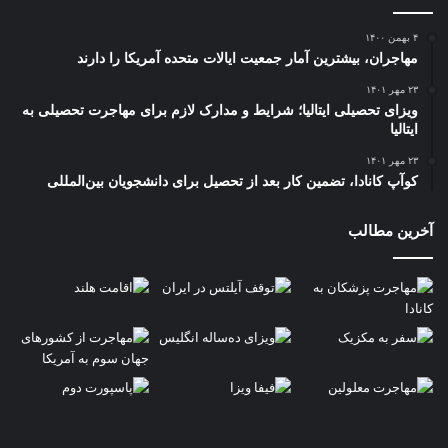
۴ بهمن ۱۴۰۰
مهاجران، بیشترین آمار جمعیت ایالات متحده آمریکا را دارند
۲۳ مهر ۱۴۰۱
ویزای تحصیلی ایتالیا؛ شرایط و مدارک لازم برای مهاجرت تحصیلی به
ایتالیا
۲۳ مهر ۱۴۰۱
کوآپ کانادا، تضمین کار بعد از تحصیل برای دانشجویان بین‌المللی
آخرین مطالب