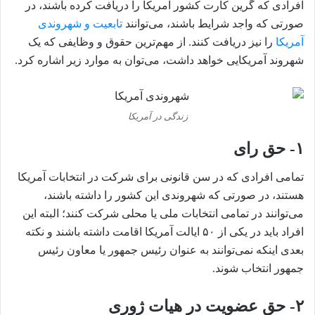
افرادی که گرین کارت کشور آمریکا را دریافت کرده باشند، در
صورتی که واجد شرایط باشند، می‌توانند
تابعیت و شهروندی
آمریکا
را نیز دریافت کنند. از مهم‌ترین حقوق و وظایفی که یک
شهروند آمریکایی خواهد داشت، می‌توان به موارد زیر اشاره کرد.
زندگی در آمریکا
۱-
حق رای
تمامی افرادی که در سن قانونی برای شرکت در انتخابات آمریکا
هستند، در صورتی که شهروندی این کشور را داشته باشند،
می‌توانند در تمامی انتخابات ملی یا محلی شرکت کنند؛ البته این
افراد باید در یکی از ۵۰ ایالت آمریکا اقامت داشته باشند و نکته
بعدی اینکه نمی‌توانند به عنوان رئیس جمهور یا معاون رئیس
جمهور انتخاب شوند.
۲-
حق عضویت در هیات ژوری