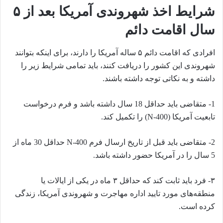
شرایط اخذ شهروندی آمریکا بعد از ۵
سال اقامت دائم
افرادی که اقامت دائم ۵ ساله آمریکا را دارند، برای اینکه بتوانند
شهروندی این کشور را دریافت کنند، باید تمامی شرایط زیر را
داشته و به نکاتی توجه داشته باشند.
1- متقاضی باید حداقل 18 سال داشته باشد و فرم درخواست
تابعیت آمریکا (N-400) را تکمیل کند.
2- متقاضی باید قبل از تاریخ ارسال فرم N-400 حداقل 30 ماه از
5 سال را در آمریکا حضور داشته باشد.
۳- فرد باید ثابت کند که حداقل ۳ ماه در یکی از ایالات یا
منطقه‌های مورد تایید اداره مهاجرت و شهروندی آمریکا، زندگی
کرده است.