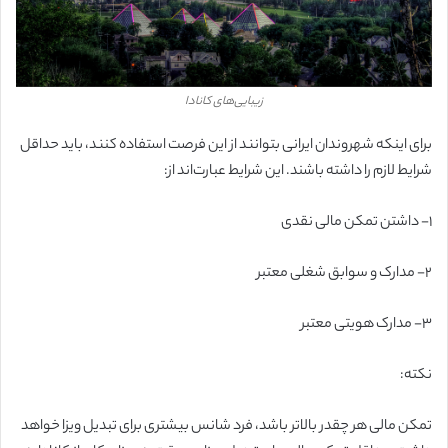
زیبایی‌های کانادا
برای اینکه شهروندان ایرانی بتوانند از این فرصت استفاده کنند، باید حداقل
شرایط لازم را داشته باشند. این شرایط عبارت‌اند از:
۱-
داشتن تمکن مالی نقدی
۲-
مدارک و سوابق شغلی معتبر
۳-
مدارک هویتی معتبر
نکته:
تمکن مالی هر چقدر بالاتر باشد، فرد شانس بیشتری برای تبدیل ویزا خواهد