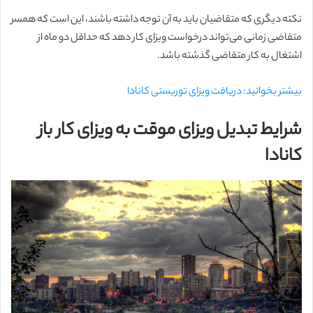
نکته دیگری که متقاضیان باید به آن توجه داشته باشند، این است که همسر
متقاضی زمانی می‌تواند درخواست ویزای کار دهد که حداقل دو ماه از
اشتغال به کار متقاضی گذشته باشد.
بیشتر بخوانید: دریافت ویزای توریستی کانادا
شرایط تبدیل ویزای موقت به ویزای کار باز
کانادا