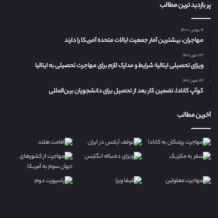
پر بازدید ترین مطالب
۴ بهمن ۱۴۰۰
مهاجران، بیشترین آمار جمعیت ایالات متحده آمریکا را دارند
۲۳ مهر ۱۴۰۱
ویزای تحصیلی ایتالیا؛ شرایط و مدارک لازم برای مهاجرت تحصیلی به ایتالیا
۲۳ مهر ۱۴۰۱
کوآپ کانادا، تضمین کار بعد از تحصیل برای دانشجویان بین‌المللی
آخرین مطالب