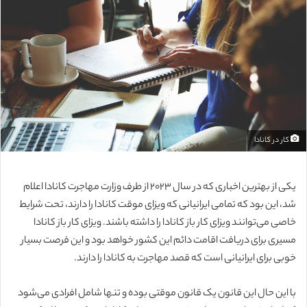
ب
ه
ا
ی
م
ی
ل
کار در کانادا
یکی از بهترین اخباری که در سال ۲۰۲۳ از طرف وزارت مهاجرت کانادا اعلام
شد، این بود که تمامی ایرانیانی که ویزای موقت کانادا را دارند، تحت شرایط
خاصی می‌توانند ویزای کار باز کانادا را داشته باشند. ویزای کار باز کانادا
مسیری برای دریافت اقامت دائم این کشور خواهد بود و این فرصت بسیار
خوبی برای ایرانیانی است که قصد مهاجرت به کانادا را دارند.
با این حال این قانون یک قانون موقتی بوده و تنها شامل افرادی می‌شود