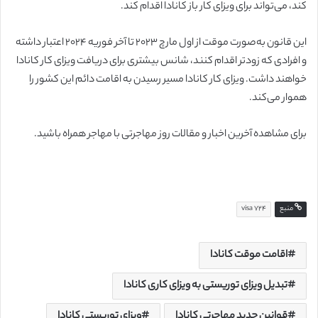
کند، می‌تواند برای ویزای کار باز کانادا اقدام کند.
این قانون به‌صورت موقت از اول مارچ ۲۰۲۳ تا آخر فوریه ۲۰۲۴ اعتبار داشته
و افرادی که زودتر اقدام کنند، شانس بیشتری برای دریافت ویزای کار کانادا
خواهند داشت. ویزای کار کانادا مسیر رسیدن به اقامت دائم این کشور را
هموار می‌کند.
برای مشاهده آخرین اخبار و مقالات روز مهاجرتی با مهاجر همراه باشید.
منبع
visa 724
اقامت موقت کانادا
تبدیل ویزای توریستی به ویزای کاری کانادا
قوانین جدید مهاجرتی کانادا
ویزای توریستی کانادا