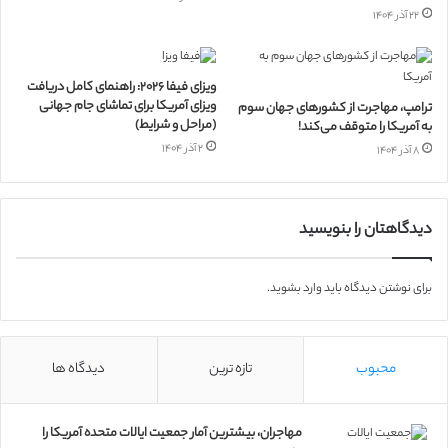
۲۲ آذر ۱۴۰۴
ویزای فیفا ۲۰۲۶: راهنمای کامل دریافت
ویزای آمریکا برای تماشای جام جهانی
ترامپ، مهاجرت از کشورهای جهان سوم
(مراحل و شرایط)
به آمریکا را متوقف می‌کند!
۲ آذر ۱۴۰۴
۸ آذر ۱۴۰۴
دیدگاهتان را بنویسید
برای نوشتن دیدگاه باید
وارد بشوید
.
محبوب
تازه ترین
دیدگاه ها
مهاجران، بیشترین آمار جمعیت ایالات متحده آمریکا را