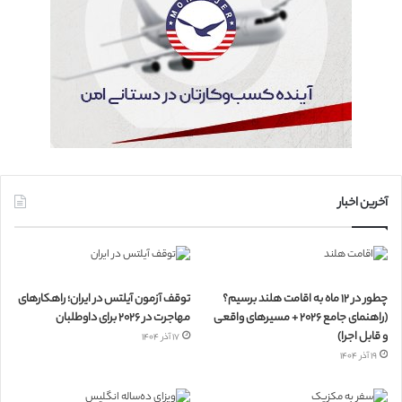
آخرین اخبار
چطور در ۱۲ ماه به اقامت هلند برسیم؟
توقف آزمون آیلتس در ایران؛ راهکارهای
(راهنمای جامع ۲۰۲۶ + مسیرهای واقعی
مهاجرت در ۲۰۲۶ برای داوطلبان
و قابل اجرا)
۱۷ آذر ۱۴۰۴
۱۹ آذر ۱۴۰۴