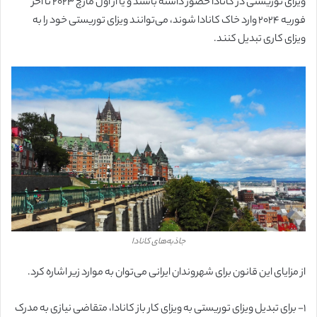
ویزای توریستی در کانادا حضور داشته باشند و یا از اول مارچ 2023 تا آخر
فوریه 2024 وارد خاک کانادا شوند، می‌توانند ویزای توریستی خود را به
ویزای کاری تبدیل کنند.
جاذبه‌های کانادا
از مزایای این قانون برای شهروندان ایرانی می‌توان به موارد زیر اشاره کرد.
۱-
برای تبدیل ویزای توریستی به ویزای کار باز کانادا، متقاضی نیازی به مدرک