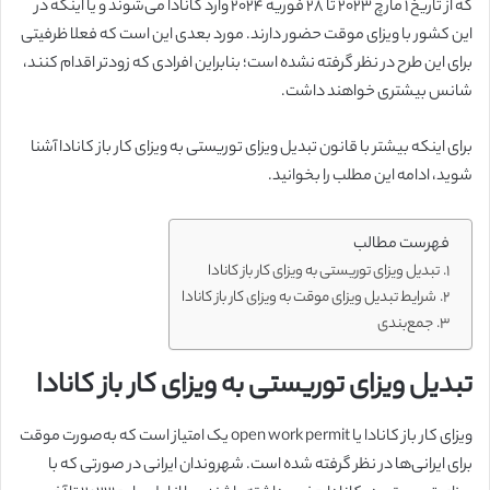
که از تاریخ ۱ مارچ ۲۰۲۳ تا ۲۸ فوریه ۲۰۲۴ وارد کانادا می‌شوند و یا اینکه در
این کشور با ویزای موقت حضور دارند. مورد بعدی این است که فعلا ظرفیتی
برای این طرح در نظر گرفته نشده است؛ بنابراین افرادی که زودتر اقدام کنند،
شانس بیشتری خواهند داشت.
برای اینکه بیشتر با قانون تبدیل ویزای توریستی به ویزای کار باز کانادا آشنا
شوید، ادامه این مطلب را بخوانید.
فهرست مطالب
تبدیل ویزای توریستی به ویزای کار باز کانادا
شرایط تبدیل ویزای موقت به ویزای کار باز کانادا
جمع‌بندی
تبدیل ویزای توریستی به ویزای کار باز کانادا
ویزای کار باز کانادا یا open work permit یک امتیاز است که به‌صورت موقت
برای ایرانی‌ها در نظر گرفته شده است. شهروندان ایرانی در صورتی که با