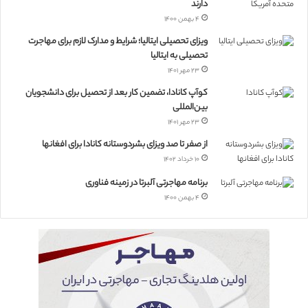
دارند
۴ بهمن ۱۴۰۰
ویزای تحصیلی ایتالیا؛ شرایط و مدارک لازم برای مهاجرت
تحصیلی به ایتالیا
۲۳ مهر ۱۴۰۱
کوآپ کانادا، تضمین کار بعد از تحصیل برای دانشجویان
بین‌المللی
۲۳ مهر ۱۴۰۱
از صفر تا صد ویزای بشردوستانه کانادا برای افغانها
۱۰ خرداد ۱۴۰۲
برنامه مهاجرتی آلبرتا در زمینه فناوری
۴ بهمن ۱۴۰۰