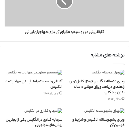
کارآفرینی در روسیه و مزایای آن برای مهاجران ایرانی
نوشته های مشابه
ویزای ده‌ساله انگلیس ۲۰۲۶ | کامل‌ترین
آشنایی با سیستم امتیازبندی مهاجرت به
راهنمای دریافت ویزای مولتی ۱۰ ساله
انگلیس
بدون ریجکتی
۷ مرداد ۱۴۰۲
۱۰ آذر ۱۴۰۴
ویزای بشردوستانه انگلیس و شرایط و
سرمایه گذاری در انگلیس یکی از بهترین
قوانین آن
روش‌های مهاجرتی