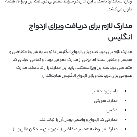
زمان استاندارد باشد. با این حال در شرایط معمولی دریافت این ویزا ۲۴ هفته
طول می‌کشد.
مدارک لازم برای دریافت ویزای ازدواج
انگلیس
مدارک لازم برای دریافت ویزای ازدواج انگلیس با توجه به شرایط متقاضی و
همسر او متغیر است؛ اما برخی از مدارک عمومی بوده و تمامی افرادی که
متقاضی دریافت این ویزا هستند، باید این مدارک را ارائه دهند. مدارک
عمومی برای دریافت ویزای ازدواج انگلیس عبارت‌اند از:
پاسپورت معتبر
مدارک هویتی
عکس
مدارکی که ازدواج و واقعی بودن آن را اثبات کند
مدارک مربوط به همسر متقاضی (شهروندی
–
تمکن مالی و…)