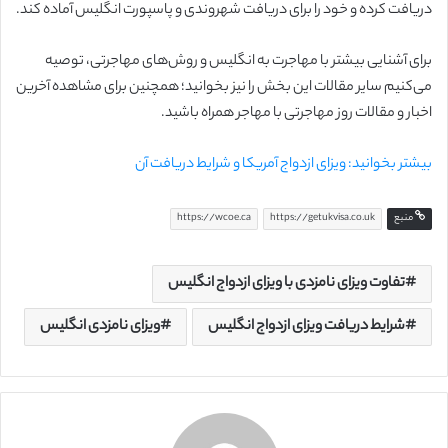
دریافت کرده و خود را برای دریافت شهروندی و پاسپورت انگلیس آماده کند.
برای آشنایی بیشتر با مهاجرت به انگلیس و روش‌های مهاجرتی، توصیه
می‌کنیم سایر مقالات این بخش را نیز بخوانید؛ همچنین برای مشاهده آخرین
اخبار و مقالات روز مهاجرتی با مهاجر همراه باشید.
بیشتر بخوانید: ویزای ازدواج آمریکا و شرایط دریافت آن
منبع
https://getukvisa.co.uk
https://wcoe.ca
تفاوت ویزای نامزدی با ویزای ازدواج انگلیس
شرایط دریافت ویزای ازدواج انگلیس
ویزای نامزدی انگلیس