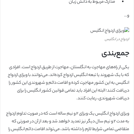
مدارک مربوط به دانش زبان
و…
ازدواج در انگلیس
جمع‌بندی
یکی از راه‌های مهاجرت به انگلستان، مهاجرت از طریق ازدواج است. افرادی
که با یک شهروند یا تبعه انگلیس ازدواج کرده‌اند، می‌توانند با ویزای ازدواج
انگلیس به این کشور مهاجرت کرده و اقامت دائم و شهروندی این کشور را
دریافت کنند؛ البته این افراد باید تمامی قوانین کشور انگلیس را برای
دریافت شهروندی، رعایت کنند.
ویزای ازدواج انگلیس یک ویزای ۲ و نیم ساله است که در صورت تداوم ازدواج
به مدت ۲ و نیم سال دیگر نیز تمدید خواهد شد و بعد از آن در صورتی که
متقاضی تمامی شرایط لازم را داشته باشد، می‌تواند اقامت دائم انگلیس را