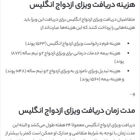
هزینه دریافت ویزای ازدواج انگلیس
متقاضیان دریافت ویزای ازدواج انگلیس برای دریافت این ویزا باید
هزینه‌هایی را پرداخت کنند که این هزینه‌ها عبارت‌اند از:
هزینه فرم درخواست ویزای ازدواج انگلیس (۱۵۲۳ پوند)
هزینه بیمه خدمات درمانی برای ویزای ازدواج ۲ و نیم ساله (۱۸۷۲
پوند)
هزینه تبدیل ویزای نامزدی به ویزای ازدواج ۲ و نیم ساله (۱۰۴۸ پوند)
و هزینه بیمه (۱۵۶۰ پوند)
و…
مدت زمان دریافت ویزای ازدواج انگلیس
دریافت ویزای ازدواج انگلیس معمولا ۲۴ هفته طول می‌کشد و البته این
مدت زمان با توجه به شرایط متقاضی و مدارک او ممکن است کمتر یا بیشتر از