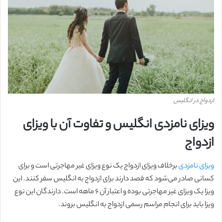
ازدواج در انگلیس
ویزای نامزدی انگلیس و تفاوت آن با ویزای
ازدواج
ویزای نامزدی
برخلاف ویزای ازدواج یک نوع ویزای غیر مهاجرتی است و برای
کسانی صادر می‌شود که قصد دارند برای ازدواج به انگلیس سفر کنند. این
ویزا یک ویزای غیر مهاجرتی بوده و اعتبار آن ۶ ماهه است. دارندگان این نوع
ویزا باید برای انجام مراسم رسمی ازدواج به انگلیس بروند.