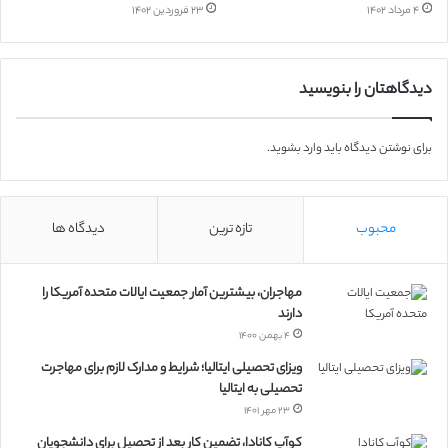
۴ مرداد ۱۴۰۲
۲۳ فروردین ۱۴۰۲
دیدگاهتان را بنویسید
برای نوشتن دیدگاه باید
وارد بشوید
.
محبوب
تازه ترین
دیدگاه ها
مهاجران، بیشترین آمار جمعیت ایالات متحده آمریکا را
دارند
۴ بهمن ۱۴۰۰
ویزای تحصیلی ایتالیا؛ شرایط و مدارک لازم برای مهاجرت
تحصیلی به ایتالیا
۲۳ مهر ۱۴۰۱
کوآپ کانادا، تضمین کار بعد از تحصیل برای دانشجویان