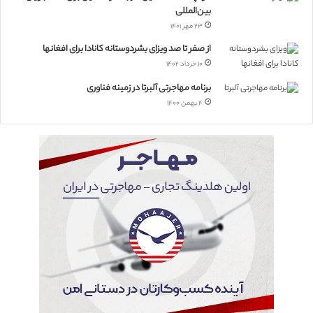
بین‌المللی
۲۳ مهر ۱۴۰۱
از صفر تا صد ویزای بشردوستانه کانادا برای افغانها
۱۰ خرداد ۱۴۰۲
برنامه مهاجرتی آلبرتا در زمینه فناوری
۴ بهمن ۱۴۰۰