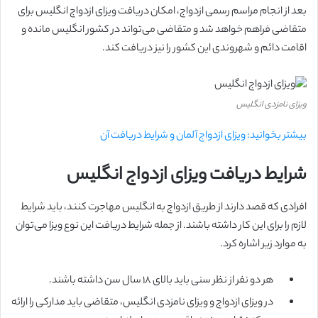
بعد از انجام مراسم رسمی ازدواج، امکان دریافت ویزای ازدواج انگلیس برای
متقاضی فراهم خواهد شد و متقاضی می‌تواند در کشور انگلیس مانده و
اقامت دائم و شهروندی این کشور را نیز دریافت کند.
ویزای نامزدی انگلیس
بیشتر بخوانید: ویزای ازدواج آلمان و شرایط دریافت آن
شرایط دریافت ویزای ازدواج انگلیس
افرادی که قصد دارند از طریق ازدواج به انگلیس مهاجرت کنند، باید شرایط
لازم را برای این کار داشته باشند. از جمله شرایط دریافت این نوع ویزا می‌توان
به موارد زیر اشاره کرد.
هر دو نفر از نظر سنی باید بالای ۱۸ سال سن داشته باشند.
در ویزای ازدواج و ویزای نامزدی انگلیس، متقاضی باید مدارکی را ارائه