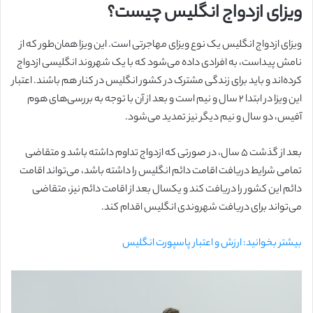
ویزای ازدواج انگلیس چیست؟
ویزای ازدواج انگلیس یک نوع ویزای مهاجرتی است. این ویزا همان‌طور که از
نامش پیداست، به افرادی داده می‌شود که با یک شهروند انگلیسی ازدواج
کرده‌اند و باید برای زندگی مشترک در کشور انگلیس در کنار هم باشند. اعتبار
این ویزا در ابتدا ۲ سال و نیم است و بعد از آن با توجه به بررسی‌های هوم
آفیس، دو سال و نیم دیگر نیز تمدید می‌شود.
بعد از گذشت ۵ سال، در صورتی که ازدواج تداوم داشته باشد و متقاضی
تمامی شرایط دریافت اقامت دائم انگلیس را داشته باشد، می‌تواند اقامت
دائم این کشور را دریافت کند و یکسال بعد از اقامت دائم نیز، متقاضی
می‌تواند برای دریافت شهروندی انگلیس اقدام کند.
بیشتر بخوانید: ارزش و اعتبار پاسپورت انگلیس