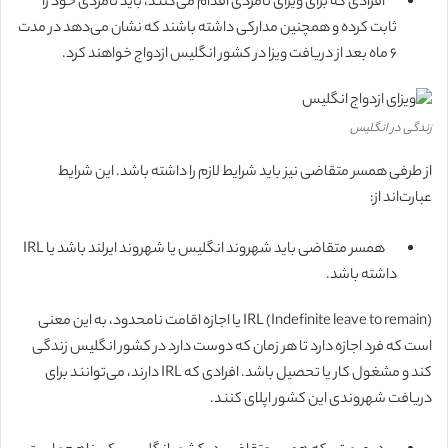
افرادی که برای ویزای نامزدی اقدام می‌کنند، باید نامزدی خود را
ثابت کرده و همچنین مدارکی داشته باشند که نشان می‌دهد در مدت
۶ ماه بعد از دریافت ویزا در کشور انگلیس ازدواج خواهند کرد.
زندگی در انگلیس
از طرفی همسر متقاضی نیز باید شرایط لازم را داشته باشد. این شرایط
عبارت‌اند از:
همسر متقاضی باید شهروند انگلیس یا شهروند ایرلند باشد یا IRL
داشته باشد.
IRL (Indefinite leave to remain) یا اجازه اقامت نامحدود، به این معنی
است که فرد اجازه دارد تا هر زمان که دوست دارد در کشور انگلیس زندگی
کند و مشغول کار یا تحصیل باشد. افرادی که IRL دارند، می‌توانند برای
دریافت شهروندی این کشور اپلای کنند.