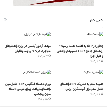
آخرین اخبار
چطور در ۱۲ ماه به اقامت هلند برسیم؟
توقف آزمون آیلتس در ایران؛ راهکارهای
(راهنمای جامع ۲۰۲۶ + مسیرهای واقعی
مهاجرت در ۲۰۲۶ برای داوطلبان
و قابل اجرا)
۱۷ آذر ۱۴۰۴
۱۹ آذر ۱۴۰۴
هزینه سفر به مکزیک ۲۰۲۶؛ راهنمای
ویزای ده‌ساله انگلیس ۲۰۲۶ | کامل‌ترین
کامل سفر برای گردشگران ایرانی
راهنمای دریافت ویزای مولتی ۱۰ ساله
بدون ریجکتی
۱۲ آذر ۱۴۰۴
۱۰ آذر ۱۴۰۴