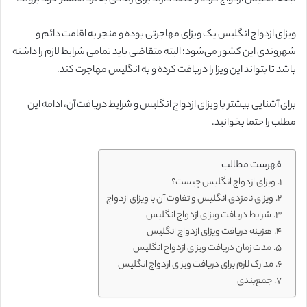
ویزای ازدواج انگلیس یک ویزای مهاجرتی بوده و منجر به اقامت دائم و
شهروندی این کشور می‌شود؛ البته متقاضی باید تمامی شرایط لازم را داشته
باشد تا بتواند این ویزا را دریافت کرده و به انگلیس مهاجرت کند.
برای آشنایی بیشتر با ویزای ازدواج انگلیس و شرایط دریافت آن، ادامه این
مطلب را حتما بخوانید.
فهرست مطالب
ویزای ازدواج انگلیس چیست؟
ویزای نامزدی انگلیس و تفاوت آن با ویزای ازدواج
شرایط دریافت ویزای ازدواج انگلیس
هزینه دریافت ویزای ازدواج انگلیس
مدت زمان دریافت ویزای ازدواج انگلیس
مدارک لازم برای دریافت ویزای ازدواج انگلیس
جمع‌بندی