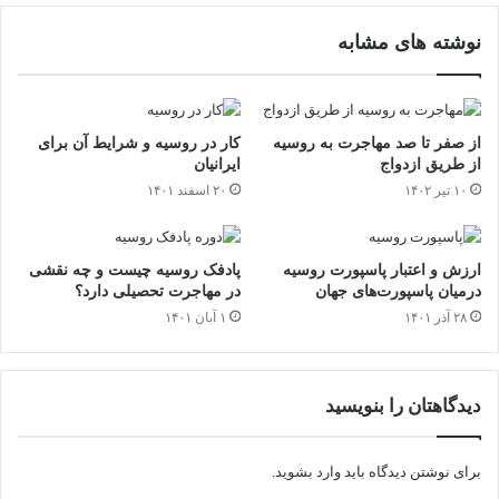
نوشته های مشابه
از صفر تا صد مهاجرت به روسیه
کار در روسیه و شرایط آن برای
از طریق ازدواج
ایرانیان
۱۰ تیر ۱۴۰۲
۲۰ اسفند ۱۴۰۱
ارزش و اعتبار پاسپورت روسیه
پادفک روسیه چیست و چه نقشی
درمیان پاسپورت‌های جهان
در مهاجرت تحصیلی دارد؟
۲۸ آذر ۱۴۰۱
۱ آبان ۱۴۰۱
دیدگاهتان را بنویسید
برای نوشتن دیدگاه باید
وارد بشوید
.