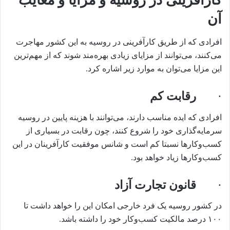
آن
افرادی که از طریق کارآفرینی در روسیه به این کشور مهاجرت
می‌کنند، می‌توانند از مزایای زیادی بهره‌مند شوند که از مهم‌ترین
این مزایا می‌توان به موارد زیر اشاره کرد.
·
رقابت کم
افرادی که ایده مناسب دارند، می‌توانند با هزینه پایین در روسیه
سرمایه‌گذاری خود را شروع کنند، چون رقابت در بسیاری از
کسب‌وکارها نسبتا کم است و شانس موفقیت کارآفرینان در این
کسب‌وکارها زیاد خواهد بود.
·
قانون تجارت آزاد
در کشور روسیه یک فرد خارجی امکان این را خواهد داشت تا
۱۰۰ درصد مالکیت کسب‌وکار خود را داشته باشد.