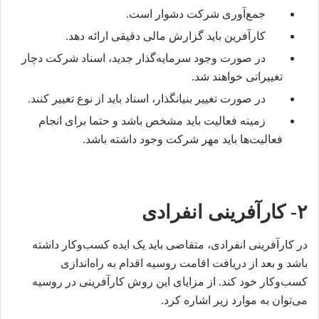
جمع‌آوری شرکت دشوار است.
کارآفرین باید گزارش مالی دقیقی ارائه دهد.
در صورت وجود سرمایه‌گذار جدید، اسناد شرکت دچار
تغییراتی خواهند شد.
در صورت تغییر بنیانگذار، اسناد باید از نوع تغییر کنند.
زمینه فعالیت باید مشخص باشد و حتما برای انجام
فعالیت‌ها باید مهر شرکت وجود داشته باشد.
۲-
کارآفرینی انفرادی
در کارآفرینی انفرادی، متقاضی باید یک ایده کسب‌وکار داشته
باشد و بعد از دریافت اقامت روسیه اقدام به راه‌اندازی
کسب‌وکار خود کند. از مزایای این روش کارآفرینی در روسیه
می‌توان به موارد زیر اشاره کرد.