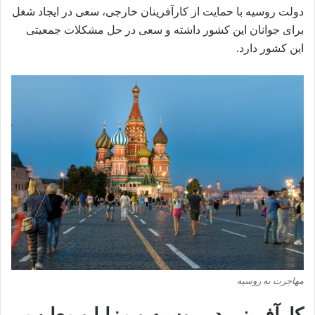
دولت روسیه با حمایت از کارآفرینان خارجی، سعی در ایجاد شغل
برای جوانان این کشور داشته و سعی در حل مشکلات جمعیتی
این کشور دارد.
مهاجرت به روسیه
کارآفرینی در روسیه و مزایا و معایب