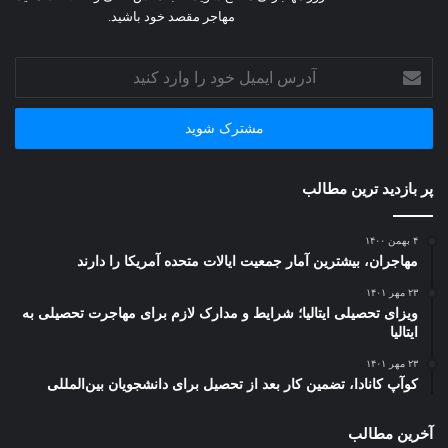
مهاجر مقصد خود باشید.
آدرس
ایمیل
خود
را
وارد
کنید
پر بازدید ترین مطالب
۴ بهمن ۱۴۰۰
مهاجران، بیشترین آمار جمعیت ایالات متحده آمریکا را دارند
۲۳ مهر ۱۴۰۱
ویزای تحصیلی ایتالیا؛ شرایط و مدارک لازم برای مهاجرت تحصیلی به
ایتالیا
۲۳ مهر ۱۴۰۱
کوآپ کانادا، تضمین کار بعد از تحصیل برای دانشجویان بین‌المللی
آخرین مطالب