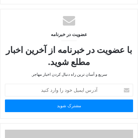
ب
س
ا
ی
ت
عضویت در خبرنامه
با عضویت در خبرنامه از آخرین اخبار
مطلع شوید.
سریع و آسان ترین راه دنبال کردن اخبار مهاجر.
آ
د
ر
س
ا
ی
م
ی