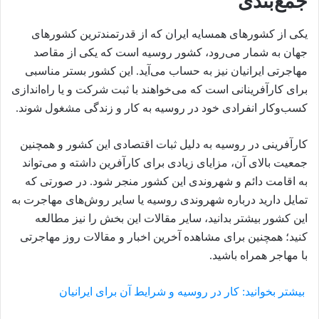
جمع‌بندی
یکی از کشورهای همسایه ایران که از قدرتمندترین کشورهای
جهان به شمار می‌رود، کشور روسیه است که یکی از مقاصد
مهاجرتی ایرانیان نیز به حساب می‌آید. این کشور بستر مناسبی
برای کارآفرینانی است که می‌خواهند با ثبت شرکت و یا راه‌اندازی
کسب‌وکار انفرادی خود در روسیه به کار و زندگی مشغول شوند.
کارآفرینی در روسیه به دلیل ثبات اقتصادی این کشور و همچنین
جمعیت بالای آن، مزایای زیادی برای کارآفرین داشته و می‌تواند
به اقامت دائم و شهروندی این کشور منجر شود. در صورتی که
تمایل دارید درباره شهروندی روسیه یا سایر روش‌های مهاجرت به
این کشور بیشتر بدانید، سایر مقالات این بخش را نیز مطالعه
کنید؛ همچنین برای مشاهده آخرین اخبار و مقالات روز مهاجرتی
با مهاجر همراه باشید.
بیشتر بخوانید: کار در روسیه و شرایط آن برای ایرانیان