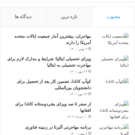
محبوب
تازه ترین
دیدگاه ها
مهاجران، بیشترین آمار جمعیت ایالات متحده
آمریکا را دارند
۴ بهمن ۱۴۰۰
ویزای تحصیلی ایتالیا؛ شرایط و مدارک لازم برای
مهاجرت تحصیلی به ایتالیا
۲۳ مهر ۱۴۰۱
کوآپ کانادا، تضمین کار بعد از تحصیل برای
دانشجویان بین‌المللی
۲۳ مهر ۱۴۰۱
از صفر تا صد ویزای بشردوستانه کانادا برای
افغانها
۱۰ خرداد ۱۴۰۲
برنامه مهاجرتی آلبرتا در زمینه فناوری
۴ بهمن ۱۴۰۰