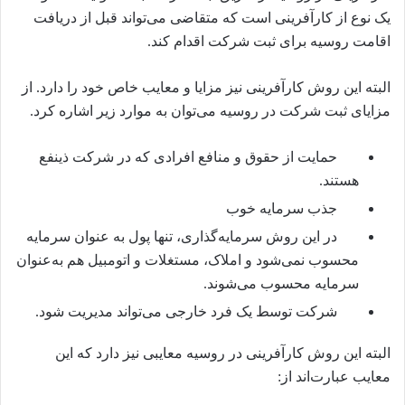
یک نوع از کارآفرینی است که متقاضی می‌تواند قبل از دریافت
اقامت روسیه برای ثبت شرکت اقدام کند.
البته این روش کارآفرینی نیز مزایا و معایب خاص خود را دارد. از
مزایای ثبت شرکت در روسیه می‌توان به موارد زیر اشاره کرد.
حمایت از حقوق و منافع افرادی که در شرکت ذینفع
هستند.
جذب سرمایه خوب
در این روش سرمایه‌گذاری، تنها پول به عنوان سرمایه
محسوب نمی‌شود و املاک، مستغلات و اتومبیل هم به‌عنوان
سرمایه محسوب می‌شوند.
شرکت توسط یک فرد خارجی می‌تواند مدیریت شود.
البته این روش کارآفرینی در روسیه معایبی نیز دارد که این
معایب عبارت‌اند از: