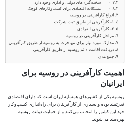
· سخت‌گیری‌های دولتی و اداری وجود دارد.
· مشکلات اقتصادی برای کسب‌وکارهای کوچک
انواع کارآفرینی در روسیه
۱- کارآفرینی از طریق ثبت شرکت
۲- کارآفرینی انفرادی
مراحل کارآفرینی در روسیه
مدارک مورد نیاز برای مهاجرت به روسیه از طریق کارآفرینی
دریافت اقامت دائم روسیه از طریق کارآفرینی
جمع‌بندی
اهمیت کارآفرینی در روسیه برای
ایرانیان
روسیه یکی از کشورهای همسایه ایران است که دارای اقتصادی
قدرتمند بوده و بسیاری از کارآفرینان برای راه‌اندازی کسب‌وکار
خود این کشور را انتخاب می‌کنند و از حمایت دولت روسیه
بهره‌مند می‌شوند.