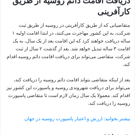
دریافت اقامت دائم روسیه از طریق
کارآفرینی
متقاضیانی که از طریق کارآفرینی در روسیه از طریق ثبت
شرکت، به این کشور مهاجرت می‌کنند، در ابتدا اقامت اولیه ۱
ساله دریافت خواهند کرد که این اقامت بعد از یک سال، به یک
اقامت ۳ ساله تبدیل خواهد شد. بعد از گذشت ۲ سال از ثبت
شرکت، متقاضی می‌تواند برای دریافت اقامت دائم روسیه اقدام
کند.
بعد از اینکه متقاضی بتواند اقامت دائم روسیه را دریافت کند،
می‌تواند برای دریافت شهروندی روسیه و پاسپورت این کشور نیز
اقدام کند. معمولا یک سال زمان لازم است تا متقاضی پاسپورت
روسیه را دریافت کند.
بیشتر بخوانید: ارزش و اعتبار پاسپورت روسیه در جهان