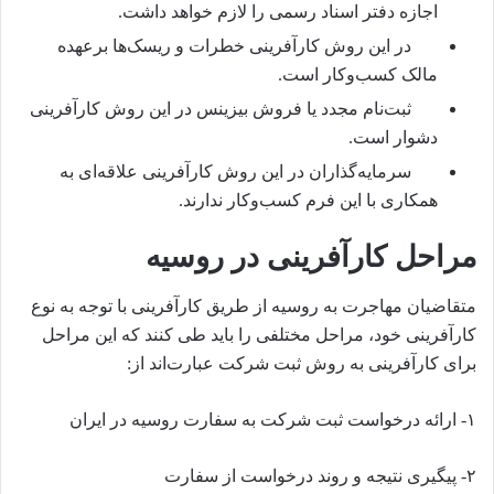
اجازه دفتر اسناد رسمی را لازم خواهد داشت.
در این روش کارآفرینی خطرات و ریسک‌ها برعهده
مالک کسب‌وکار است.
ثبت‌نام مجدد یا فروش بیزینس در این روش کارآفرینی
دشوار است.
سرمایه‌گذاران در این روش کارآفرینی علاقه‌ای به
همکاری با این فرم کسب‌وکار ندارند.
مراحل کارآفرینی در روسیه
متقاضیان مهاجرت به روسیه از طریق کارآفرینی با توجه به نوع
کارآفرینی خود، مراحل مختلفی را باید طی کنند که این مراحل
برای کارآفرینی به روش ثبت شرکت عبارت‌اند از:
۱-
ارائه درخواست ثبت شرکت به سفارت روسیه در ایران
۲-
پیگیری نتیجه و روند درخواست از سفارت