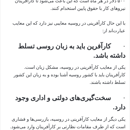
۵۰۰ دلار در هر ماه است که این باعث می‌شود تا کارآفرینان
نیروهای کار با حقوق پایین استخدام کنند.
با این حال کارآفرینی در روسیه معایبی نیز دارد که این معایب
عبارت‌اند از:
·
کارآفرین باید به زبان روسی تسلط
داشته باشد.
یکی از معایب کارآفرینی در روسیه، مشکل زبان است.
کارآفرینان باید با کشور روسیه آشنا بوده و به زبان این کشور
تسلط داشته باشند.
·
سخت‌گیری‌های دولتی و اداری وجود
دارد.
یکی دیگر از معایب کارآفرینی در روسیه، بازرسی‌ها و فشاری
است که از طرف مقامات نظارتی بر کارآفرینان وارد می‌شود.