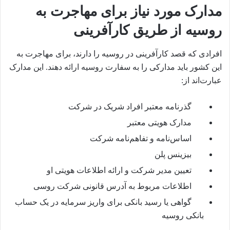
مدارک مورد نیاز برای مهاجرت به
روسیه از طریق کارآفرینی
افرادی که قصد کارآفرینی در روسیه را دارند، برای مهاجرت به
این کشور باید مدارکی را به سفارت روسیه ارائه دهند. این مدارک
عبارت‌اند از:
گذرنامه معتبر افراد شریک در شرکت
مدارک هویتی معتبر
اساس‌نامه و تفاهم‌نامه شرکت
بیزینس پلن
تعیین مدیر شرکت و ارائه اطلاعات هویتی او
اطلاعات مربوط به آدرس قانونی شرکت روسی
گواهی یا رسید بانکی برای واریز سرمایه در یک حساب
بانکی روسیه