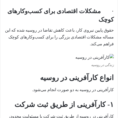
·
مشکلات اقتصادی برای کسب‌وکارهای
کوچک
حقوق پایین نیروی کار، باعث کاهش تقاضا در روسیه شده که این
مساله مشکلات اقتصادی بزرگی را برای کسب‌وکارهای کوچک
فراهم می‌کند.
زندگی در روسیه
انواع کارآفرینی در روسیه
کارآفرینی در روسیه به دو صورت انجام می‌شود.
۱-
کارآفرینی از طریق ثبت شرکت
کارآفرینی در روسیه از طریق ثبت شرکت با مسئولیت محدود،