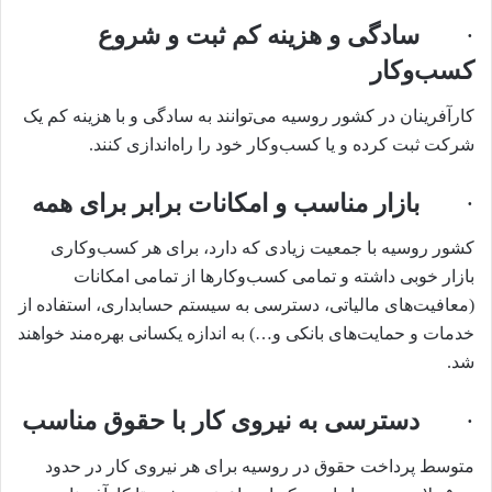
·
سادگی و هزینه کم ثبت و شروع
کسب‌وکار
کارآفرینان در کشور روسیه می‌توانند به سادگی و با هزینه کم یک
شرکت ثبت کرده و یا کسب‌وکار خود را راه‌اندازی کنند.
·
بازار مناسب و امکانات برابر برای همه
کشور روسیه با جمعیت زیادی که دارد، برای هر کسب‌وکاری
بازار خوبی داشته و تمامی کسب‌وکارها از تمامی امکانات
(معافیت‌های مالیاتی، دسترسی به سیستم حسابداری، استفاده از
خدمات و حمایت‌های بانکی و…) به اندازه یکسانی بهره‌مند خواهند
شد.
·
دسترسی به نیروی کار با حقوق مناسب
متوسط پرداخت حقوق در روسیه برای هر نیروی کار در حدود