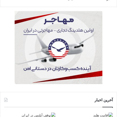
آخرین اخبار