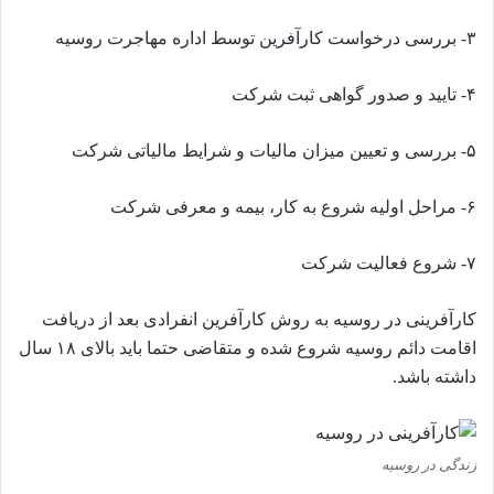
۳-
بررسی درخواست کارآفرین توسط اداره مهاجرت روسیه
۴-
تایید و صدور گواهی ثبت شرکت
۵-
بررسی و تعیین میزان مالیات و شرایط مالیاتی شرکت
۶-
مراحل اولیه شروع به کار، بیمه و معرفی شرکت
۷-
شروع فعالیت شرکت
کارآفرینی در روسیه به روش کارآفرین انفرادی بعد از دریافت
اقامت دائم روسیه شروع شده و متقاضی حتما باید بالای ۱۸ سال
داشته باشد.
زندگی در روسیه