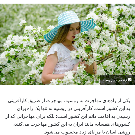
ا
ل
ب
ه
ا
ی
م
ی
ل
زندگی در روسیه
یکی از راه‌های مهاجرت به روسیه، مهاجرت از طریق کارآفرینی
به این کشور است. کارآفرینی در روسیه نه تنها یک راه برای
رسیدن به اقامت دائم این کشور است؛ بلکه برای مهاجرانی که از
کشورهای همسایه مانند ایران به این کشور مهاجرت می‌کنند،
روشی آسان با مزایای زیاد محسوب می‌شود.