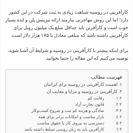
کارآفرینی در روسیه شباهت زیادی به ثبت شرکت در این کشور
دارد؛ اما این روش مهاجرتی نیازمند ارائه بیزینس پلن و ایده بسیار
خوب است و کارآفرین باید حداقل مبلغ یک میلیون روبل برای
کارآفرینی داشته باشد که مبلغی معادل با ۱۷۵ هزار دلار است.
برای اینکه بیشتر با کارآفرینی در روسیه و شرایط آن آشنا شوید،
توصیه می‌کنیم که این مقاله را حتما بخوانید.
فهرست مطالب
اهمیت کارآفرینی در روسیه برای ایرانیان
کارآفرینی در روسیه و مزایا و معایب آن
· رقابت کم
· قانون تجارت آزاد
· سادگی و هزینه کم ثبت و شروع کسب‌وکار
· بازار مناسب و امکانات برابر برای همه
· دسترسی به نیروی کار با حقوق مناسب
· کارآفرین باید به زبان روسی تسلط داشته باشد.