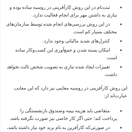
ثبت‌نام در این روش کارآفرینی در روسیه ساده بوده و
نیازی به داشتن مهر برای انجام فعالیت ندارد.
در این روش بررسی‌های انجام شده توسط سازمان‌های
مختلف بسیار کم است.
کنترل‌های شدید مالیاتی وجود ندارد.
امکان بسته شدن و جمع‌آوری این کسب‌وکار ساده
است.
تغییرات ایجاد شده نیازی به تصویب شخص ثالث نخواهد
داشت.
این روش کارآفرینی در روسیه معایبی نیز دارد که این معایب
عبارت‌اند از:
متقاضی باید هزینه بیمه وصندوق بازنشستگی را
پرداخت کند؛ حتی اگر کار خاصی نیز صورت نگرفته باشد.
در صورتی‌که کارآفرین به نام برند خود نیاز داشته باشد،