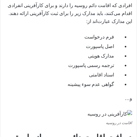
افرادی که اقامت دائم روسیه را دارند و برای کارآفرینی انفرادی
اقدام می‌کنند، باید مدارک زیر را برای ثبت کارآفرینی ارائه دهند.
این مدارک عبارت‌اند از:
فرم درخواست
اصل پاسپورت
مدارک هویتی
ترجمه رسمی پاسپورت
اسناد اقامتی
گواهی عدم سوء پیشینه
و…
اقامت در روسیه