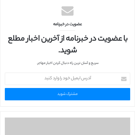
ا
ی
ت
عضویت در خبرنامه
با عضویت در خبرنامه از آخرین اخبار مطلع
شوید.
سریع و آسان ترین راه دنبال کردن اخبار مهاجر.
آ
د
ر
س
ا
ی
م
ی
ل
خ