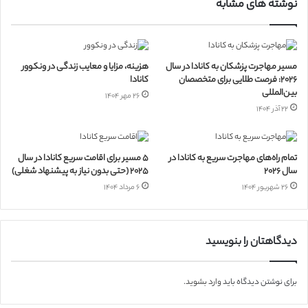
نوشته های مشابه
مسیر مهاجرت پزشکان به کانادا در سال
هزینه، مزایا و معایب زندگی در ونکوور
۲۰۲۶: فرصت طلایی برای متخصصان
کانادا
بین‌المللی
۲۶ مهر ۱۴۰۴
۲۲ آذر ۱۴۰۴
تمام راه‌های مهاجرت سریع به کانادا در
۵ مسیر برای اقامت سریع کانادا در سال
سال ۲۰۲۶
۲۰۲۵ (حتی بدون نیاز به پیشنهاد شغلی)
۲۶ شهریور ۱۴۰۴
۶ مرداد ۱۴۰۴
دیدگاهتان را بنویسید
برای نوشتن دیدگاه باید
وارد بشوید
.