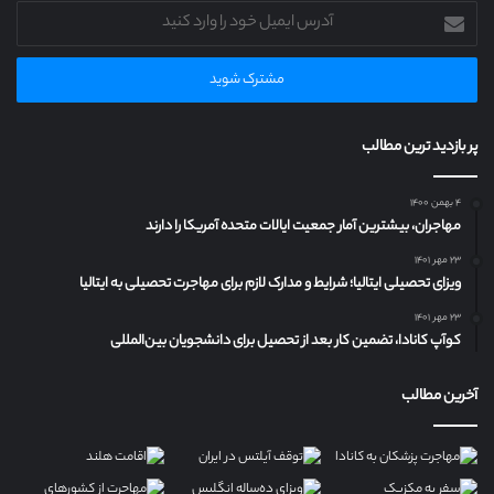
آدرس
ایمیل
خود
را
وارد
کنید
پر بازدید ترین مطالب
۴ بهمن ۱۴۰۰
مهاجران، بیشترین آمار جمعیت ایالات متحده آمریکا را دارند
۲۳ مهر ۱۴۰۱
ویزای تحصیلی ایتالیا؛ شرایط و مدارک لازم برای مهاجرت تحصیلی به ایتالیا
۲۳ مهر ۱۴۰۱
کوآپ کانادا، تضمین کار بعد از تحصیل برای دانشجویان بین‌المللی
آخرین مطالب