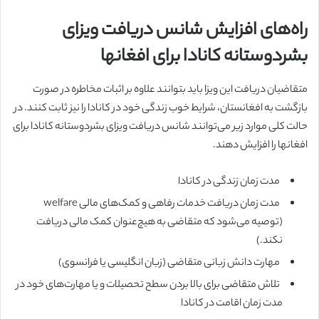
راه‌های افزایش شانس دریافت ویزای
بشردوستانه کانادا برای افغانها
متقاضیان دریافت این ویزا باید بتوانند علاوه بر اثبات مخاطره در صورت
بازگشت به افغانستان، شرایط خوب زندگی خود در کانادا را نیز ثابت کنند. در
حالت کلی موارد زیر می‌توانند شانس دریافت ویزای بشردوستانه کانادا برای
افغانها را افزایش دهند.
مدت زمان زندگی در کانادا
مدت زمان دریافت خدمات رفاهی و کمک‌های مالی welfare
(توصیه می‌شود که متقاضی به هیچ‌عنوان کمک مالی دریافت
نکند.)
مهارت دانش زبانی متقاضی (زبان انگلیسی یا فرانسوی)
تلاش متقاضی برای بالا بردن سطح تحصیلات و یا مهارت‌های خود در
مدت زمان اقامت در کانادا