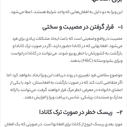
این ویزا به دو دلیل به افغان‌هایی که واجد شرایط هستند، اعطا می‌شود.
۱-
قرار گرفتن در مصیبت و سختی
مصیبت در واقع وضعیتی است که باعث ایجاد مشکلات زیادی برای فرد
می‌شود. افغانهایی که در کانادا حضور دارند، اگر در صورت ترک کانادا و
بازگشت به کشورشان با خطر روبرو شوند، می‌توانند در کانادا درخواست
ویزای بشردوستانه (H&C) بدهند.
موضوع سلامتی فرد تغییری در روند دریافت این ویزا ایجاد نخواهد کرد؛ اما
اگر متقاضی ثابت کند که در صورت بازگشت به افغانستان، خود یا یکی از
اعضای خانواده در معرض خطر مرگ قرار خواهند گرفت، می‌توانند با ارائه
مدارک و مستندات پزشکی، شانس دریافت ویزا را افزایش دهند.
۲-
ریسک خطر در صورت ترک کانادا
مورد بعدی ریسک خروج از کانادا برای افغانها است. در صورتی که یک افغان