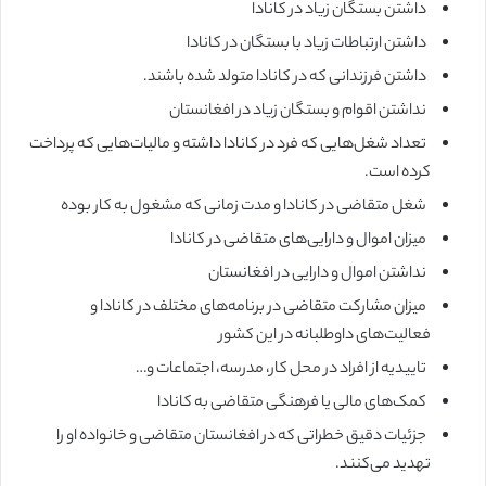
داشتن بستگان زیاد در کانادا
داشتن ارتباطات زیاد با بستگان در کانادا
داشتن فرزندانی که در کانادا متولد شده باشند.
نداشتن اقوام و بستگان زیاد در افغانستان
تعداد شغل‌هایی که فرد در کانادا داشته و مالیات‌هایی که پرداخت
کرده است.
شغل متقاضی در کانادا و مدت زمانی که مشغول به کار بوده
میزان اموال و دارایی‌های متقاضی در کانادا
نداشتن اموال و دارایی در افغانستان
میزان مشارکت متقاضی در برنامه‌های مختلف در کانادا و
فعالیت‌های داوطلبانه در این کشور
تاییدیه از افراد در محل کار، مدرسه، اجتماعات و…
کمک‌های مالی یا فرهنگی متقاضی به کانادا
جزئیات دقیق خطراتی که در افغانستان متقاضی و خانواده او را
تهدید می‌کنند.