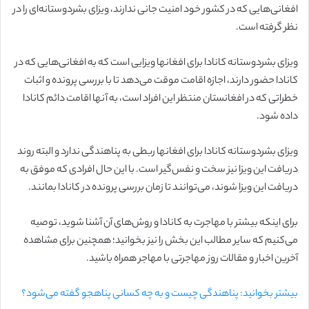
افغانی‌هایی که در کشور خود امنیت جانی ندارند، ویزای بشردوستانه‌ای را در
نظر گرفته است.
ویزای بشردوستانه کانادا برای افغانها ویزایی است که به افغانی‌هایی که در
کانادا حضور دارند، اجازه اقامت موقت می‌دهد تا با بررسی پرونده و اثبات
خطراتی که در افغانستان منتظر این افراد است، به آنها اقامت دائم کانادا
داده شود.
ویزای بشردوستانه کانادا برای افغانها ربطی به پناهندگی ندارد و البته روند
دریافت این ویزا نیز سخت و نفس‌گیر است. با این حال افرادی که موفق به
دریافت این ویزا شوند، می‌توانند تا زمان بررسی پرونده در کانادا بمانند.
برای اینکه بیشتر با مهاجرت به کانادا و روش‌های آن آشنا شوید، توصیه
می‌کنیم که سایر مطالب این بخش را نیز بخوانید؛ همچنین برای مشاهده
آخرین اخبار و مقالات روز مهاجرتی با مهاجر همراه باشید.
بیشتر بخوانید: پناهندگی چیست و به چه کسانی پناهجو گفته می‌شود؟