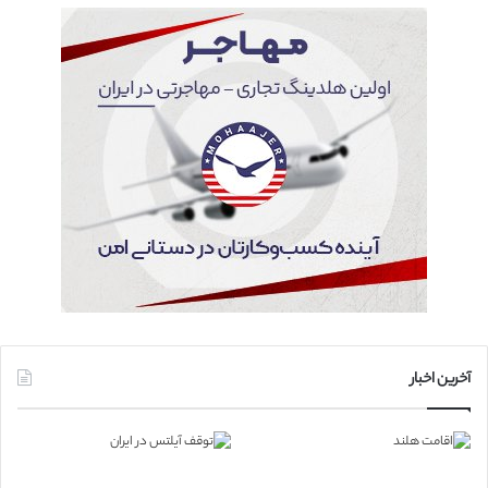
آخرین اخبار