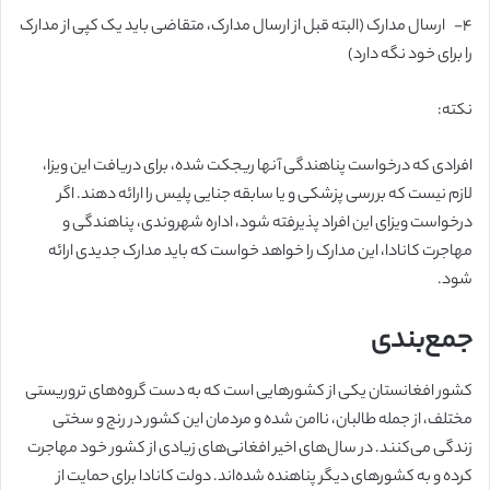
۴-
ارسال مدارک (البته قبل از ارسال مدارک، متقاضی باید یک کپی از مدارک
را برای خود نگه دارد)
نکته:
افرادی که درخواست پناهندگی آنها ریجکت شده، برای دریافت این ویزا،
لازم نیست که بررسی پزشکی و یا سابقه جنایی پلیس را ارائه دهند. اگر
درخواست ویزای این افراد پذیرفته شود، اداره شهروندی، پناهندگی و
مهاجرت کانادا، این مدارک را خواهد خواست که باید مدارک جدیدی ارائه
شود.
جمع‌بندی
کشور افغانستان یکی از کشورهایی است که به دست گروه‌های تروریستی
مختلف، از جمله طالبان، ناامن شده و مردمان این کشور در رنج و سختی
زندگی می‌کنند. در سال‌های اخیر افغانی‌های زیادی از کشور خود مهاجرت
کرده و به کشورهای دیگر پناهنده شده‌اند. دولت کانادا برای حمایت از