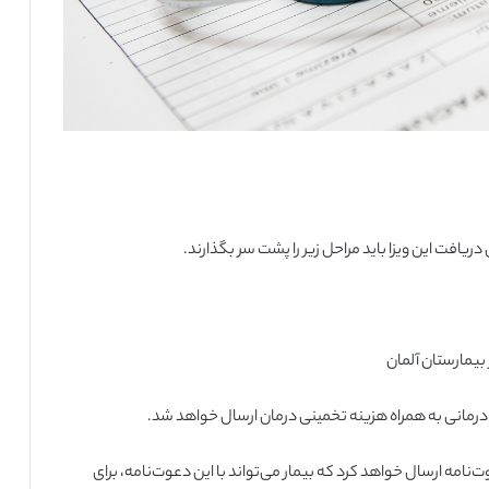
یافت این ویزا باید مراحل زیر را پشت سر بگذارند.
درمانی به همراه هزینه تخمینی درمان ارسال خواهد شد.
نامه ارسال خواهد کرد که بیمار می‌تواند با این دعوت‌نامه، برای