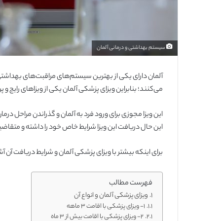
سیستم بهداشتی و درمانی آلمان
آلمان دارای یکی از بهترین سیستم‌های مراقبت‌های بهداشتی 
می‌کنند؛ بنابراین ویزای پزشکی آلمان یکی از ویزاهای رایج و 
این ویزا مجوزی برای ورود فرد به آلمان و گذراندن مراحل درم
این حال دریافت این ویزا شرایط خاص خود را داشته و متقاضیان
برای اینکه بیشتر با ویزای پزشکی آلمان و شرایط دریافت آن آش
فهرست مطالب
ویزای پزشکی آلمان و انواع آن
۱- ویزای پزشکی با اقامت ۳ ماهه
۲- ویزای پزشکی با اقامت بیش از ۳ ماه