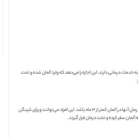
ه خدمات درمانی دارند، این اجازه را می‌دهد که وارد آلمان شده و تحت
این نوع ویزای پزشکی به افرادی ارائه می‌شود که مدت زمان درمان آنها در آلمان کمتر از ۳ ماه باشد. این افراد می‌توانند ویزای شینگن
 به آلمان سفر کرده و تحت درمان قرار گیرند.