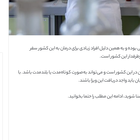
بوده و به همین دلیل افراد زیادی برای درمان به این کشور سفر
پرطرفدار این کشور است.
ان در این کشور است و می‌تواند به‌صورت کوتاه‌مدت یا بلندمدت باشد. با
 باید واجد دریافت این ویزا باشند.
نا شوید، ادامه این مطلب را حتما بخوانید.