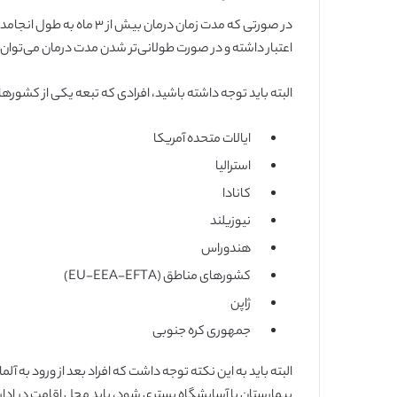
اعتبار داشته و در صورت طولانی‌تر شدن مدت درمان می‌توان بر
البته باید توجه داشته باشید، افرادی که تبعه یکی از کشورها
ایالات متحده آمریکا
استرالیا
کانادا
نیوزیلند
هندوراس
کشورهای مناطق (EU-EEA-EFTA)
ژاپن
جمهوری کره جنوبی
البته باید به این نکته توجه داشت که افراد بعد از ورود به 
بیمارستان یا آسایشگاه بستری شود، باید محل اقامت در اداره