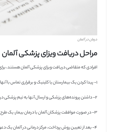
درمان در آلمان
مراحل دریافت ویزای پزشکی آلمان
افرادی که متقاضی دریافت ویزای پزشکی آلمان هستند، برای در
۱-
پیدا کردن یک بیمارستان یا کلینیک و برقراری تماس با آنها
۲-
داشتن پرونده‎‌های پزشکی و ارسال آنها به تیم پزشکی در بیمارستان آلمان
۳-
در صورت موافقت پزشکان آلمان با درمان بیمار، یک طرح 
۴-
بعد از تعیین روش پرداخت، مرکز درمانی در آلمان یک دعوت‌