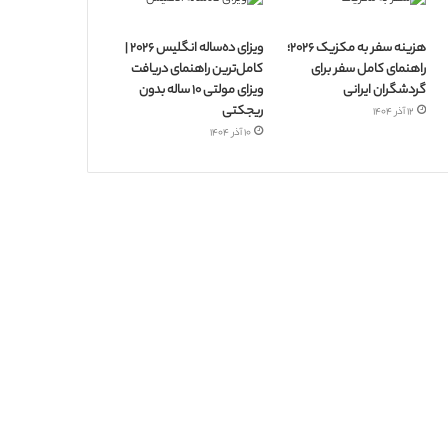
هزینه سفر به مکزیک ۲۰۲۶؛
ویزای ده‌ساله انگلیس ۲۰۲۶ |
راهنمای کامل سفر برای
کامل‌ترین راهنمای دریافت
گردشگران ایرانی
ویزای مولتی ۱۰ ساله بدون
ریجکتی
۱۲ آذر ۱۴۰۴
۱۰ آذر ۱۴۰۴