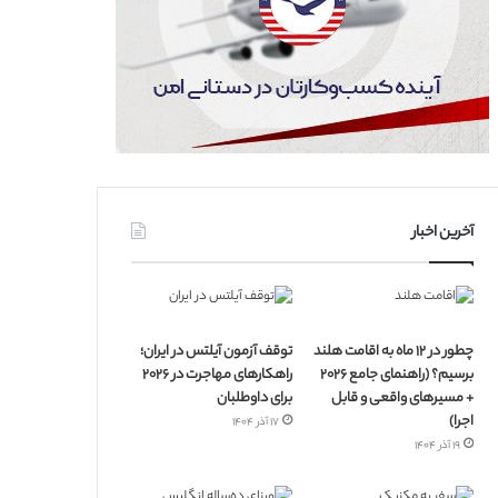
آخرین اخبار
چطور در ۱۲ ماه به اقامت هلند
توقف آزمون آیلتس در ایران؛
برسیم؟ (راهنمای جامع ۲۰۲۶
راهکارهای مهاجرت در ۲۰۲۶
+ مسیرهای واقعی و قابل
برای داوطلبان
اجرا)
۱۷ آذر ۱۴۰۴
۱۹ آذر ۱۴۰۴