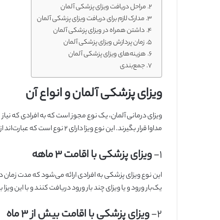
مراحل دریافت ویزای پزشکی آلمان
مدارک لازم برای دریافت ویزای پزشکی آلمان
داشتن همراه در ویزای پزشکی آلمان
زمان پردازش ویزای پزشکی آلمان
هزینه‌های ویزای پزشکی آلمان
جمع‌بندی
ویزای پزشکی آلمان و انواع آن
ویزای درمانی آلمان، یک نوع مجوز است که به افرادی که نیاز ب
مداوا قرار بگیرند. این نوع ویزا دارای ۲ نوع است که عبارت‌اند از:
۱-
ویزای پزشکی با اقامت ۳ ماهه
یک‌بار ورود و یا ویزای چند بار ورود دریافت کنند و با این ویزا
۲-
ویزای پزشکی با اقامت بیش از ۳ ماه