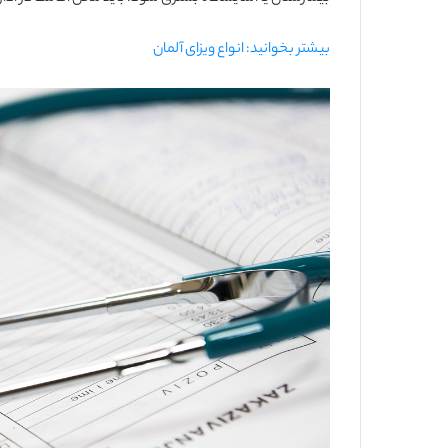
بیشتر بخوانید: انواع ویزای آلمان