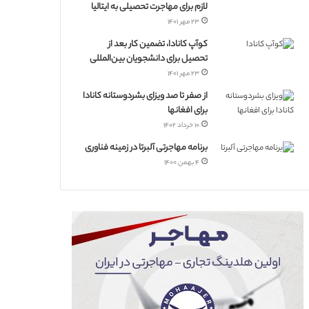
لازم برای مهاجرت تحصیلی به ایتالیا
۲۳ مهر ۱۴۰۱
کوآپ کانادا، تضمین کار بعد از
تحصیل برای دانشجویان بین‌المللی
۲۳ مهر ۱۴۰۱
از صفر تا صد ویزای بشردوستانه کانادا
برای افغانها
۱۰ خرداد ۱۴۰۲
برنامه مهاجرتی آلبرتا در زمینه فناوری
۴ بهمن ۱۴۰۰