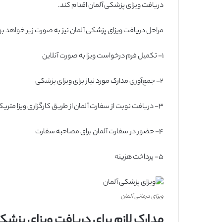
دریافت ویزای پزشکی آلمان اقدام کند.
مراحل دریافت ویزای پزشکی آلمان نیز به صورت زیر خواهد بو
۱-
تکمیل فرم درخواست ویزا به صورت آنلاین
۲-
جمع‌آوری مدارک مورد نیاز برای ویزای پزشکی
۳-
دریافت نوبت از سفارت آلمان از طریق کارگزاری ویزا متری
۴-
حضور در سفارت آلمان برای مصاحبه سفارت
۵-
پرداخت هزینه
ویزای درمانی آلمان
مدارک لازم برای دریافت ویزای پزشک