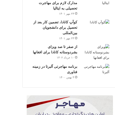
مدارک لازم برای مهاجرت
تحصیلی به ایتالیا
۲۳ مهر ۱۴۰۱
کوآپ کانادا، تضمین کار بعد از
تحصیل برای دانشجویان
بین‌المللی
۲۳ مهر ۱۴۰۱
از صفر تا صد ویزای
بشردوستانه کانادا برای افغانها
۱۰ خرداد ۱۴۰۲
برنامه مهاجرتی آلبرتا در زمینه
فناوری
۴ بهمن ۱۴۰۰