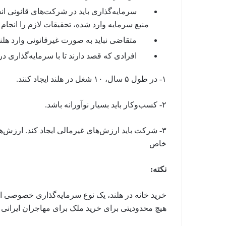
سرمایه‌گذاری باید در شرکت‌های قانونی انجا
منبع سرمایه وارد شده، تحقیقات لازم را انجام 
متقاضی نباید به صورت غیرقانونی وارد هلن
افرادی که قصد دارند تا با سرمایه‌گذاری در ه
۱-
در طول ۵ سال، ۱۰ شغل در هلند ایجاد کنند.
۲-
کسب‌وکار باید بسیار نوآورانه باشد.
۳-
شرکت باید ارزش‌های غیرمالی ایجاد کند. ارزش‌ه
خاص
نکته:
خرید خانه در هلند، یک نوع سرمایه‌گذاری خصوصی اس
هیچ محدودیتی برای خرید ملک برای مهاجران ایرانی در