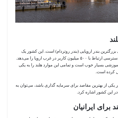
ند
بزرگترین بندر اروپایی (بندر روتردام) است. این کشور یک
منطقه استراتژیک خود برای سرمایه گذاران بوده و دسترسی ارتباط با ۵۰۰ میلیون کاربر در غرب اروپا را می‌دهد.
وزشی بسیار خوب است و تمامی این موارد هلند را به یکی
ل کرده است.
یکی از بهترین مقاصد برای سرمایه گذاری باشد، می‌توان به
ر این کشور اشاره کرد.
 برای ایرانیان