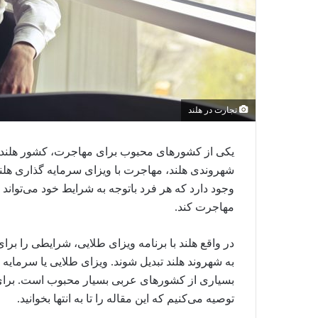
تجارت در هلند
یکی از کشورهای محبوب برای مهاجرت، کشور هلند ا
شهروندی هلند، مهاجرت با ویزای سرمایه گذاری هلن
وجود دارد که هر فرد باتوجه به شرایط خود می‌تواند
مهاجرت کند.
در واقع هلند با برنامه ویزای طلایی، شرایطی را برای
به شهروند هلند تبدیل شوند. ویزای طلایی یا سرمایه 
بسیاری از کشورهای عربی بسیار محبوب است. برای ای
توصیه می‌کنیم که این مقاله را تا به انتها بخوانید.