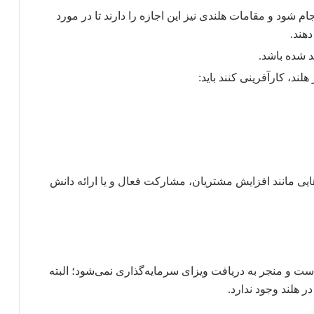
م شود و مقامات هلندی نیز این اجازه را دارند تا در مورد
دهند.
د شده باشد.
لند، کارآفرینی کنند باید:
ایی مانند افزایش مشتریان، مشارکت فعال و یا ارائه دانش
ت و منجر به دریافت ویزای سرمایه‌گذاری نمی‌شود؛ البته
 هلند وجود ندارد.