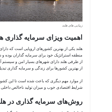
زیبایی های هلند
اهمیت ویزای سرمایه گذاری هل
هلند یکی از بهترین کشورهای اروپایی است که دارای 
از طرفی هلند دارای شهرهای بسیار امن و سیستم آم
از بهترین کشورها برای زندگی و سرمایه گذاری تبدی
از موارد مهم دیگری که باعث شده است تا این کشور 
شرایط اقتصادی خوب و میزان تولید ناخالص داخلی د
روش‌های سرمایه گذاری در هلند