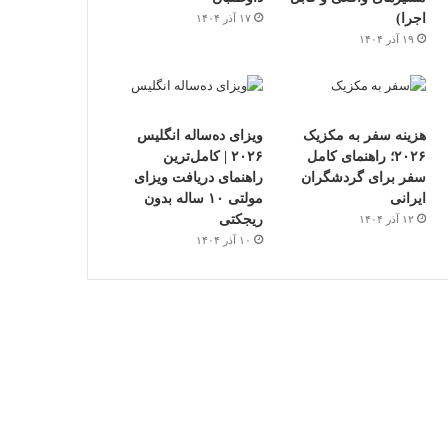
اجرا)
۱۷ آذر ۱۴۰۴
۱۹ آذر ۱۴۰۴
هزینه سفر به مکزیک
ویزای ده‌ساله انگلیس
۲۰۲۶؛ راهنمای کامل
۲۰۲۶ | کامل‌ترین
سفر برای گردشگران
راهنمای دریافت ویزای
ایرانی
مولتی ۱۰ ساله بدون
ریجکتی
۱۲ آذر ۱۴۰۴
۱۰ آذر ۱۴۰۴