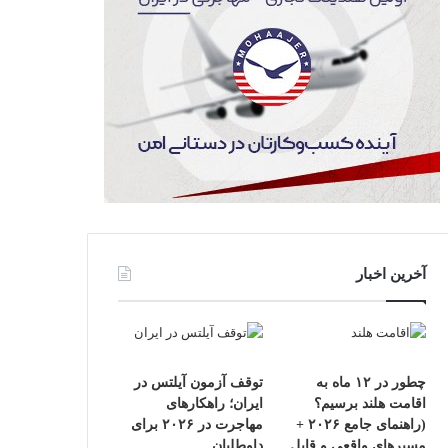
آخرین اخبار
چطور در ۱۲ ماه به
توقف آزمون آیلتس در
اقامت هلند برسیم؟
ایران؛ راهکارهای
(راهنمای جامع ۲۰۲۶ +
مهاجرت در ۲۰۲۶ برای
مسیرهای واقعی و قابل
داوطلبان