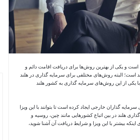
ست و یکی از بهترین روش‌ها برای دریافت اقامت دائم و
د است؛ البته روش‌های مختلفی برای سرمایه گذاری در هلند
 با یکی از این روش‌های سرمایه گذاری به کشور هلند
 سرمایه گذاران خارجی ایجاد کرده است تا بتوانند با این ویزا
گذاری هلند در بین اتباع کشورهایی مانند چین، روسیه و
نکه بیشتر با این ویزا و شرایط دریافت آن آشنا شوید،