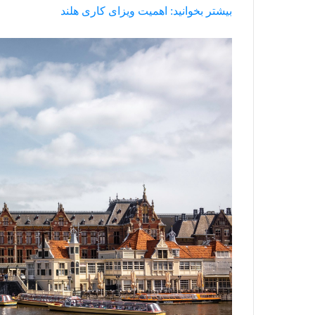
بیشتر بخوانید: اهمیت ویزای کاری هلند