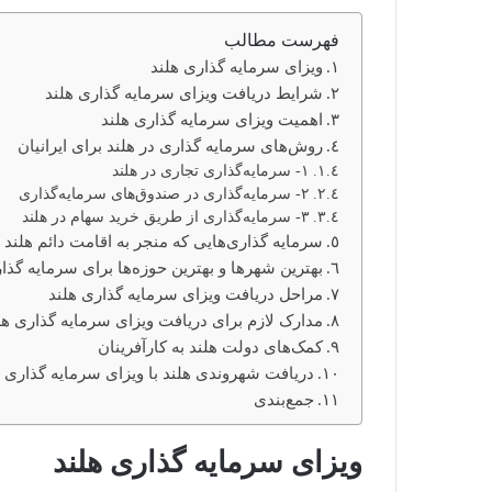
فهرست مطالب
ویزای سرمایه گذاری هلند
شرایط دریافت ویزای سرمایه گذاری هلند
اهمیت ویزای سرمایه گذاری هلند
روش‌های سرمایه گذاری در هلند برای ایرانیان
۱- سرمایه‌گذاری تجاری در هلند
۲- سرمایه‌گذاری در صندوق‌های سرمایه‌گذاری
۳- سرمایه‌گذاری از طریق خرید سهام در هلند
سرمایه گذاری‌هایی که منجر به اقامت دائم هلند ب
بهترین شهرها و بهترین حوزه‌ها برای سرمایه گذار
مراحل دریافت ویزای سرمایه گذاری هلند
مدارک لازم برای دریافت ویزای سرمایه ‌گذاری هل
کمک‌های دولت هلند به کارآفرینان
دریافت شهروندی هلند با ویزای سرمایه گذاری ه
جمع‌بندی
ویزای سرمایه گذاری هلند