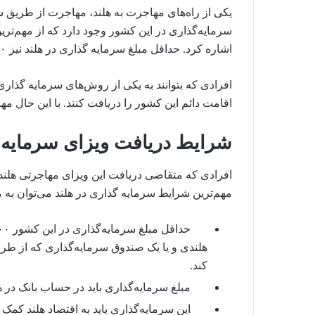
یکی از راه‌های مهاجرت به هلند، مهاجرت از طریق س
سرمایه‌گذاری در این کشور وجود دارد که از مهم‌تری
اشاره کرد. حداقل مبلغ سرمایه گذاری در هلند نیز ۱۲۵۰۰۰۰ یورو است.
اقامت دائم این کشور را دریافت کنند. با این حال م
شرایط دریافت ویزای سرمایه 
افرادی که متقاضی دریافت این ویزای مهاجرتی هلند ه
مهم‌ترین شرایط سرمایه گذاری در هلند می‌توان به م
هلندی و یا یک صندوق سرمایه‌گذاری که از طر
کند.
مبلغ سرمایه‌گذاری باید در حساب بانک در هل
این سرمایه‌گذاری باید به اقتصاد هلند کمک ک