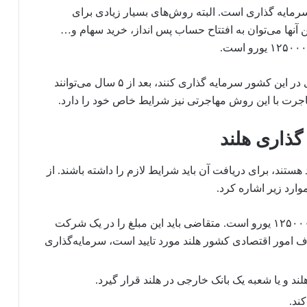
رمایه گذاری است. البته روش‌های بسیار زیادی برای
ن آنها می‌توان به افتتاح حساب پس انداز، خرید سهام و…
افرادی که بتوانند به یکی از روش‌های سرمایه گذاری در این کشور سرمایه گذاری کنند، بعد از ۵ سال می‌توانند
هاجرت با این روش مهاجرتی نیز شرایط خاص خود را دارد.
گذاری هلند
ستند، برای دریافت آن باید شرایط لازم را داشته باشند. از
وارد زیر اشاره کرد.
حداقل مبلغ سرمایه‌گذاری در این کشور ۱۲۵۰۰۰۰ یورو است. متقاضی باید این مبلغ را در یک شرکت
ف امور اقتصادی کشور هلند مورد تایید است، سرمایه‌گذاری
ند و یا شعبه یک بانک خارجی در هلند قرار گیرد.
ند.