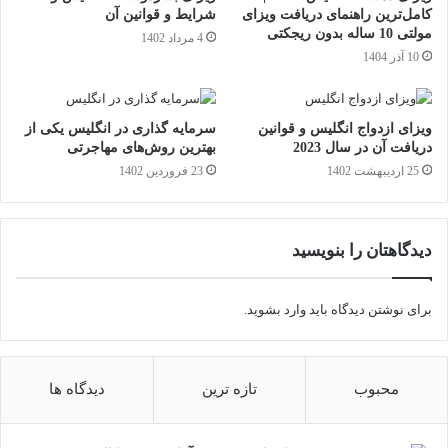
کامل‌ترین راهنمای دریافت ویزای
شرایط و قوانین آن
مولتی 10 ساله بدون ریجکتی
4 مرداد 1402
10 آذر 1404
ویزای ازدواج انگلیس و قوانین
سرمایه گذاری در انگلیس یکی از
دریافت آن در سال 2023
بهترین روش‌های مهاجرتی
25 اردیبهشت 1402
23 فروردین 1402
دیدگاهتان را بنویسید
برای نوشتن دیدگاه باید
وارد بشوید
.
محبوب
تازه ترین
دیدگاه ها