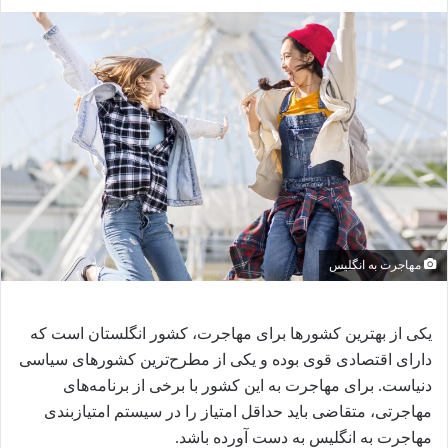
ا
ل
ب
ه
ا
ی
م
ی
ل
مهاجرت به انگلیس
یکی از بهترین کشورها برای مهاجرت، کشور انگلستان است که
دارای اقتصادی قوی بوده و یکی از مطرح‌ترین کشورهای سیاسی
دنیاست. برای مهاجرت به این کشور با برخی از برنامه‌های
مهاجرتی، متقاضی باید حداقل امتیاز را در سیستم امتیازبندی
مهاجرت به انگلیس به دست آورده باشد.