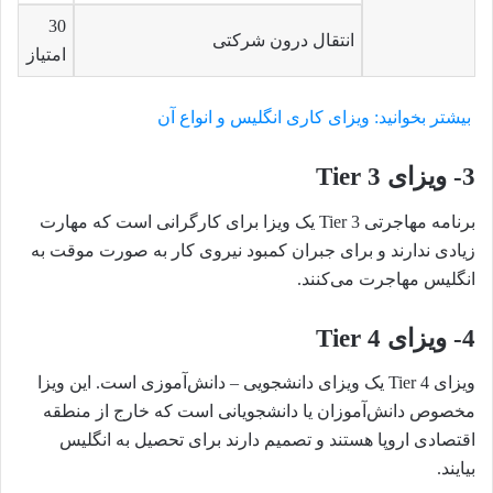
30
انتقال درون شرکتی
امتیاز
بیشتر بخوانید: ویزای کاری انگلیس و انواع آن
3-
ویزای Tier 3
برنامه مهاجرتی Tier 3 یک ویزا برای کارگرانی است که مهارت
زیادی ندارند و برای جبران کمبود نیروی کار به صورت موقت به
انگلیس مهاجرت می‌کنند.
4-
ویزای Tier 4
ویزای Tier 4 یک ویزای دانشجویی
–
دانش‌آموزی است. این ویزا
مخصوص دانش‌آموزان یا دانشجویانی است که خارج از منطقه
اقتصادی اروپا هستند و تصمیم دارند برای تحصیل به انگلیس
بیایند.