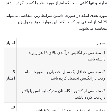
ندارند و تنها کافی است که امتیاز مورد نظر را کسب کرده باشند.
مورد بعدی اینکه در صورت داشتن شرایط زیر، متقاضی می‌تواند
25 امتیاز اضافی نیز کسب کند. این موارد طبق جدول زیر
محاسبه می‌شوند.
معیار
امتیاز
1-
متقاضی در انگلیس درآمدی بالای 16 هزار پوند
داشته باشد.
2-
متقاضی حداقل یک سال تحصیلی به صورت تمام
5
وقت در انگلیس تحصیل کرده باشد.
امتیاز
3-
متقاضی از کشور انگلستان مدرک لیسانس یا بالاتر
دریافت کرده باشد.
10
مهارت زبان متقاضی حداقل آیلتس 6.5 باشد