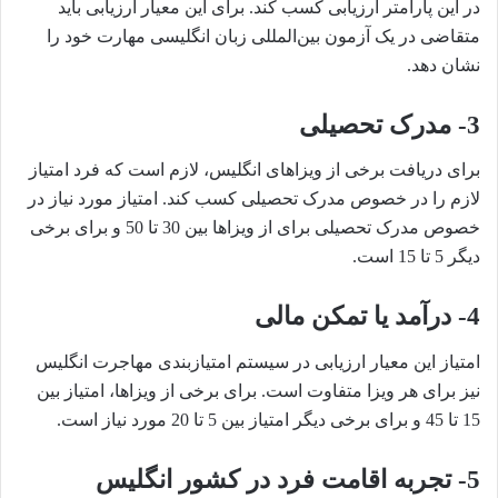
در این پارامتر ارزیابی کسب کند. برای این معیار ارزیابی باید
متقاضی در یک آزمون بین‌المللی زبان انگلیسی مهارت خود را
نشان دهد.
3-
مدرک تحصیلی
برای دریافت برخی از ویزاهای انگلیس، لازم است که فرد امتیاز
لازم را در خصوص مدرک تحصیلی کسب کند. امتیاز مورد نیاز در
خصوص مدرک تحصیلی برای از ویزاها بین 30 تا 50 و برای برخی
دیگر 5 تا 15 است.
4-
درآمد یا تمکن مالی
امتیاز این معیار ارزیابی در سیستم امتیازبندی مهاجرت انگلیس
نیز برای هر ویزا متفاوت است. برای برخی از ویزاها، امتیاز بین
15 تا 45 و برای برخی دیگر امتیاز بین 5 تا 20 مورد نیاز است.
5-
تجربه اقامت فرد در کشور انگلیس