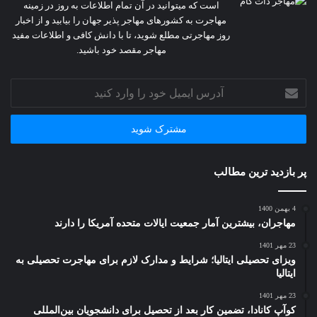
است که میتوانید در آن تمام اطلاعات به روز در زمینه
مهاجرت به کشورهای مهاجر پذیر جهان را بیابید و از اخبار
روز مهاجرتی مطلع شوید، تا با دانش کافی و اطلاعات مفید
مهاجر مقصد خود باشید.
آدرس
ایمیل
خود
را
وارد
کنید
پر بازدید ترین مطالب
4 بهمن 1400
مهاجران، بیشترین آمار جمعیت ایالات متحده آمریکا را دارند
23 مهر 1401
ویزای تحصیلی ایتالیا؛ شرایط و مدارک لازم برای مهاجرت تحصیلی به
ایتالیا
23 مهر 1401
کوآپ کانادا، تضمین کار بعد از تحصیل برای دانشجویان بین‌المللی