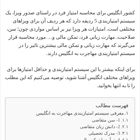
کشور انگلیس برای محاسبه امتیاز فرد در راستای صدور ویزا، یک
سیستم امتیازبندی 5 ردیفه دارد که هر ردیف آن برای ویزاهای
مختلفی است. امتیازات هر ویزا نیز بر اساس مواردی چون؛ سن،
صلاحیت، مهارت زبانی فرد، تمکن مالی و… مورد محاسبه قرار
می‌گیرند که مهارت زبانی و تمکن مالی بیشترین تاثیر را در
سیستم امتیازبندی مهاجرت به انگلیس دارند.
برای اینکه بیشتر با این سیستم امتیازبندی و حداقل امتیازها برای
ویزاهای مختلف انگلیس آشنا شوید، توصیه می‌کنیم که این مطلب
را تا به انتها بخوانید.
فهرست مطالب
معرفی سیستم امتیازبندی مهاجرت به انگلیس
1- سن متقاضی
2- دانش زبان متقاضی
3- مدرک تحصیلی
4- درآمد یا تمکن مالی