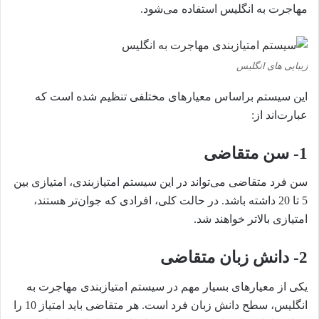
مهاجرت به انگلیس استفاده می‌شود.
زیبایی های انگلیس
این سیستم براساس معیارهای مختلفی تنظیم شده است که
عبارت‌اند از:
1-
سن متقاضی
سن فرد متقاضی می‌تواند در این سیستم امتیازبندی، امتیازی بین
5 تا 20 داشته باشد. در حالت کلی، افرادی که جوان‌تر هستند،
امتیازی بالاتر خواهند شد.
2-
دانش زبان متقاضی
یکی از معیارهای بسیار مهم در سیستم امتیازبندی مهاجرت به
انگلیس، سطح دانش زبان فرد است. هر متقاضی باید امتیاز 10 را