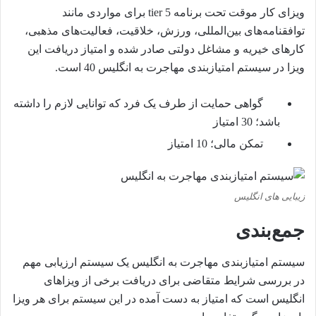
ویزای کار موقت تحت برنامه tier 5 برای مواردی مانند
توافقنامه‌های بین‌المللی، ورزش، خلاقیت، فعالیت‌های مذهبی،
کارهای خیریه و مشاغل دولتی صادر شده و امتیاز دریافت این
ویزا در سیستم امتیازبندی مهاجرت به انگلیس 40 است.
گواهی حمایت از طرف یک فرد که توانایی لازم را داشته
باشد؛ 30 امتیاز
تمکن مالی؛ 10 امتیاز
زیبایی های انگلیس
جمع‌بندی
سیستم امتیازبندی مهاجرت به انگلیس یک سیستم ارزیابی مهم
در بررسی شرایط متقاضی برای دریافت برخی از ویزاهای
انگلیس است که امتیاز به دست آمده در این سیستم برای هر ویزا