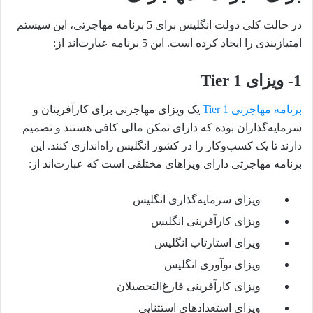
در حالت کلی دولت انگلیس برای 5 برنامه مهاجرتی، این سیستم
امتیازبندی را ایجاد کرده است. این 5 برنامه عبارت‌اند از:
1-
ویزای Tier 1
برنامه مهاجرتی Tier 1
یک ویزای مهاجرتی برای کارآفرینان و
سرمایه‌گذاران بوده که دارای تمکن مالی کافی هستند و تصمیم
دارند تا یک کسب‌وکار را در کشور انگلیس راه‌اندازی کنند. این
برنامه مهاجرتی دارای ویزاهای مختلفی است که عبارت‌اند از:
ویزای سرمایه‌گذاری انگلیس
ویزای کارآفرینی انگلیس
ویزای استارتاپ انگلیس
ویزای نوآوری انگلیس
ویزای کارآفرینی فارغ‌التحصیلان
ویزای استعدادهای استثنایی