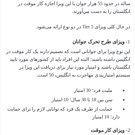
ساله در حدود 55 هزار جوان با این ویزا اجازه کار موقت در
انگلستان را به دست می‌آورند.
در حال کلی ویزای Tier 5 در دو نوع ارائه می‌شود.
1-
ویزای طرح تحرک جوانان
این نوع ویزا برای جوانانی است که تصمیم دارند یک کار موقت در
انگلیس داشته باشند؛ البته این افراد باید از کشورهای مورد تایید
انگلستان باشند و امتیاز مورد نیاز برای دریافت این ویزا در
سیستم امتیازبندی مهاجرت به انگلیس، 50 است.
ملیت فرد؛ 30 امتیاز
سن بین 18 تا 30 سال؛ 10 امتیاز
حمایت از طرف یک فرد که توانایی لازم را برای حمایت
دارد؛ 10 امتیاز
2-
ویزای کار موقت