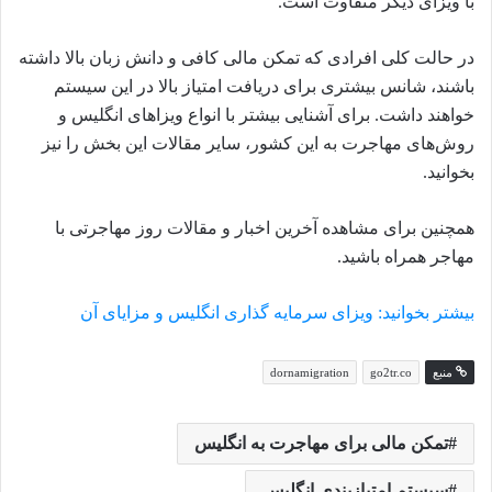
با ویزای دیگر متفاوت است.
در حالت کلی افرادی که تمکن مالی کافی و دانش زبان بالا داشته
باشند، شانس بیشتری برای دریافت امتیاز بالا در این سیستم
خواهند داشت. برای آشنایی بیشتر با انواع ویزاهای انگلیس و
روش‌های مهاجرت به این کشور، سایر مقالات این بخش را نیز
بخوانید.
همچنین برای مشاهده آخرین اخبار و مقالات روز مهاجرتی با
مهاجر همراه باشید.
بیشتر بخوانید: ویزای سرمایه گذاری انگلیس و مزایای آن
منبع
go2tr.co
dornamigration
تمکن مالی برای مهاجرت به انگلیس
سیستم امتیازبندی انگلیس