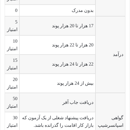
بدون مدرک
0
5
17 هزار تا 20 هزار پوند
امتیاز
10
20 هزار تا 22 هزار پوند
امتیاز
درآمد
15
22 هزار تا 24 هزار پوند
امتیاز
20
بیش از 24 هزار پوند
امتیاز
50
دریافت جاب آفر
امتیاز
گواهی
دریافت پیشنهاد شغلی از یک آزمون که
30
اسپانسرشیپ
بازار کار اقامت را گذرانده باشد.
امتیاز