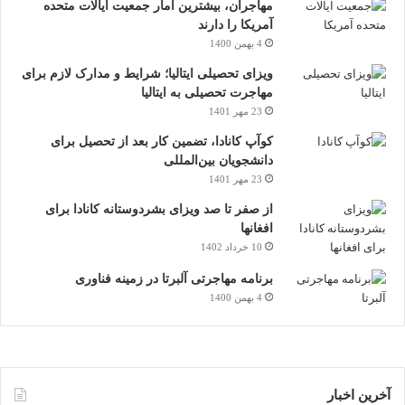
مهاجران، بیشترین آمار جمعیت ایالات متحده
آمریکا را دارند
4 بهمن 1400
ویزای تحصیلی ایتالیا؛ شرایط و مدارک لازم برای
مهاجرت تحصیلی به ایتالیا
23 مهر 1401
کوآپ کانادا، تضمین کار بعد از تحصیل برای
دانشجویان بین‌المللی
23 مهر 1401
از صفر تا صد ویزای بشردوستانه کانادا برای
افغانها
10 خرداد 1402
برنامه مهاجرتی آلبرتا در زمینه فناوری
4 بهمن 1400
آخرین اخبار