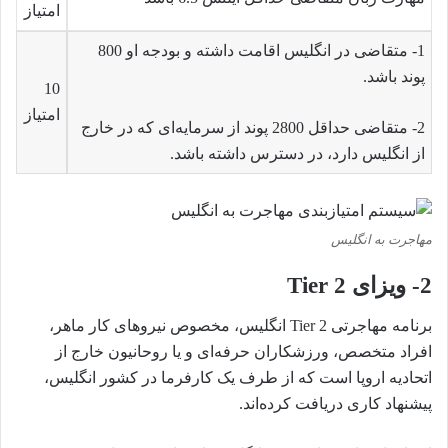
امتیاز
1-
متقاضی در انگلیس اقامت داشته و بودجه او 800
پوند باشد.
10
امتیاز
2-
متقاضی حداقل 2800 پوند از سرمایه‌ای که در خارج
از انگلیس دارد، در دسترس داشته باشد.
مهاجرت به انگلیس
2-
ویزای Tier 2
برنامه مهاجرتی Tier 2 انگلیس، مخصوص نیروهای کار ماهر،
افراد متخصص، ورزشکاران حرفه‌ای و یا روحانیون خارج از
اتحادیه اروپا است که از طرف یک کارفرما در کشور انگلیس،
پیشنهاد کاری دریافت کرده‌اند.