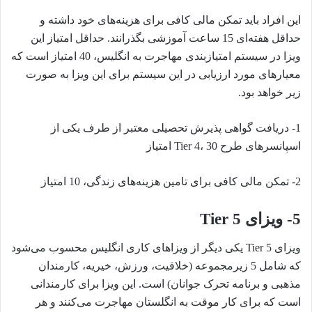
این افراد باید تمکن مالی کافی برای هزینه‌های خود داشته و
حداقل هفته‌ای 15 ساعت آموزشی بگذرانند. حداقل امتیاز این
ویزا در سیستم امتیازبندی مهاجرت به انگلیس، 40 امتیاز است که
معیارهای مورد ارزیابی در این سیستم برای این ویزا به صورت
زیر خواهد بود.
1-
دریافت گواهی پذیرش تحصیلی معتبر از طرف یکی از
اسپانسرهای طرح Tier 4، 30 امتیاز
2-
تمکن مالی کافی برای تامین هزینه‌های زندگی، 10 امتیاز
5-
ویزای Tier 5
ویزای Tier 5 یکی دیگر از ویزاهای کاری انگلیس محسوب می‌شود
که شامل 5 زیرمجموعه (خلاقیت، ورزش، خیریه، کارمندان
مذهبی و برنامه تحرک جوانان) است. این ویزا برای کارمندانی
است که برای کار موقت به انگلستان مهاجرت می‌کنند و هر