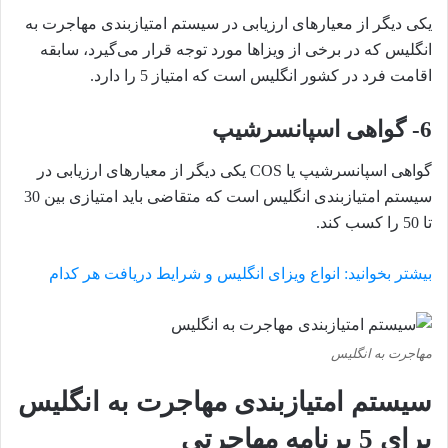
یکی دیگر از معیارهای ارزیابی در سیستم امتیازبندی مهاجرت به
انگلیس که در برخی از ویزاها مورد توجه قرار می‌گیرد، سابقه
اقامت فرد در کشور انگلیس است که امتیاز 5 را دارد.
6-
گواهی اسپانسرشیپ
گواهی اسپانسرشیپ یا COS یکی دیگر از معیارهای ارزیابی در
سیستم امتیازبندی انگلیس است که متقاضی باید امتیازی بین 30
تا 50 را کسب کند.
بیشتر بخوانید: انواع ویزای انگلیس و شرایط دریافت هر کدام
مهاجرت به انگلیس
سیستم امتیازبندی مهاجرت به انگلیس
برای 5 برنامه مهاجرتی