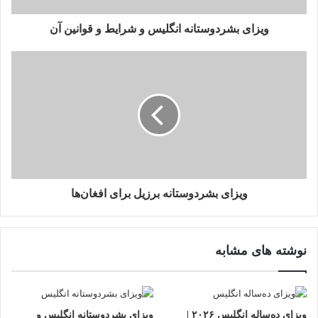
ا
ر
ویزای بشردوستانه انگلیس و شرایط و قوانین آن
د
ک
ن
ی
د
ویزای بشردوستانه برزیل برای افغان‌ها
نوشته های مشابه
ویزای ده‌ساله انگلیس ۲۰۲۶ |
ویزای بشردوستانه انگلیس و