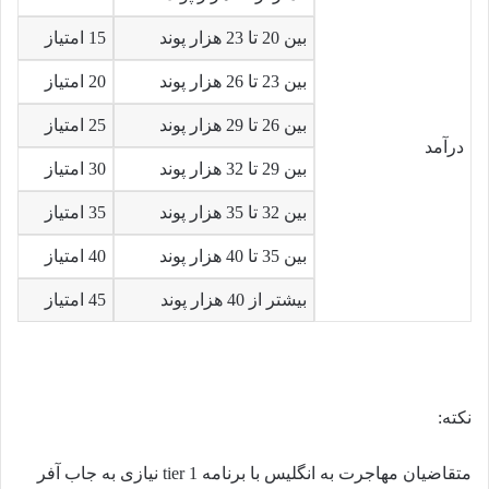
بین 20 تا 23 هزار پوند
15 امتیاز
بین 23 تا 26 هزار پوند
20 امتیاز
بین 26 تا 29 هزار پوند
25 امتیاز
درآمد
بین 29 تا 32 هزار پوند
30 امتیاز
بین 32 تا 35 هزار پوند
35 امتیاز
بین 35 تا 40 هزار پوند
40 امتیاز
بیشتر از 40 هزار پوند
45 امتیاز
نکته:
متقاضیان مهاجرت به انگلیس با برنامه tier 1 نیازی به جاب آفر