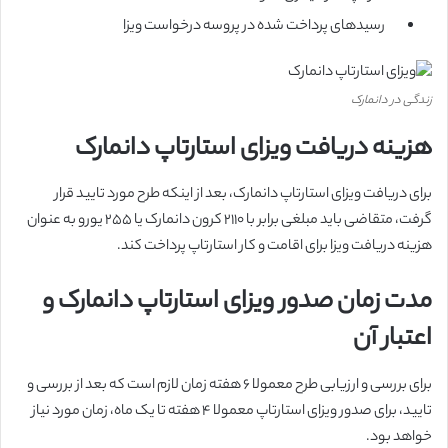
رسیدهای پرداخت شده در پروسه درخواست ویزا
زندگی در دانمارک
هزینه دریافت ویزای استارتاپ دانمارک
برای دریافت ویزای استارتاپ دانمارک، بعد از اینکه طرح مورد تایید قرار
گرفت، متقاضی باید مبلغی برابر با ۲۱۱۰ کرون دانمارک یا ۲۵۵ یورو به عنوان
هزینه دریافت ویزا برای اقامت و کار استارتاپ پرداخت کند.
مدت زمان صدور ویزای استارتاپ دانمارک و
اعتبار آن
برای بررسی و ارزیابی طرح معمولا ۶ هفته زمان لازم است که بعد از بررسی و
تایید، برای صدور ویزای استارتاپ معمولا ۴ هفته تا یک ماه، زمان مورد نیاز
خواهد بود.