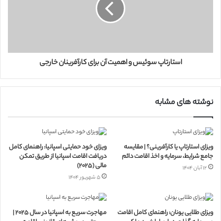
استارتاپ سوئیس و اهمیت آن برای کارآفرینان خارجی
نوشته های مشابه
ویزای استارتاپ یا کارآفرینی؟ | مقایسه
ویزای خود حمایتی اسپانیا: راهنمای کامل
جامع شرایط، سرمایه و اخذ اقامت دائم
دریافت اقامت اسپانیا از طریق تمکن
مالی (۲۰۲۵)
۱۲ آبان ۱۴۰۴
۵ شهریور ۱۴۰۴
ویزای طلایی یونان: راهنمای کامل اقامت
مهاجرت سریع به اسپانیا در سال ۲۰۲۵ |