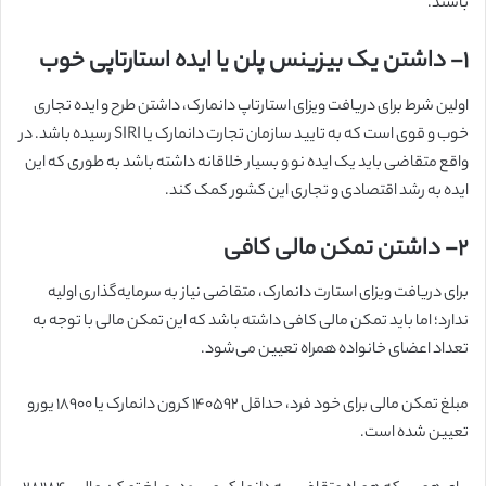
باشند.
۱-
داشتن یک بیزینس پلن یا ایده استارتاپی خوب
اولین شرط برای دریافت ویزای استارتاپ دانمارک، داشتن طرح و ایده تجاری
خوب و قوی است که به تایید سازمان تجارت دانمارک یا SIRI رسیده باشد. در
واقع متقاضی باید یک ایده نو و بسیار خلاقانه داشته باشد به طوری که این
ایده به رشد اقتصادی و تجاری این کشور کمک کند.
۲-
داشتن تمکن مالی کافی
برای دریافت ویزای استارت دانمارک، متقاضی نیاز به سرمایه‌گذاری اولیه
ندارد؛ اما باید تمکن مالی کافی داشته باشد که این تمکن مالی با توجه به
تعداد اعضای خانواده همراه تعیین می‌شود.
مبلغ تمکن مالی برای خود فرد، حداقل ۱۴۰۵۹۲ کرون دانمارک یا ۱۸۹۰۰ یورو
تعیین شده است.