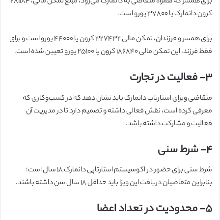
برای همسر که همراه متقاضی به دانمارک می‌رود، مبلغ تمکن مالی، ۲۸۱۱۸۴
کرون دانمارک یا ۳۷۸۰۰ یورو است.
برای همسر و فرزندان، تمکن مالی ۳۲۷۴۳۲ کرون یا ۴۴۰۰۰ یورو است و برای
فقط فرزند، این تمکن مالی ۱۸۶۸۴۰ کرون یا ۲۵۱۰۰ یورو تعیین شده است.
۳-
فعالیت در تجارت
متقاضی ویزای استارتاپ دانمارک باید نشان دهد که در کسب‌وکاری که
معرفی کرده است، نقش فعالی داشته و تصمیم دارد تا در مدیریت آن
فعالیت و مشارکت داشته باشد.
۴-
شرط سنی
شرط سنی برای حضور در اکوسیستم استارتاپی دانمارک ۱۸ سال است؛
بنابراین متقاضیان دریافت این ویزا باید حداقل ۱۸ سال سن داشته باشند.
۵-
محدودیت در تعداد اعضا