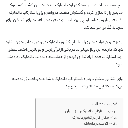
اروپا هستند، اجازه می‌دهد که وارد دانمارک شده و در این کشور کسب‌وکار
جدیدی را راه‌اندازی کرده و گسترش دهند. در واقع ویزای استارتاپ دانمارک
یک بخش از ویزای استارتاپی اروپا است و منجر به دریافت ویزای شینگن برای
سرمایه‌گذاری خواهد شد.
از مهم‌ترین مزایای ویزای استارتاپ کشور دانمارک می‌توان به این مورد اشاره
کرد که دارنده این ویزا می‌تواند در یکی از نوآورترین و پویاترین اقتصادهای
اروپا استارتاپ خود را راه‌اندازی کرده و از حمایت‌های دولت دانمارک بهره‌مند
شود.
برای آشنایی بیشتر با ویزای استارتاپ دانمارک و شرایط دریافت آن توصیه
می‌کنیم که این مقاله را حتما بخوانید.
فهرست مطالب
ویزای استارتاپ دانمارک و مزایای آن
۱- امکان کار در کشور دانمارک
۲- اقامت در دانمارک