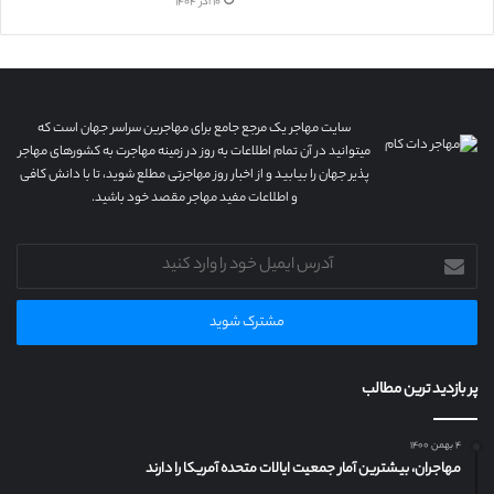
۱۰ آذر ۱۴۰۴
سایت مهاجر یک مرجع جامع برای مهاجرین سراسر جهان است که
میتوانید در آن تمام اطلاعات به روز در زمینه مهاجرت به کشورهای مهاجر
پذیر جهان را بیابید و از اخبار روز مهاجرتی مطلع شوید، تا با دانش کافی
و اطلاعات مفید مهاجر مقصد خود باشید.
آدرس
ایمیل
خود
را
وارد
کنید
پر بازدید ترین مطالب
۴ بهمن ۱۴۰۰
مهاجران، بیشترین آمار جمعیت ایالات متحده آمریکا را دارند