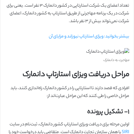
تعداد اعضای یک شرکت استارتاپی در کشور دانمارک ۳ نفر است. یعنی برای
شرکت در یک برنامه مهاجرتی از طریق استارتاپ به کشور دانمارک، اعضای
شرکت نمی‌تواند بیش از ۳ نفر باشد.
بیشتر بخوانید: ویزای استارتاپ نیوزلند و مزایای آن
مهاجرت به دانمارک
مراحل دریافت ویزای استارتاپ دانمارک
افرادی که قصد دارند تا استارتاپی را در کشور دانمارک راه‌اندازی کنند، باید
مراحل خاصی را طی کنند که این مراحل عبارت‌اند از:
۱-
تشکیل پرونده
اولین مرحله برای دریافت ویزای استارتاپ کشور دانمارک، ثبت‌نام در سایت
SIRI
یا همان سازمان تجارت دانمارک است. متقاضی باید درخواست خود را