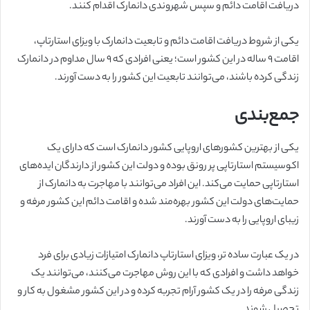
دریافت اقامت دائم و سپس شهروندی دانمارک اقدام کنند.
یکی از شروط دریافت اقامت دائم و تابعیت دانمارک با ویزای استارتاپ،
اقامت ۹ ساله در این کشور است؛ یعنی افرادی که ۹ سال مداوم در دانمارک
زندگی کرده باشند، می‌توانند تابعیت این کشور را به دست آورند.
جمع‌بندی
یکی از بهترین کشورهای اروپایی کشور دانمارک است که دارای یک
اکوسیستم استارتاپی پر رونق بوده و دولت این کشور از دارندگان ایده‌های
استارتاپی حمایت می‌کند. این افراد می‌توانند با مهاجرت به دانمارک از
حمایت‌های دولت این کشور بهره‌مند شده و اقامت دائم این کشور مرفه و
زیبای اروپایی را به دست آورند.
در یک عبارت ساده تر، ویزای استارتاپ دانمارک امتیازات زیادی برای فرد
خواهد داشت و افرادی که با این روش مهاجرت می‌کنند، می‌توانند یک
زندگی مرفه را در یک کشور آرام تجربه کرده و در این کشور مشغول به کار و
تحصیل شوند.