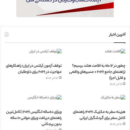
آخرین اخبار
چطور در ۱۲ ماه به اقامت هلند برسیم؟
توقف آزمون آیلتس در ایران؛ راهکارهای
(راهنمای جامع ۲۰۲۶ + مسیرهای واقعی
مهاجرت در ۲۰۲۶ برای داوطلبان
و قابل اجرا)
۱۷ آذر ۱۴۰۴
۱۹ آذر ۱۴۰۴
هزینه سفر به مکزیک ۲۰۲۶؛ راهنمای
ویزای ده‌ساله انگلیس ۲۰۲۶ | کامل‌ترین
کامل سفر برای گردشگران ایرانی
راهنمای دریافت ویزای مولتی ۱۰ ساله
بدون ریجکتی
۱۲ آذر ۱۴۰۴