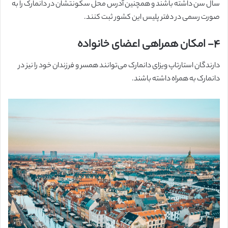
سال سن داشته باشند و همچنین آدرس محل سکونتشان در دانمارک را به
صورت رسمی در دفتر پلیس این کشور ثبت کنند.
۴-
امکان همراهی اعضای خانواده
دارندگان استارتاپ ویزای دانمارک می‌توانند همسر و فرزندان خود را نیز در
دانمارک به همراه داشته باشند.