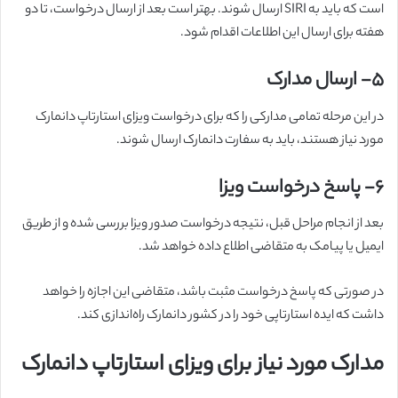
است که باید به SIRI ارسال شوند. بهتر است بعد از ارسال درخواست، تا دو
هفته برای ارسال این اطلاعات اقدام شود.
۵-
ارسال مدارک
در این مرحله تمامی مدارکی را که برای درخواست ویزای استارتاپ دانمارک
مورد نیاز هستند، باید به سفارت دانمارک ارسال شوند.
۶-
پاسخ درخواست ویزا
بعد از انجام مراحل قبل، نتیجه درخواست صدور ویزا بررسی شده و از طریق
ایمیل یا پیامک به متقاضی اطلاع داده خواهد شد.
در صورتی که پاسخ درخواست مثبت باشد، متقاضی این اجازه را خواهد
داشت که ایده استارتاپی خود را در کشور دانمارک راه‌اندازی کند.
مدارک مورد نیاز برای ویزای استارتاپ دانمارک