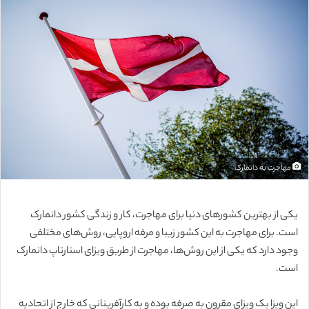
ل
ب
ه
ا
ی
م
ی
ل
مهاجرت به دانمارک
یکی از بهترین کشورهای دنیا برای مهاجرت، کار و زندگی کشور دانمارک
است. برای مهاجرت به این کشور زیبا و مرفه اروپایی، روش‌های مختلفی
وجود دارد که یکی از این روش‌ها، مهاجرت از طریق ویزای استارتاپ دانمارک
است.
این ویزا یک ویزای مقرون به صرفه بوده و به کارآفرینانی که خارج از اتحادیه