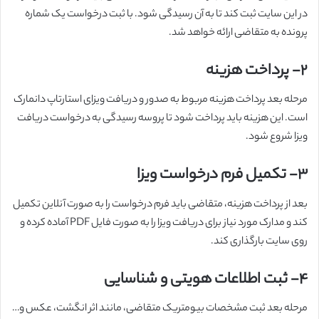
در این سایت ثبت کند تا به آن رسیدگی شود. با ثبت درخواست یک شماره
پرونده به متقاضی ارائه خواهد شد.
۲-
پرداخت هزینه
مرحله بعد پرداخت هزینه مربوط به صدور و دریافت ویزای استارتاپ دانمارک
است. این هزینه باید پرداخت شود تا پروسه رسیدگی به درخواست دریافت
ویزا شروع شود.
۳-
تکمیل فرم درخواست ویزا
بعد از پرداخت هزینه، متقاضی باید فرم درخواست را به صورت آنلاین تکمیل
کند و مدارک مورد نیاز برای دریافت ویزا را به صورت فایل PDF آماده کرده و
روی سایت بارگذاری کند.
۴-
ثبت اطلاعات هویتی و شناسایی
مرحله بعد ثبت مشخصات بیومتریک متقاضی، مانند اثر انگشت، عکس و…