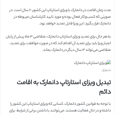
مدت زمان اقامت در دانمارک با ویزای استارتاپ این کشور، ۲ سال است. در
صورتی که کسب‌وکار فعال بوده و مورد تایید کارشناسان مربوطه در
دانمارک قرار بگیرد، این ویزا قابل تمدید خواهد بود.
به هر حال برای تمدید ویزای استارتاپ دانمارک، متقاضی ۳ ماه پیش از پایان
اعتبار ویزا باید برای تمدید آن اقدام کند که در صورت موافقت برای تمدید،
متقاضی می‌تواند ۳ سال دیگر در دانمارک بماند.
دانمارک
تبدیل ویزای استارتاپ دانمارک به اقامت
دائم
با توجه به قوانین کشور دانمارک، کسانی که ویزای استارتاپ این کشور را
داشته و در حال فعالیت هستند، می‌توانند با داشتن برخی از شرایط، برای