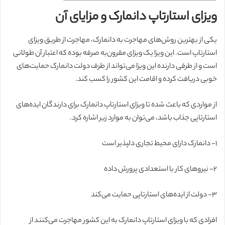
ویزای استارتاپ دانمارک و مزایای آن
یکی از بهترین روش‌های مهاجرت به دانمارک، مهاجرت از طریق ویزای
استارتاپ است. این ویزا یک ویزای مقرون‌به صرفه بوده که اعتبار آن طولانی
است و از طرفی دارنده این ویزا می‌تواند از طرف دولت دانمارک حمایت‌های
خوبی دریافت کرده و اقامت این کشور را کسب کند.
از مواردی که باعث شده تا ویزای استارتاپ دانمارک برای دارندگان ایده‌های
استارتاپی جذاب باشد، می‌توان به موارد زیر اشاره کرد.
۱-
دانمارک دارای محیط تجاری دلپذیر است
۲-
نیروهای کار با استعدادی پرورش داده
۳-
دولت از ایده‌های استارتاپی حمایت می‌کند
افرادی که با ویزای استارتاپ دانمارک به این کشور مهاجرت می‌کنند از