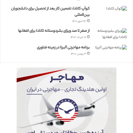
کوآپ کانادا، تضمین کار بعد از تحصیل برای دانشجویان
بین‌المللی
۲۳ مهر ۱۴۰۱
از صفر تا صد ویزای بشردوستانه کانادا برای افغانها
۱۰ خرداد ۱۴۰۲
برنامه مهاجرتی آلبرتا در زمینه فناوری
۴ بهمن ۱۴۰۰