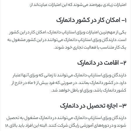
امتیازات زیادی بهره‌مند می‌شوند که این امتیازات عبارت‌اند از:
۱-
امکان کار در کشور دانمارک
یکی از مهم‌ترین امتیازات ویزای استارتاپ دانمارک، امکان کار در این کشور
است. دارندگان ویزای استارتاپ دانمارک می‌توانند در این کشور مشغول به
یک کار متناسب با فعالیت تجاری خود شوند.
۲-
اقامت در دانمارک
دارندگان ویزای استارتاپ دانمارک می‌توانند تا زمانی که ویزای آنها اعتبار
دارد، در کشور دانمارک بمانند. در صورتی که فرد بیش از ۶ ماه در خارج از
کشور دانمارک باشد، ویزای او باطل خواهد شد.
۳-
اجازه تحصیل در دانمارک
دارندگان ویزای استارتاپ دانمارک می‌توانند در دانمارک مشغول به تحصیل
شوند و در دوره‌های آموزشی رایگان شرکت کنند. البته این افراد باید بالای ۱۸