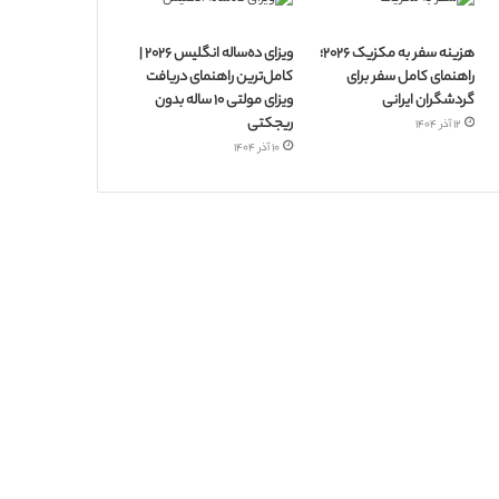
هزینه سفر به مکزیک ۲۰۲۶؛
ویزای ده‌ساله انگلیس ۲۰۲۶ |
راهنمای کامل سفر برای
کامل‌ترین راهنمای دریافت
گردشگران ایرانی
ویزای مولتی ۱۰ ساله بدون
ریجکتی
۱۲ آذر ۱۴۰۴
۱۰ آذر ۱۴۰۴