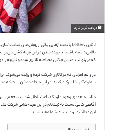
دریافت گرین کارت
لاتاری Lottery یا بخت آزمایی یکی از روش‌های جذاب
بالایی داشته باشند، با برنده شدن در این قرعه کشی می‌توانن
که می‌تواند باعث ریجکتی مصاحبه لاتاری شده و نتیجه را ع
سفارت آمریکا شرکت کنند. در این مرحله ممکن است که مصاح
دلایل متعددی وجود دارد که باعث باطل شدن نتیجه می‌شوند که ه
آگاهی کافی نسبت به ثبت‌نام در این قرعه کشی شرکت کند. بر
این مطلب می‌تواند برای شما مفید باشد.