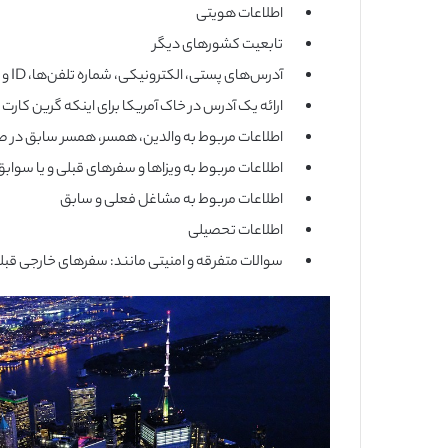
اطلاعات هویتی
تابعیت کشورهای دیگر
آدرس‌های پستی، الکترونیکی، شماره تلفن‌ها، ID و نام‌های کاربری در شبکه‌های اجتماعی
ارائه یک آدرس در خاک آمریکا برای اینکه گرین کارت
اطلاعات مربوط به والدین، همسر، همسر سابق در ص
اطلاعات مربوط به ویزاها و سفرهای قبلی و یا سواب
اطلاعات مربوط به مشاغل فعلی و سابق
اطلاعات تحصیلی
سوالات متفرقه و امنیتی مانند: سفرهای خارجی قب