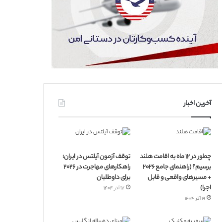
آخرین اخبار
چطور در ۱۲ ماه به اقامت هلند
توقف آزمون آیلتس در ایران؛
برسیم؟ (راهنمای جامع ۲۰۲۶
راهکارهای مهاجرت در ۲۰۲۶
+ مسیرهای واقعی و قابل
برای داوطلبان
اجرا)
۱۷ آذر ۱۴۰۴
۱۹ آذر ۱۴۰۴