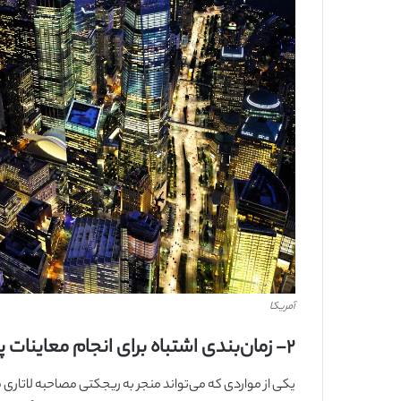
آمریکا
۲-
زمان‌بندی اشتباه برای انجام معاینات
یکی از مواردی که می‌تواند منجر به ریجکتی مصاحبه لاتاری