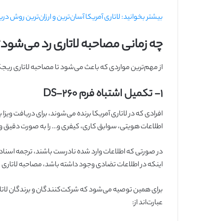
بیشتر بخوانید: لاتاری آمریکا آسان‌ترین و ارزان‌ترین روش در
چه زمانی مصاحبه لاتاری رد می‌شود؟
از مهم‌ترین مواردی که باعث می‌شود تا مصاحبه لاتاری ریجکت
۱-
تکمیل اشتباه فرم DS-260
اطلاعات هویتی، سوابق کاری، کیفری و… را به صورت دقیق و
در صورتی که اطلاعات وارد شده نادرست باشند، ترجمه اسنا
اینکه در اطلاعات تضادی وجود داشته باشد، مصاحبه لاتاری ر
برای همین توصیه می‌شود که شرکت‌کنندگان و برندگان لاتاری
عبارت‌اند از: