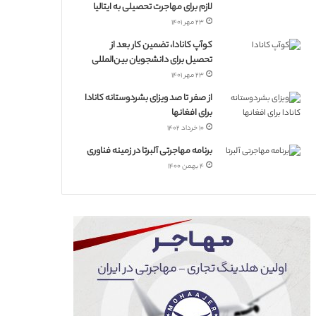
لازم برای مهاجرت تحصیلی به ایتالیا
۲۳ مهر ۱۴۰۱
کوآپ کانادا، تضمین کار بعد از
تحصیل برای دانشجویان بین‌المللی
۲۳ مهر ۱۴۰۱
از صفر تا صد ویزای بشردوستانه کانادا
برای افغانها
۱۰ خرداد ۱۴۰۲
برنامه مهاجرتی آلبرتا در زمینه فناوری
۴ بهمن ۱۴۰۰