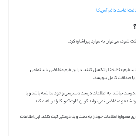
یافت اقامت دائم آمریکا
 شود، می‌توان به موارد زیر اشاره کرد.
افرادی که در لاتاری آمریکا برنده می‌شوند، برای دریافت ویزا باید فرم DS-260 را تکمیل کنند. در این فرم متقاضی باید تمامی
 با صداقت کامل بنویسد.
د درست نباشد. به اطلاعات درست دسترسی وجود نداشته باشد و یا
د شده و متقاضی نمی‌تواند گرین کارت آمریکا را دریافت کند.
 همواره اطلاعات خود را به دقت و به درستی ثبت کنند. این اطلاعات