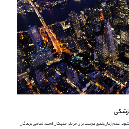
 پزشکی
 شود، عدم زمان‌بندی درست برای مرحله مدیکال است. تمامی برندگان