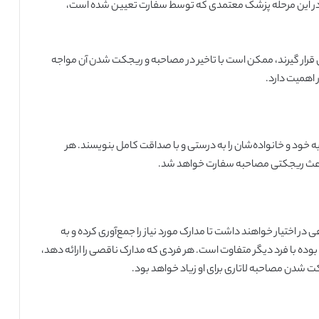
رند. در این مرحله پزشک معتمدی که توسط سفارت تعیین شده است،
 قرار گیرند، ممکن است با تاخیر در مصاحبه و ریجکت شدن آن مواجه
 اهمیت دارد.
ه خود و خانواده‌شان را به درستی و با صداقت کامل بنویسند. هر
اعث ریجکتی مصاحبه سفارت خواهد شد.
ر اختیار خواهند داشت تا مدارک مورد نیاز را جمع‌آوری کرده و به
بوده با فرد دیگر متفاوت است. هر فردی که مدارک ناقصی را ارائه دهد،
 شدن مصاحبه لاتاری برای او زیاد خواهد بود.