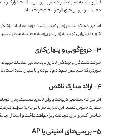
لاتاری باید به همراه خانواده مورد ارزیابی سلامت قرار گی
معاینات و بررسی‌های لازم را انجام خواهد داد.
افرادی که نتوانند در زمان تعیین شده مورد معاینات پزشکی
شوند؛ بنابراین توجه به زمان در پروسه مصاحبه سفارت بسیار
۳-
دروغ‌گویی و پنهان‌کاری
شرکت‌کنندگان و برندگان لاتاری باید تمامی اطلاعات مربوط ب
موردی که مشخص شود دروغ بوده و یا پنهان شده است، ب
۴-
ارائه مدارک ناقص
افرادی که متقاضی دریافت ویزای لاتاری هستند، زمان کوتاهی د
سفارت تحویل دهند. این مدارک نیز با توجه به شرایط هر فرد 
شانس کمتری برای دریافت ویزا خواهد داشت و احتمال ریجکت
۵-
بررسی‌های امنیتی یا AP