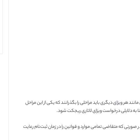
 مانند هر ویزای دیگری باید مراحلی را بگذرانند که یکی از این مراحل
 به دلایلی درخواست ویزای لاتاری ریجکت شود.
ورتی که متقاضی تمامی موارد و قوانین را در زمان ثبت‌نام رعایت