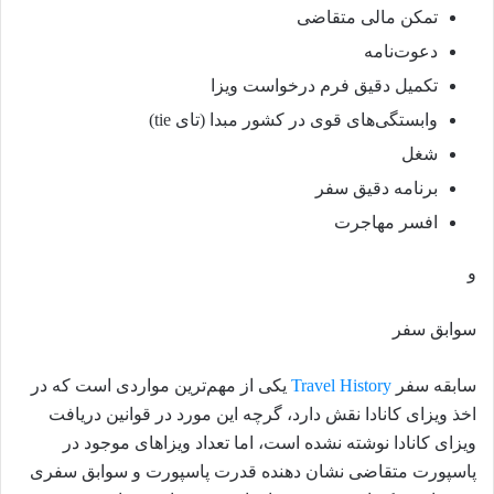
تمکن مالی متقاضی
دعوت‌نامه
تکمیل دقیق فرم درخواست ویزا
وابستگی‌های قوی در کشور مبدا (تای tie)
شغل
برنامه دقیق سفر
افسر مهاجرت
و
سوابق سفر
سابقه سفر
Travel History
یکی از مهم‌ترین مواردی است که در
اخذ ویزای کانادا نقش دارد، گرچه این مورد در قوانین دریافت
ویزای کانادا نوشته نشده است، اما تعداد ویزاهای موجود در
پاسپورت متقاضی نشان دهنده قدرت پاسپورت و سوابق سفری