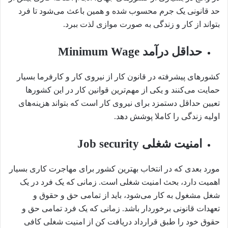
حد قانونی یک جرم محسوب شده و همین باعث می‌شود تا فرد
بتواند از کار و زندگی به صورت موازی لذت ببرد.
حداقل درآمد Minimum Wage
کشورهای پیشرفته در قانون کار از نیروی کار و کارفرما بسیار
حمایت می‌کنند و یکی از مهم‌ترین قوانین کار در این کشورها
تعیین حداقل دستمزد برای نیروی کار است که بتواند هزینه‌های
اولیه زندگی را کاملا پوشش دهد.
امنیت شغلی Job security
مورد بعدی که در انتخاب بهترین کشور برای مهاجرت کاری بسیار
اهمیت دارد،‌ بحث امنیت شغلی است. زمانی که یک فرد در یک
شغل مشغول به کار می‌شود، باید از تمامی حق و حقوق و
تعهدات قانونی برخوردار باشد. زمانی که یک فرد تمامی حق و
حقوق خود را طبق قرارداد دریافت کن از امنیت شغلی کافی