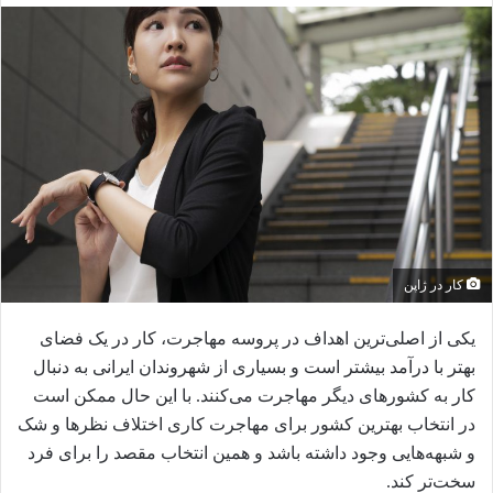
ا
ل
ب
ه
ا
ی
م
ی
ل
کار در ژاپن
یکی از اصلی‌ترین اهداف در پروسه مهاجرت، کار در یک فضای
بهتر با درآمد بیشتر است و بسیاری از شهروندان ایرانی به دنبال
کار به کشورهای دیگر مهاجرت می‌کنند. با این حال ممکن است
در انتخاب بهترین کشور برای مهاجرت کاری اختلاف نظرها و شک
و شبهه‌هایی وجود داشته باشد و همین انتخاب مقصد را برای فرد
سخت‌تر کند.