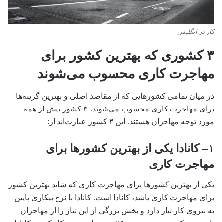
کار در انگلیس
۳ کشوری که بهترین کشور برای
مهاجرت کاری محسوب می‌شوند
در میان تمامی کشورهایی که از مقاصد اصلی و بهترین گزینه‌ها
برای مهاجرت کاری محسوب می‌شوند،‌ ۳ کشور بیش از همه
مورد توجه مهاجران هستند. این ۳ کشور عبارت‌اند از:
۱
– کانادا یکی از بهترین کشورها برای
مهاجرت کاری
یکی از بهترین کشورها برای مهاجرت کاری که شاید بهترین کشور
برای مهاجرت کاری باشد، کانادا است. کانادا با نرخ بیکاری پایین
به نیروی کار نیاز دارد و بخش بزرگی از این نیاز را از مهاجران