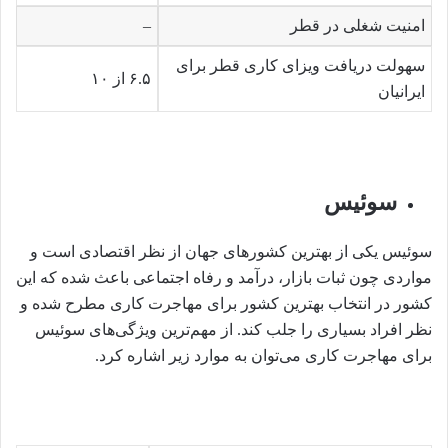
امنیت شغلی در قطر
–
سهولت دریافت ویزای کاری قطر برای
۶.۵ از ۱۰
ایرانیان
سوئیس
سوئیس یکی از بهترین کشورهای جهان از نظر اقتصادی است و
مواردی چون ثبات بازار، درآمد و رفاه اجتماعی باعث شده که این
کشور در انتخاب بهترین کشور برای مهاجرت کاری مطرح شده و
نظر افراد بسیاری را جلب کند. از مهم‌ترین ویژگی‌های سوئیس
برای مهاجرت کاری می‌توان به موارد زیر اشاره کرد.