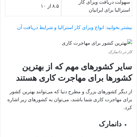
سهولت دریافت ویزای کار
۸.۵ از ۱۰
استرالیا برای ایرانیان
بیشتر بخوانید:‌ انواع ویزای کار استرالیا و شرایط دریافت آن
کار در دانمارک
سایر کشورهای مهم که از بهترین
کشورها برای مهاجرت کاری هستند
از دیگر کشورهای بزرگ و مطرح دنیا که می‌توانند بهترین کشور
برای مهاجرت کاری شما باشند،‌ می‌توان به کشورهای زیر اشاره
کرد.
دانمارک