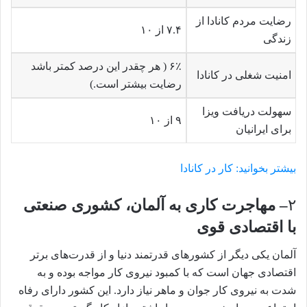
رضایت مردم کانادا از
۷.۴ از ۱۰
زندگی
۶٪ ( هر چقدر این درصد کمتر باشد
امنیت شغلی در کانادا
رضایت بیشتر است.)
سهولت دریافت ویزا
۹ از ۱۰
برای ایرانیان
بیشتر بخوانید: کار در کانادا
۲
– مهاجرت کاری به آلمان، کشوری صنعتی
با اقتصادی قوی
آلمان یکی دیگر از کشورهای قدرتمند دنیا و از قدرت‌های برتر
اقتصادی جهان است که با کمبود نیروی کار مواجه بوده و به
شدت به نیروی کار جوان و ماهر نیاز دارد. این کشور دارای رفاه