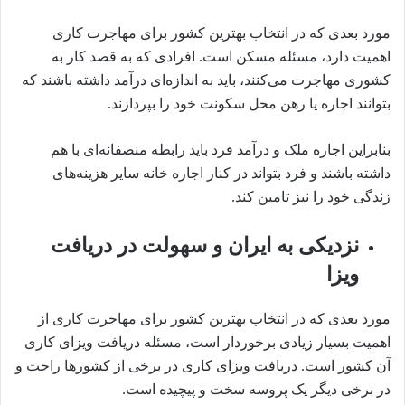
مورد بعدی که در انتخاب بهترین کشور برای مهاجرت کاری
اهمیت دارد، مسئله مسکن است. افرادی که به قصد کار به
کشوری مهاجرت می‌کنند، باید به اندازه‌ای درآمد داشته باشند که
بتوانند اجاره یا رهن محل سکونت خود را بپردازند.
بنابراین اجاره ملک و درآمد فرد باید رابطه منصفانه‌ای با هم
داشته باشند و فرد بتواند در کنار اجاره خانه سایر هزینه‌های
زندگی خود را نیز تامین کند.
نزدیکی به ایران و سهولت در دریافت
ویزا
مورد بعدی که در انتخاب بهترین کشور برای مهاجرت کاری از
اهمیت بسیار زیادی برخوردار است، مسئله دریافت ویزای کاری
آن کشور است. دریافت ویزای کاری در برخی از کشورها راحت و
در برخی دیگر یک پروسه سخت و پیچیده است.