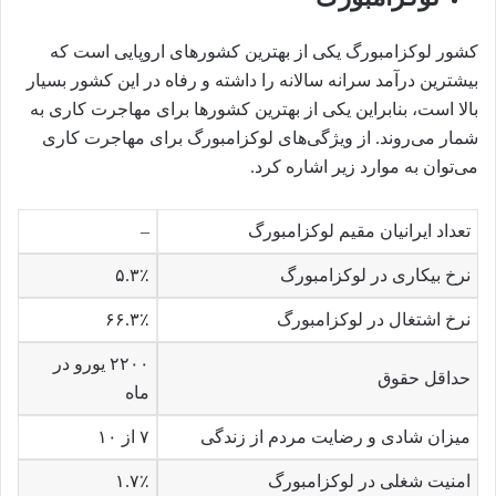
کشور لوکزامبورگ یکی از بهترین کشورهای اروپایی است که
بیشترین درآمد سرانه سالانه را داشته و رفاه در این کشور بسیار
بالا است، بنابراین یکی از بهترین کشورها برای مهاجرت کاری به
شمار می‌روند. از ویژگی‌های لوکزامبورگ برای مهاجرت کاری
می‌توان به موارد زیر اشاره کرد.
تعداد ایرانیان مقیم لوکزامبورگ
–
نرخ بیکاری در لوکزامبورگ
۵.۳٪
نرخ اشتغال در لوکزامبورگ
۶۶.۳٪
۲۲۰۰ یورو در
حداقل حقوق
ماه
میزان شادی و رضایت مردم از زندگی
۷ از ۱۰
امنیت شغلی در لوکزامبورگ
۱.۷٪