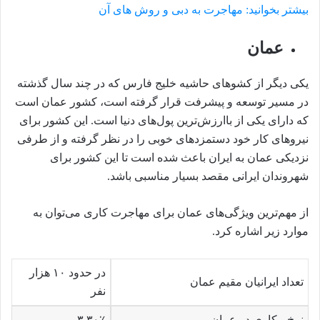
بیشتر بخوانید: مهاجرت به دبی و روش های آن
عمان
یکی دیگر از کشوهای حاشیه خلیج فارس که در چند سال گذشته
در مسیر توسعه و پیشرفت قرار گرفته است، کشور عمان است
که دارای یکی از باارزش‌ترین پول‌های دنیا است. این کشور برای
نیروهای کار خود دستمزدهای خوبی را در نظر گرفته و از طرفی
نزدیکی عمان به ایران باعث شده است تا این کشور برای
شهروندان ایرانی مقصد بسیار مناسبی باشد.
از مهم‌ترین ویژگی‌های عمان برای مهاجرت کاری می‌توان به
موارد زیر اشاره کرد.
در حدود ۱۰ هزار
تعداد ایرانیان مقیم عمان
نفر
نرخ بیکاری در عمان
۳.۳۰٪