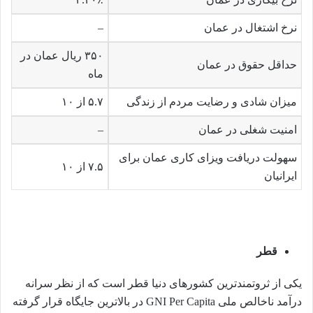
نرخ اشتغال در عمان
–
۳۵۰ ریال عمان در
حداقل حقوق در عمان
ماه
میزان شادی و رضایت مردم از زندگی
۵.۷ از ۱۰
امنیت شغلی در عمان
–
سهولت دریافت ویزای کاری عمان برای
۷.۵ از ۱۰
ایرانیان
قطر
یکی از ثروتمندترین کشورهای دنیا قطر است که از نظر سرانه
درآمد ناخالص ملی GNI Per Capita در بالاترین جایگاه قرار گرفته