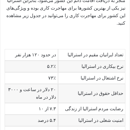
منجر به دریافت اقامت دائم این کشور می‌شود، بنابراین استرالیا
نیز یکی از بهترین کشورها برای مهاجرت کاری بوده و ویژگی‌های
این کشور برای مهاجرت کاری را می‌توانید در جدول زیر مشاهده
کنید.
تعداد ایرانیان مقیم در استرالیا
در حدود ۱۲۰ هزار نفر
نرخ بیکاری در استرالیا
۵.۲٪
نرخ اشتغال در استرالیا
۷۳٪
۲۰ دلار در ساعت و ۳۰۰۰
حداقل حقوق در استرالیا
دلار در ماه
رضایت مردم استرالیا از زندگی
۷.۳ از ۱۰
امنیت شغلی در استرالیا
۵.۴ درصد