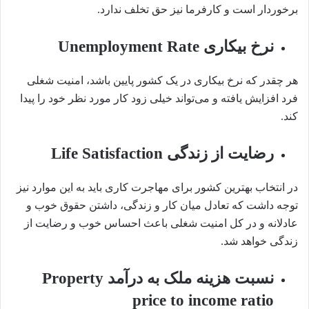
برخوردار است و کارفرما نیز حق تخلف ندارد.
نرخ بیکاری Unemployment Rate
هر چقدر که نرخ بیکاری در یک کشور پایین باشد، امنیت شغلی
فرد افزایش یافته و می‌تواند خیلی زود کار مورد نظر خود را پیدا
کند.
رضایت از زندگی Life Satisfaction
در انتخاب بهترین کشور برای مهاجرت کاری باید به این موارد نیز
توجه داشت که تعادل میان کار و زندگی، داشتن حقوق خوب و
عادلانه و در کل امنیت شغلی باعث احساس خوب و رضایت از
زندگی خواهد شد.
نسبت هزینه ملک به درآمد Property
price to income ratio