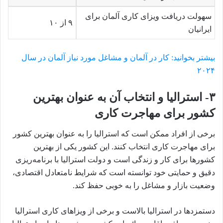
سهولت دریافت ویزای کاری آلمان برای
۹ از ۱۰
ایرانیان
بیشتر بخوانید: کار در آلمان و مشاغل مورد نیاز آلمان در سال
۲۰۲۴
۳- استرالیا و انتخاب آن به عنوان بهترین
کشور برای مهاجرت کاری
برخی از افراد ممکن است که استرالیا را به عنوان بهترین کشور
برای مهاجرت کاری انتخاب کنند. این کشور یکی از بهترین
کشورها برای کار و زندگی است و دولت استرالیا با برنامه‌ریزی
دقیق و حمایتی خود توانسته است که شرایط نامتعادل اقتصادی،
وضعیت بازار و مشاغل را به خوبی حفظ کند.
دستمزدها در استرالیا بالاست و برخی از ویزاهای کاری استرالیا