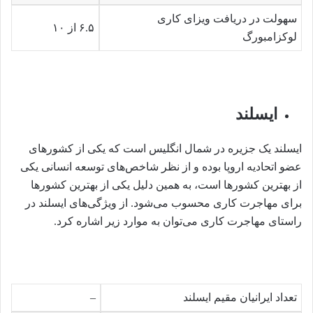
سهولت در دریافت ویزای کاری
۶.۵ از ۱۰
لوکزامبورگ
ایسلند
ایسلند یک جزیره در شمال انگلیس است که یکی از کشورهای
عضو اتحادیه اروپا بوده و از نظر شاخص‌های توسعه انسانی یکی
از بهترین کشورها است، به همین دلیل یکی از بهترین کشورها
برای مهاجرت کاری محسوب می‌شود. از ویژگی‌های ایسلند در
راستای مهاجرت کاری می‌توان به موارد زیر اشاره کرد.
تعداد ایرانیان مقیم ایسلند
–