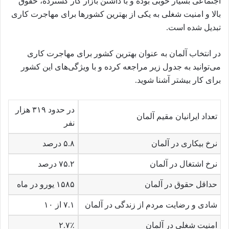
اجتماعی بسیار خوبی بوده و با داشتن بازار کار گسترده، حقوق
بالا و امنیت شغلی به یکی از بهترین کشورها برای مهاجرت کاری
تبدیل شده است.
در انتخاب آلمان به عنوان بهترین کشور برای مهاجرت کاری
می‌توانید به جدول زیر مراجعه کرده و با ویژگی‌های این کشور
برای کار بیشتر آشنا شوید.
در حدود ۳۱۹ هزار
تعداد ایرانیان مقیم آلمان
نفر
نرخ بیکاری در آلمان
۵.۸ درصد
نرخ اشتغال در آلمان
۷۵.۲ درصد
حداقل حقوق در آلمان
۱۵۸۵ یورو در ماه
شادی و رضایت مردم از زندگی در آلمان
۷.۱ از ۱۰
امنیت شغلی در آلمان
۲.۷٪