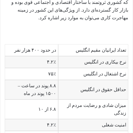
که کشوری ثروتمند با ساختار اقتصادی و اجتماعی قوی بوده و
بازار کار گسترده‌ای دارد. از ویژگی‌های این کشور در زمینه
مهاجرت کاری می‌توان به موارد زیر اشاره کرد.
تعداد ایرانیان مقیم انگلیس
در حدود ۴۰۰ هزار نفر
نرخ بیکاری در انگلیس
۴.۲٪
نرخ اشتغال در انگلیس
۷۵٪
۸.۸ پوند در ساعت –
حداقل حقوق در انگلیس
۱۵۰۰ پوند در ماه
میزان شادی و رضایت مردم از
۶.۸ از ۱۰
زندگی
امنیت شغلی
۴.۲٪