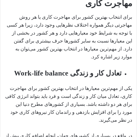
مهاجرت کاری
برای انتخاب بهترین کشور برای مهاجرت کاری یا هر روش
مهاجرتی دیگر همواره اختلاف نظرهایی وجود دارد، زیرا هر کسی
با توجه به شرایط خود معیارهایی دارد و هر کشور در بخشی از
این معیارها نسبت به سایر کشورها حرف بیشتری برای گفتن
دارد. از مهم‌ترین معیارها در انتخاب بهترین کشور می‌توان به
موارد زیر اشاره کرد.
تعادل کار و زندگی Work-life balance
یکی از مهم‌ترین معیارها در انتخاب بهترین کشور برای مهاجرت
کاری، تعادل میان کار و زندگی است و فرد باید بتواند انرژی کافی
برای هر دو داشته باشد. بسیاری از کشورهای مطرح دنیا این
مورد را برای افزایش بازدهی و راندمان کار نیروهای کاری خود
در نظر می‌گیرند.
در واقع در بسیاری از کشورهای جهان، انجام اضافه کاری بیش از