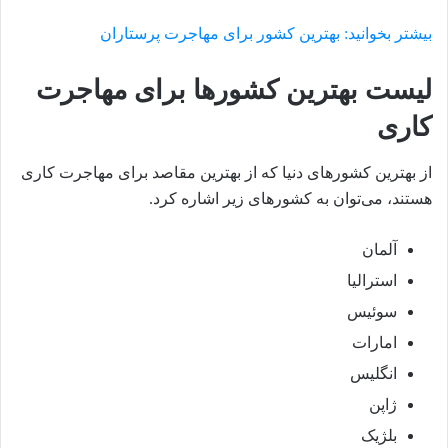
بیشتر بخوانید: بهترین کشور برای مهاجرت پرستاران
لیست بهترین کشورها برای مهاجرت
کاری
از بهترین کشورهای دنیا که از بهترین مقاصد برای مهاجرت کاری
هستند، می‌توان به کشورهای زیر اشاره کرد.
آلمان
استرالیا
سوئیس
امارات
انگلیس
ژاپن
بلژیک