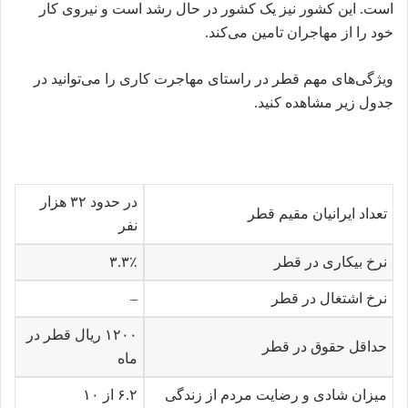
است. این کشور نیز یک کشور در حال رشد است و نیروی کار
خود را از مهاجران تامین می‌کند.
ویژگی‌های مهم قطر در راستای مهاجرت کاری را می‌توانید در
جدول زیر مشاهده کنید.
در حدود ۳۲ هزار
تعداد ایرانیان مقیم قطر
نفر
نرخ بیکاری در قطر
۳.۳٪
نرخ اشتغال در قطر
–
۱۲۰۰ ریال قطر در
حداقل حقوق در قطر
ماه
میزان شادی و رضایت مردم از زندگی
۶.۲ از ۱۰