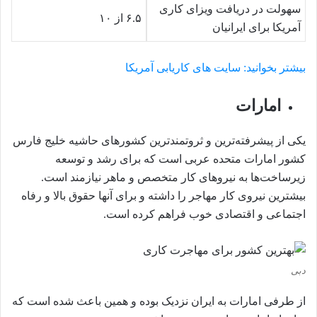
سهولت در دریافت ویزای کاری
۶.۵ از ۱۰
آمریکا برای ایرانیان
بیشتر بخوانید: سایت های کاریابی آمریکا
امارات
یکی از پیشرفته‌ترین و ثروتمندترین کشورهای حاشیه خلیج فارس
کشور امارات متحده عربی است که برای رشد و توسعه
زیرساخت‌ها به نیروهای کار متخصص و ماهر نیازمند است.
بیشترین نیروی کار مهاجر را داشته و برای آنها حقوق بالا و رفاه
اجتماعی و اقتصادی خوب فراهم کرده است.
دبی
از طرفی امارات به ایران نزدیک بوده و همین باعث شده است که