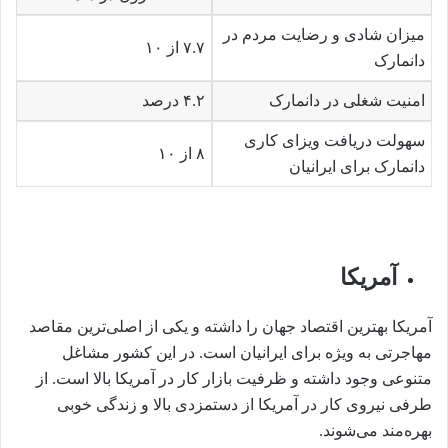
میزان شادی و رضایت مردم در
۷.۷ از ۱۰
دانمارک
امنیت شغلی در دانمارک
۴.۲ درصد
سهولت دریافت ویزای کاری
۸ از ۱۰
دانمارک برای ایرانیان
آمریکا
آمریکا بهترین اقتصاد جهان را داشته و یکی از اصلی‌ترین مقاصد
مهاجرتی به ویژه برای ایرانیان است. در این کشور مشاغل
متنوعی وجود داشته و ظرفیت بازار کار در آمریکا بالا است. از
طرفی نیروی کار در آمریکا از دستمزدی بالا و زندگی خوبی
بهره‌مند می‌شوند.