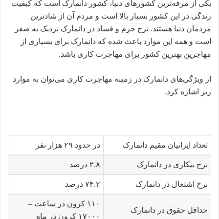
یکی از مرفه‌ترین کشورهای دنیا،‌ کشور دانمارک است که کیفیت
زندگی در این کشور بسیار بالا است و مردم آن از شادترین
مردمان دنیا هستند. نرخ جرم و فساد در دانمارک نزدیک به صفر
است و همه این موارد باعث شده که دانمارک برای بسیاری از
مهاجرین بهترین کشور برای مهاجرت کاری باشد.
از ویژگی‌های دانمارک در زمینه مهاجرت کاری می‌توان به موارد
زیر اشاره کرد.
تعداد ایرانیان مقیم دانمارک
در حدود ۲۹ هزار نفر
نرخ بیکاری در دانمارک
۲.۸ درصد
نرخ اشتغال در دانمارک
۷۴.۲ درصد
۱۱۰ کرون در ساعت –
حداقل حقوق در دانمارک
۱۷۰۰۰ کرون در ماه