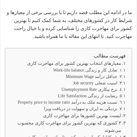
ما در ادامه این مطلب قصد داریم تا با بررسی برخی از معیارها و
شرایط کار در کشورهای مختلف، به شما کمک کنیم تا بهترین
کشور برای مهاجرت کاری را شناسایی کرده و با خیال راحت
مهاجرت کنید. تا انتهای این مقاله با ما همراه باشید.
فهرست مطالب
معیارهای انتخاب بهترین کشور برای مهاجرت کاری
تعادل کار و زندگی Work-life balance
حداقل درآمد Minimum Wage
امنیت شغلی Job security
نرخ بیکاری Unemployment Rate
رضایت از زندگی Life Satisfaction
نسبت هزینه ملک به درآمد Property price to income ratio
نزدیکی به ایران و سهولت در دریافت ویزا
لیست بهترین کشورها برای مهاجرت کاری
۳ کشوری که بهترین کشور برای مهاجرت کاری محسوب
می‌شوند