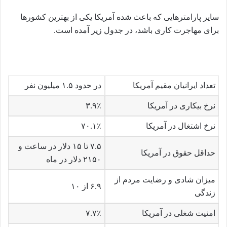
سایر پارامترهایی که باعث شده آمریکا یکی از بهترین کشورها
برای مهاجرت کاری باشد، در جدول زیر آمده است.
تعداد ایرانیان مقیم آمریکا
در حدود ۱.۵ میلیون نفر
نرخ بیکاری در آمریکا
۳.۹٪
نرخ اشتغال در آمریکا
۷۰.۱٪
۷.۵ تا ۱۵ دلار در ساعت و
حداقل حقوق در آمریکا
۲۱۵۰ دلار در ماه
میزان شادی و رضایت مردم از
۶.۹ از ۱۰
زندگی
امنیت شغلی در آمریکا
۷.۷٪