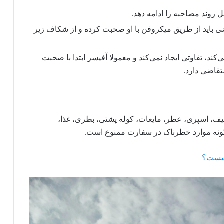
ل روند مصاحبه را ادامه دهد.
 باید از طریق میکروفن با او صحبت کرده و از شکاف زیر
کند، تفاوتی ایجاد نمی‌کند و معمولا آفیسر ابتدا با صحبت
قاضی دارد.
کیف، اسپری، عطر، مایعات، کوله پشتی، بطری، غذا،
ر گونه موارد خطرناک در سفارت ممنوع است.
 چیست؟