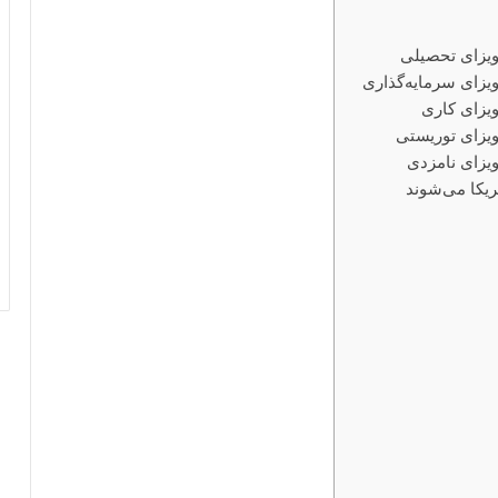
ویزای تحصیلی
ویزای سرمایه‌گذاری
یزای کاری
ویزای توریستی
ویزای نامزدی
یکا می‌شوند