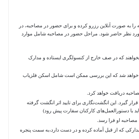
 را به صورت آنلاین رزرو کرده و برای حضور در مصاحبه، در
ورد نظر حاضر شود. مراحل حضور در مصاحبه شامل موارد
خواهند که در صف خارج از کنسولگری ایستاده و مدارک
ی خواهد شد که این بررسی ممکن است شامل اسکن فلزیاب
صاحبه دریافت خواهد کرد.
رار گیرد. این انگشت‌نگاری برای تایید اثر انگشت گرفته
ت مصاحبه او فرا رسد.
دارکی که از قبل آماده کرده و در دست دارد،‌به سمت پنجره