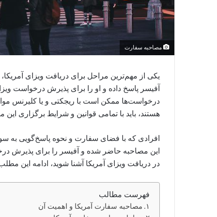
مصاحبه سفارت
یکی از مهم‌ترین مراحل برای دریافت ویزای آمریکا
آفیسر پاسخ داده و او را برای پذیرش درخواست ویزا
درخواست‌ها ممکن است با ریجکتی و یا کلیرنس مواجه
هستند،‌ باید با تمامی قوانین و شرایط برگزاری این م
افرادی که با فضای سفارت و نحوه پاسخ‌گویی به سوال
این مصاحبه حاضر شده و آفیسر را برای پذیرش درخوا
در دریافت ویزای آمریکا آشنا شوید، ادامه این مطلب 
فهرست مطالب
مصاحبه سفارت آمریکا و اهمیت آن