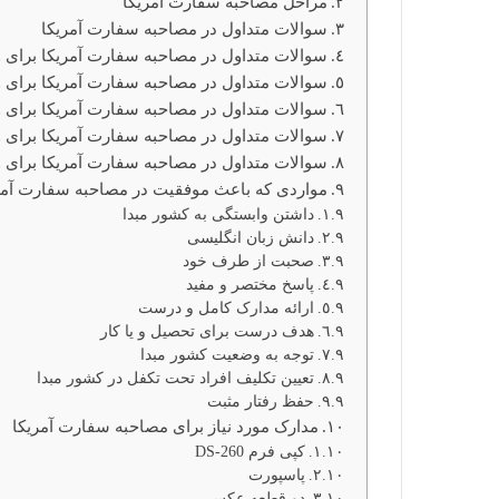
مراحل مصاحبه سفارت آمریکا
سوالات متداول در مصاحبه سفارت آمریکا
سوالات متداول در مصاحبه سفارت آمریکا برای 
سوالات متداول در مصاحبه سفارت آمریکا برای 
سوالات متداول در مصاحبه سفارت آمریکا برای و
سوالات متداول در مصاحبه سفارت آمریکا برای 
سوالات متداول در مصاحبه سفارت آمریکا برای 
مواردی که باعث موفقیت در مصاحبه سفارت آمر
داشتن وابستگی به کشور مبدا
دانش زبان انگلیسی
صحبت از طرف خود
پاسخ مختصر و مفید
ارائه مدارک کامل و درست
هدف درست برای تحصیل و یا کار
توجه به وضعیت کشور مبدا
تعیین تکلیف افراد تحت تکفل در کشور مبدا
حفظ رفتار مثبت
مدارک مورد نیاز برای مصاحبه سفارت آمریکا
کپی فرم DS-260
پاسپورت
دو قطعه عکس