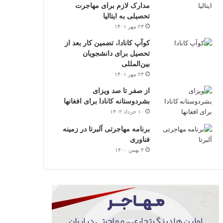
مدارک لازم برای مهاجرت
تحصیلی به ایتالیا
۲۳ مهر ۱۴۰۱
کوآپ کانادا، تضمین کار بعد از
تحصیل برای دانشجویان
بین‌المللی
۲۳ مهر ۱۴۰۱
از صفر تا صد ویزای
بشردوستانه کانادا برای افغانها
۱۰ خرداد ۱۴۰۲
برنامه مهاجرتی آلبرتا در زمینه
فناوری
۴ بهمن ۱۴۰۰