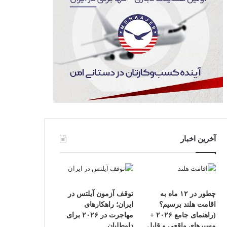
آخرین اخبار
چطور در ۱۲ ماه به
توقف آزمون آیلتس در
اقامت هلند برسیم؟
ایران؛ راهکارهای
(راهنمای جامع ۲۰۲۶ +
مهاجرت در ۲۰۲۶ برای
مسیرهای واقعی و قابل
داوطلبان