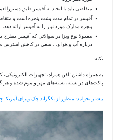
متقاضی باید با لبخند به آفیسر طبق دستورالعم
آفیسر در تمام مدت پشت پنجره است و متقاضی
پنجره مدارک مورد نیاز را به آفیسر ارائه دهد.
معمولا نوع ویزا در سوالاتی که آفیسر مطرح می‌
درباره آب و هوا و… سعی در کاهش استرس مت
نکته:
به همراه داشتن تلفن همراه، تجهیزات الکترونیکی، 
پاکت‌‌‌های در بسته، بسته‌های مهر و موم شده و ه
بیشتر بخوانید: منظور از بکگراند چک ویزای آمریکا