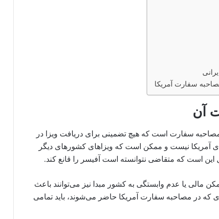
یرانی
صاحبه سفارت آمریکا
ت آن
 مصاحبه سفارت است که هیچ تضمینی برای دریافت ویزا در
یزای آمریکا نیست و ممکن است که ویزاهای کشورهای دیگر
ل این است که متقاضی نتوانسته است آفیسر را قانع کند.
مکن مالی یا عدم وابستگی به کشور مبدا نیز می‌توانند باعث
ی که در مصاحبه سفارت آمریکا حاضر می‌شوند، باید تمامی