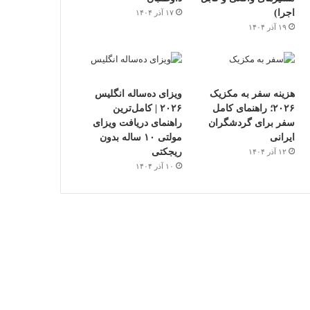
اجرا)
۱۷ آذر ۱۴۰۴
۱۹ آذر ۱۴۰۴
هزینه سفر به مکزیک
ویزای ده‌ساله انگلیس
۲۰۲۶؛ راهنمای کامل
۲۰۲۶ | کامل‌ترین
سفر برای گردشگران
راهنمای دریافت ویزای
ایرانی
مولتی ۱۰ ساله بدون
ریجکتی
۱۲ آذر ۱۴۰۴
۱۰ آذر ۱۴۰۴