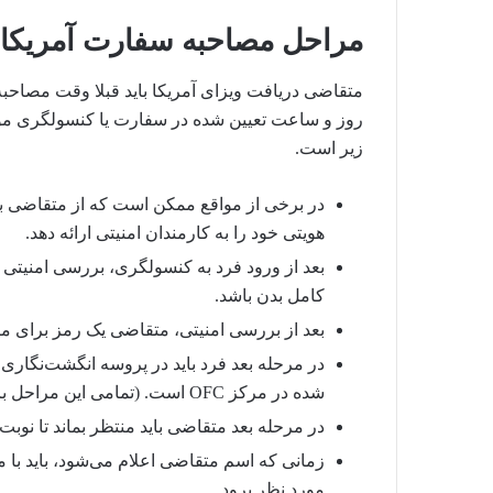
مراحل مصاحبه سفارت آمریکا
متقاضی دریافت ویزای آمریکا باید قبلا وقت مصاحبه
روز و ساعت تعیین شده در سفارت یا کنسولگری م
زیر است.
در برخی از مواقع ممکن است که از متقاضی ب
هویتی خود را به کارمندان امنیتی ارائه دهد.
بعد از ورود فرد به کنسولگری، بررسی امنیت
کامل بدن باشد.
بعد از بررسی امنیتی، متقاضی یک رمز برای م
در مرحله بعد فرد باید در پروسه انگشت‌نگاری ق
شده در مرکز OFC است. (تمامی این مراحل باید با دستورالعمل‌های کارکنان سفارت پیش رود)
در مرحله بعد متقاضی باید منتظر بماند تا نوب
زمانی که اسم متقاضی اعلام می‌شود، باید با م
مورد نظر برود.