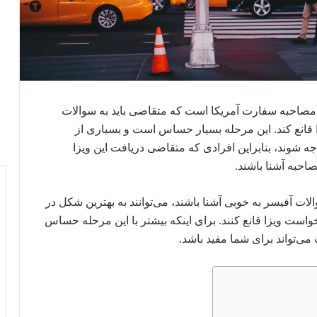
، مصاحبه سفارت آمریکا است که متقاضی باید به سوالات
 قانع کند. این مرحله بسیار حساس است و بسیاری از
 شوند، بنابراین افرادی که متقاضی دریافت این ویزا
صاحبه آشنا باشند.
ات آفیسر به خوبی آشنا باشند، می‌توانند به بهترین شکل در
ست ویزا قانع کنند. برای اینکه بیشتر با این مرحله حساس
می‌تواند برای شما مفید باشد.