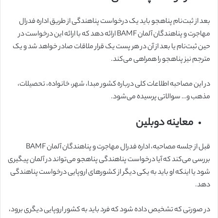
بعد از ثبت‌نام پناهجو باید یک درخواست پناهندگی از طریق اداره فدرال
مهاجرت و پناهندگان آلمان BAMF ارائه دهد که با ارائه این درخواست در
حین ثبت‌نام یا بعد از آن در هر پست یک قرار ملاقات صادر خواهد شد و یک
مترجم نیز پناهجو را همراهی می‌کند.
در این مصاحبه اطلاعات کلی درباره کشور مبدا، شهر، خانواده، تحصیلات،
مذهب و… سوالاتی پرسیده می‌شود.
معاینه دوبلین
قبل از جلسه مصاحبه، اداره فدرال مهاجرت و پناهندگان آلمان BAMF
بررسی می‌کند که آیا درخواست پناهندگی پناهجو می‌تواند در آلمان پیگیری
شود یا اینکه او باید به یکی دیگر از کشورهای اروپایی درخواست پناهندگی
دهد.
در صورتی که تشخیص داده شود که فرد باید به کشور اروپایی دیگری برود،