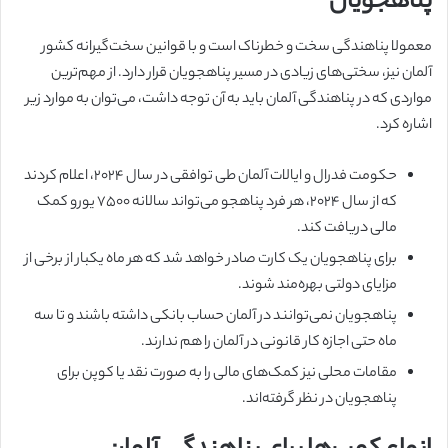
پناهجویان
معمولا پناهندگی سخت و خطرناک است و با قوانین سخت‌گیرانه کشور
آلمان نیز، سختی‌های زیادی در مسیر پناهجویان قرار دارد. از مهم‌ترین
مواردی که در پناهندگی آلمان باید به آن توجه داشت، می‌توان به موارد زیر
اشاره کرد.
حکومت فدرال و ایالات آلمان طی توافقی در سال ۲۰۲۴، اعلام کردند
که از سال ۲۰۲۴، هر فرد پناهجو می‌تواند سالانه ۷۵۰۰ یورو کمک
مالی دریافت کند.
برای پناهجویان یک کارت صادر خواهد شد که هر ماه یکبار از برخی از
مزایای دولتی بهره‌مند شوند.
پناهجویان نمی‌توانند در آلمان حساب بانکی داشته باشند و تا سه
ماه حتی اجازه کار قانونی در آلمان را هم ندارند.
مقامات محلی نیز کمک‌های مالی را به صورت نقد یا کوپن برای
پناهجویان در نظر گرفته‌اند.