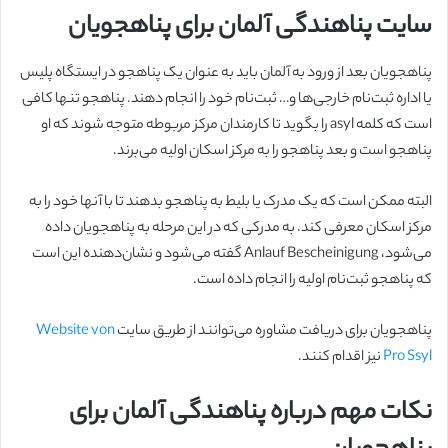
سایت پناهندگی آلمان برای پناهجویان
پناهجویان بعد از ورود به آلمان باید به عنوان یک پناهجو در ایستگاه پلیس
یا اداره ثبت‌نام خارجی‌ها و… ثبت‌نام خود را انجام دهند. پناهجو تنها کافی
است که کلمه asyl را بگوید تا کارمندان مرکز مربوطه متوجه شوند که او
پناهجو است و بعد پناهجو را به مرکز اسکان اولیه می‌برند.
البته ممکن است که یک مدرک یا بلیط به پناهجو بدهند تا با آنها خود را به
مرکز اسکان معرفی کند. به مدرکی که در این مرحله به پناهجویان داده
می‌شود، Anlauf Bescheinigung گفته می‌شود و نشان‌دهنده این است
که پناهجو ثبت‌نام اولیه را انجام داده است.
پناهجویان برای دریافت مشاوره می‌توانند از طریق سایت
Website von
Pro Ssyl
نیز اقدام کنند.
نکات مهم درباره پناهندگی آلمان برای