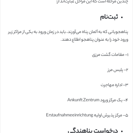
چندین مرحله است که این مراحل عبارت‌اند از:‌
ثبت‌نام
پناهجویانی که به آلمان پناه می‌آورند، باید در زمان ورود به یکی از مراکز زیر
ورود خود را به عنوان پناهجو اطلاع دهند.
۱- مقامات گشت مرزی
۲- پلیس مرز
۳- اداره مهاجرت
۴- یک مرکز ورود Ankunft Zentrum
۵- مرکز پذیرش اولیه Erstaufnahmeeinrichtung
درخواست پناهندگی