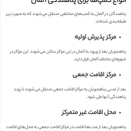
انواع کمپ‌ها برای پناهندگی آلمان
پناهندگان در آلمان به کمپ‌های مختلفی منتقل می‌شوند که به صورت زیر
طبقه‌بندی شده‌اند.
مرکز پذیرش اولیه
پناهجویان بعد از ورود به آلمان در این مراکز ساکن می‌شوند. این مراکز در
شهرهای مختلف آلمان قرار دارند.
مرکز اقامت جمعی
بعد از مدتی پناهجویان به مراکز اقامت جمعی منتقل می‌شوند تا روند
پناهندگی آنها طی شود.
محل اقامت غیر متمرکز
پناهجویان بعد از مدت‌ها اقامت در مراکز اقامت جمعی به محل‌های اقامت