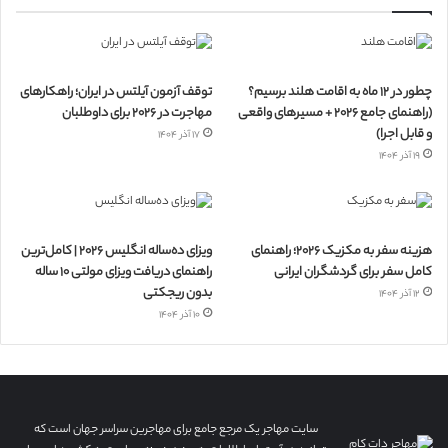
چطور در ۱۲ ماه به اقامت هلند برسیم؟
توقف آزمون آیلتس در ایران؛ راهکارهای
(راهنمای جامع ۲۰۲۶ + مسیرهای واقعی
مهاجرت در ۲۰۲۶ برای داوطلبان
و قابل اجرا)
۱۷ آذر ۱۴۰۴
۱۹ آذر ۱۴۰۴
هزینه سفر به مکزیک ۲۰۲۶؛ راهنمای
ویزای ده‌ساله انگلیس ۲۰۲۶ | کامل‌ترین
کامل سفر برای گردشگران ایرانی
راهنمای دریافت ویزای مولتی ۱۰ ساله
بدون ریجکتی
۱۲ آذر ۱۴۰۴
۱۰ آذر ۱۴۰۴
سایت مهاجر یک مرجع جامع برای مهاجرین سراسر جهان است که