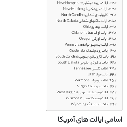
ایالت نیوهمپشایر New Hampshire
ایالت نیومکزیکو New Mexico
کارولینای شمالی North Carolina
ایالت داکوتای شمالی North Dakota
ایالت اوهایو Ohio
ایالت اوکلاهما Oklahoma
ایالت اورگن Oregon
ایالت پنسیلوانیا Pennsylvania
ایالت رود آیلند Rhode Island
ایالت کارولینای جنوبی South Carolina
ایالت داکوتای جنوبی South Dakota
ایالت تنسی Tennessee
ایالت یوتا Utah
ایالت ورمونت Vermont
ایالت ویرجینیا Virginia
ایالت ویرجینیای غربی West Virginia
ایالت ویسکانسین Wisconsin
ایالت وایومینگ Wyoming
اسامی ایالت های آمریکا