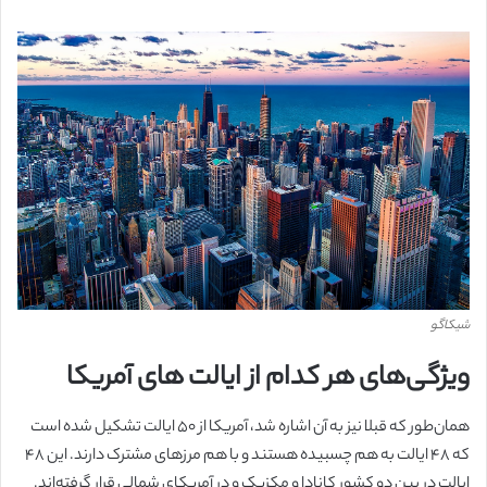
شیکاگو
ویژگی‌های هر کدام از ایالت های آمریکا
همان‌طور که قبلا نیز به آن اشاره شد، آمریکا از ۵۰ ایالت تشکیل شده است
که ۴۸ ایالت به هم چسبیده هستند و با هم مرزهای مشترک دارند. این ۴۸
ایالت در بین دو کشور کانادا و مکزیک و در آمریکای شمالی قرار گرفته‌اند.