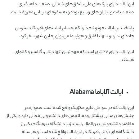
این ایالت دارای پارک‌های ملی، شفق‌های شمالی، صنعت ماهیگیری،
صنعت نفت و بیابان‌های وسیع بوده و به سفرهای دریایی معروف است.
پایتخت این ایالت جونو نام دارد که به سایر ایالت های آمریکا دسترسی
جاده‌ای ندارد و تنها با قایق و هواپیما می‌توان به این شهر سفر کرد.
این ایالت دارای ۲۷ شهر است که مهم‌ترین آنها دنالی، گلاسیر و کاتمای
هستند.
ایالت آلاباما Alabama
این ایالت که در سواحل خلیج مکزیک واقع شده است،‌ همواره در
جنبش‌های مدنی پیشتاز بوده، انجمن‌های دانشجویی فعالی دارد و یکی از
مقاصد دانشجویان بین‌المللی است، زیرا دانشگاه بیرمنگام یکی از
دانشگاه‌های دولتی آمریکا در این ایالت واقع شده است و هر ساله