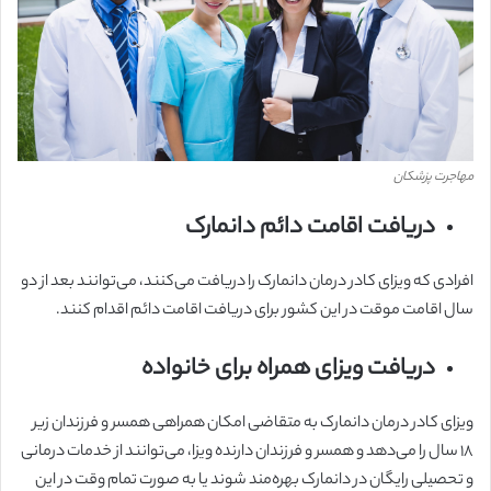
مهاجرت پزشکان
دریافت اقامت دائم دانمارک
افرادی که ویزای کادر درمان دانمارک را دریافت می‌کنند، می‌توانند بعد از دو
سال اقامت موقت در این کشور برای دریافت اقامت دائم اقدام کنند.
دریافت ویزای همراه برای خانواده
ویزای کادر درمان دانمارک به متقاضی امکان همراهی همسر و فرزندان زیر
۱۸ سال را می‌دهد و همسر و فرزندان دارنده ویزا، می‌توانند از خدمات درمانی
و تحصیلی رایگان در دانمارک بهره‌مند شوند یا به صورت تمام وقت در این