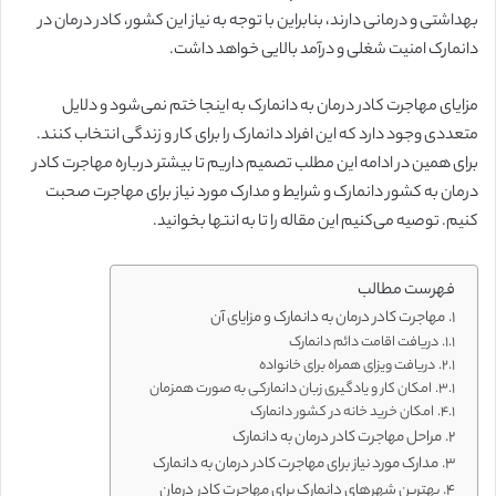
بهداشتی و درمانی دارند، بنابراین با توجه به نیاز این کشور، کادر درمان در
دانمارک امنیت شغلی و درآمد بالایی خواهد داشت.
مزایای مهاجرت کادر درمان به دانمارک به اینجا ختم نمی‌شود و دلایل
متعددی وجود دارد که این افراد دانمارک را برای کار و زندگی انتخاب کنند.
برای همین در ادامه این مطلب تصمیم داریم تا بیشتر درباره مهاجرت کادر
درمان به کشور دانمارک و شرایط و مدارک مورد نیاز برای مهاجرت صحبت
کنیم. توصیه می‌کنیم این مقاله را تا به انتها بخوانید.
فهرست مطالب
مهاجرت کادر درمان به دانمارک و مزایای آن
دریافت اقامت دائم دانمارک
دریافت ویزای همراه برای خانواده
امکان کار و یادگیری زبان دانمارکی به صورت همزمان
امکان خرید خانه در کشور دانمارک
مراحل مهاجرت کادر درمان به دانمارک
مدارک مورد نیاز برای مهاجرت کادر درمان به دانمارک
بهترین شهرهای دانمارک برای مهاجرت کادر درمان