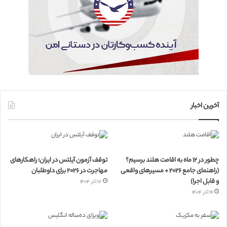
آخرین اخبار
چطور در ۱۲ ماه به اقامت هلند برسیم؟
توقف آزمون آیلتس در ایران؛ راهکارهای
(راهنمای جامع ۲۰۲۶ + مسیرهای واقعی
مهاجرت در ۲۰۲۶ برای داوطلبان
و قابل اجرا)
۱۷ آذر ۱۴۰۴
۱۹ آذر ۱۴۰۴