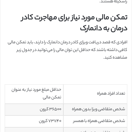
راسکیله هستند.
تمکن مالی مورد نیاز برای مهاجرت کادر
درمان به دانمارک
افرادی که قصد دریافت ویزای کادر درمان دانمارک را دارند، باید تمکن مالی
کافی داشته باشند که حداقل این توان مالی را می‌توانید در جدول زیر
مشاهده کنید.
حداقل مبلغ مورد نیاز به عنوان
تعداد افراد همراه
تمکن مالی
شخص متقاضی ویزا بدون همراه
۳۶۵۰۰ کرون
شخص متقاضی همراه با همسر
۷۳۷۴۰ کرون