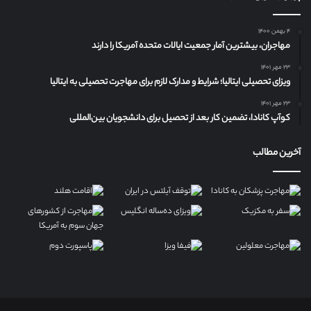
۴ بهمن ۱۴۰۰
مهاجران، بیشترین آمار جمعیت ایالات متحده آمریکا را دارند
۲۳ مهر ۱۴۰۱
ویزای تحصیلی ایتالیا؛ شرایط و مدارک لازم برای مهاجرت تحصیلی به ایتالیا
۲۳ مهر ۱۴۰۱
کوآپ کانادا، تضمین کار بعد از تحصیل برای دانشجویان بین‌المللی
آخرین مطالب