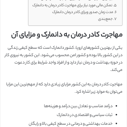
تمکن مالی مورد نیاز برای مهاجرت کادر درمان به دانمارک
مدت زمان صدور ویزای کادر درمان دانمارک
جمع‌بندی
مهاجرت کادر درمان به دانمارک و مزایای آن
یکی از بهترین کشورهای اروپا، کشور دانمارک است که سطح کیفی زندگی
در این کشور بالا بوده و کشور امن محسوب می‌شود. این کشور به نیروی کار
در حوزه بهداشت و درمان نیاز دارد و از افراد واجد شرایط برای کار دعوت
می‌کند.
مهاجرت کادر درمان به این کشور مزایای زیادی دارد که از مهم‌ترین این مزایا
می‌توان به موارد زیر اشاره کرد.
درآمد مناسب و تعادل بین درآمد و هزینه‌ها
ثبات سیاسی و اقتصادی در دانمارک
خدمات بهداشتی و درمانی در سطح کیفی بالا و رایگان