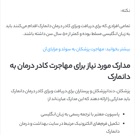
نکته:
تمامی افرادی که برای دریافت ویزای کادر درمان دانمارک اقدام می‌کنند باید
به زبان انگلیسی مسلط بوده و کمتر از ۵۰ سال سن داشته باشند.
بیشتر بخوانید: مهاجرت پزشکان به سوئد و مزایای آن
مدارک مورد نیاز برای مهاجرت کادر درمان به
دانمارک
پزشکان، دندانپزشکان و پرستاران برای دریافت ویزای کادر درمان دانمارک
باید مدارکی را ارائه دهند که این مدارک عبارت‌اند از:
پاسپورت معتبر با ترجمه رسمی به زبان انگلیسی
تکمیل فرم‌های الکترونیک مرتبط در سایت بهداشت و درمان
دانمارک