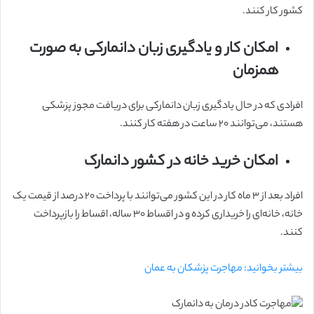
کشور کار کنند.
امکان کار و یادگیری زبان دانمارکی به صورت
همزمان
افرادی که در حال یادگیری زبان دانمارکی برای دریافت مجوز پزشکی
هستند، می‌توانند ۲۰ ساعت در هفته کار کنند.
امکان خرید خانه در کشور دانمارک
افراد بعد از ۳ ماه کار در این کشور می‌توانند با پرداخت ۲۰ درصد از قیمت یک
خانه، خانه‌ای را خریداری کرده و در اقساط ۳۰ ساله، اقساط را بازپرداخت
کنند.
بیشتر بخوانید: مهاجرت پزشکان به عمان