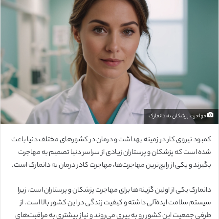
ل
ب
ه
ا
ی
م
ی
ل
مهاجرت پزشکان به دانمارک
کمبود نیروی کار در زمینه بهداشت و درمان در کشورهای مختلف دنیا باعث
شده است که پزشکان و پرستاران زیادی از سراسر دنیا تصمیم به مهاجرت
بگیرند و یکی از رایج‌ترین مهاجرت‌ها، مهاجرت کادر درمان به دانمارک است.
دانمارک یکی از اولین گزینه‌ها برای مهاجرت پزشکان و پرستاران است، زیرا
سیستم سلامت ایده‌آلی داشته و کیفیت زندگی در این کشور بالا است. از
طرفی جمعیت این کشور رو به پیری می‌روند و نیاز بیشتری به مراقبت‌های