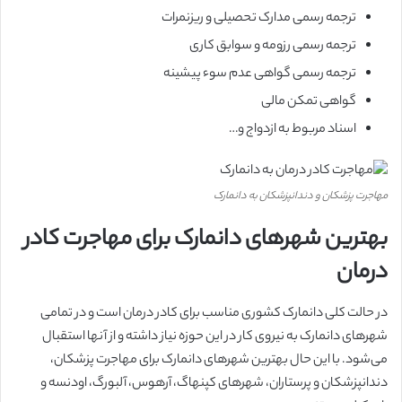
ترجمه رسمی مدارک تحصیلی و ریزنمرات
ترجمه رسمی رزومه و سوابق کاری
ترجمه رسمی گواهی عدم سوء پیشینه
گواهی تمکن مالی
اسناد مربوط به ازدواج و…
مهاجرت پزشکان و دندانپزشکان به دانمارک
بهترین شهرهای دانمارک برای مهاجرت کادر
درمان
در حالت کلی دانمارک کشوری مناسب برای کادر درمان است و در تمامی
شهرهای دانمارک به نیروی کار در این حوزه نیاز داشته و از آنها استقبال
می‌شود. با این حال بهترین شهرهای دانمارک برای مهاجرت پزشکان،
دندانپزشکان و پرستاران، شهرهای کپنهاگ، آرهوس، آلبورگ، اودنسه و