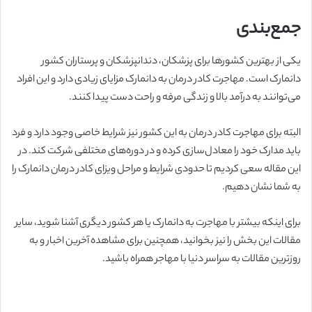
جمع‌بندی
یکی از بهترین کشورها برای پزشکان، دندانپزشکان و پرستاران کشور
دانمارک است. مهاجرت کادر درمان به دانمارک مزایای زیادی دارد و این افراد
می‌توانند به درآمد بالا و زندگی مرفه و راحت دست پیدا کنند.
البته برای مهاجرت کادر درمان به این کشور نیز شرایط خاصی وجود دارد و فرد
باید مدارک خود را معادل‌سازی کرده و در دوره‌های مختلفی شرکت کند. در
این مقاله سعی کردیم تا حدودی شرایط و مراحل ویزای کادر درمان دانمارک را
به شما نشان دهیم.
برای اینکه بیشتر با مهاجرت به دانمارک یا هر کشور دیگری آشنا شوید، سایر
مقالات این بخش را نیز بخوانید، همچنین برای مشاهده آخرین اخبار و به
روزترین مقالات به سراسر دنیا با مهاجر همراه باشید.