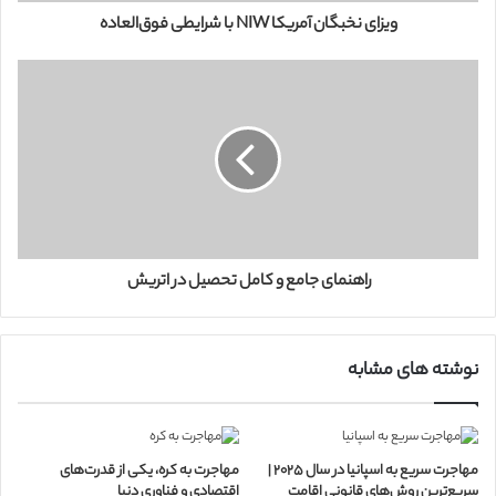
ر
ویزای نخبگان آمریکا NIW با شرایطی فوق‌العاده
د
ک
ن
ی
د
راهنمای جامع و کامل تحصیل در اتریش
نوشته های مشابه
مهاجرت سریع به اسپانیا در سال ۲۰۲۵ |
مهاجرت به کره، یکی از قدرت‌‌های
سریع‌ترین روش‌های قانونی اقامت
اقتصادی و فناوری دنیا