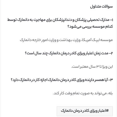
سوالات متداول
۱- مدارک تحصیلی پزشکان و دندانپزشکان برای مهاجرت به دانمارک توسط
کدام موسسه بررسی می‌شود؟
موسسه ایپک آمریکا، وزارت بهداشت و وزارت امور خارجه دانمارک
۲- مدت زمان اعتبار ویزای کادر درمان دانمارک چند سال است؟
این ویزا تا ۳ سال معتبر است.
۳- آیا همسر دارنده ویزای کادر درمان دانمارک اجازه کار در دانمارک دارد؟
بله، می‌تواند به صورت تمام وقت کار کند.
اعتبار ویزای کادر درمان دانمارک