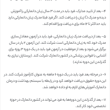
۴- بعد از تایید مدارک، فرد باید در مدت ۳ سال زبان دانمارکی را آموزش
دیده و مدرک C1 زبان را دریافت کند. اگر فرد قبلا مدرک زبان دانمارکی دارد
باید حداکثر تا ۱۲ ماه برای دریافت ویزا اقدام کند.
۵- بعد از دریافت مدرک زبان دانمارکی، فرد باید در آزمون معادل‌سازی
مدرک خود که به زبان دانمارکی است شرکت کند. این آزمون ۲ بار در سال
برگزار می‌شود و بعد از موفقیت در آزمون فرد باید در یک دوره ۳ روزه برای
آشنایی با قوانین پزشکی در کشور دانمارک شرکت کند. (پرستاران نیازی به
گذراندن این دوره ندارند)
۶- در مرحله بعد فرد باید در یک دوره ۶ ماهه به عنوان کارآموز شرکت کند. در
این دوره حقوق دریافت خواهد کرد و در رابطه با سیستم بهداشت و درمان
دانمارک آموزش‌های لازم به او داده خواهد شد.
۷- بعد از گذراندن این دوره‌ها به فرد می‌تواند در کشور دانمارک در حوزه
تخصصی خود کار کند.