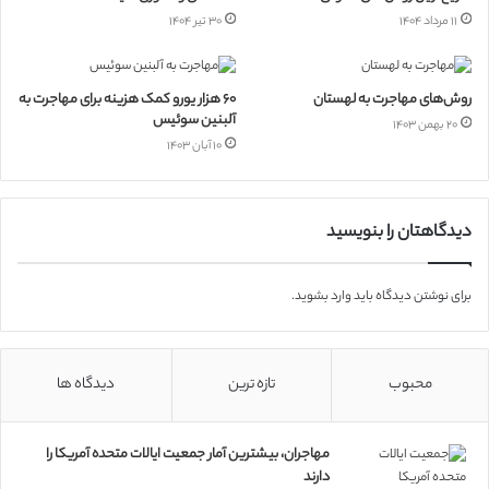
۱۱ مرداد ۱۴۰۴
۳۰ تیر ۱۴۰۴
روش‌های مهاجرت به لهستان
۶۰ هزار یورو کمک هزینه برای مهاجرت به
آلبنین سوئیس
۲۰ بهمن ۱۴۰۳
۱۰ آبان ۱۴۰۳
دیدگاهتان را بنویسید
برای نوشتن دیدگاه باید
وارد بشوید
.
محبوب
تازه ترین
دیدگاه ها
مهاجران، بیشترین آمار جمعیت ایالات متحده آمریکا را
دارند