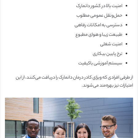
امنیت بالا در کشور دانمارک
حمل‌ونقل عمومی مطلوب
دسترسی به امکانات رفاهی
طبیعت زیبا و هوای مطبوع
امنیت شغلی
نرخ پایین بیکاری
سیستم آموزشی باکیفیت
از طرفی افرادی که ویزای کادر درمان دانمارک را دریافت می‌کنند، از این
امتیازات نیز بهره‌مند می‌شوند.