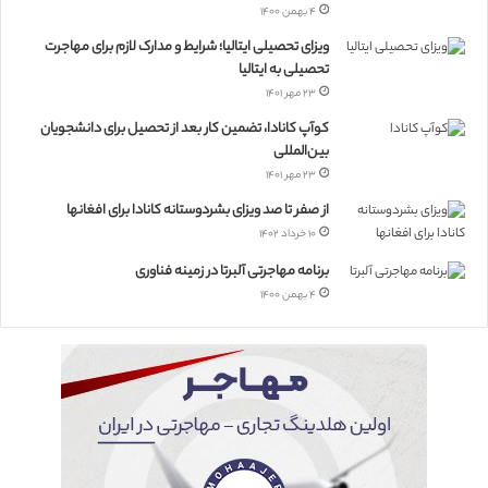
۴ بهمن ۱۴۰۰
ویزای تحصیلی ایتالیا؛ شرایط و مدارک لازم برای مهاجرت
تحصیلی به ایتالیا
۲۳ مهر ۱۴۰۱
کوآپ کانادا، تضمین کار بعد از تحصیل برای دانشجویان
بین‌المللی
۲۳ مهر ۱۴۰۱
از صفر تا صد ویزای بشردوستانه کانادا برای افغانها
۱۰ خرداد ۱۴۰۲
برنامه مهاجرتی آلبرتا در زمینه فناوری
۴ بهمن ۱۴۰۰