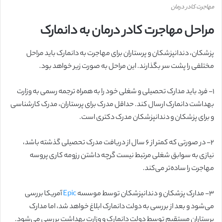
مهاجرت کادر درمان
مراحل مهاجرت کادر درمان به دانمارک
پزشکان، دندانپزشکان و پرستاران برای مهاجرت به دانمارک باید مراحل
مختلفی را پشت سر بگذارند. این مراحل به صورت زیر خواهد بود.
۱- فرد باید مدارک تحصیلی و شغلی خود را به همراه ترجمه رسمی به وزارت
بهداشت دانمارک ارسال کند. حداقل مدرک برای پرستاران، مدرک کارشناسی
و برای پزشکان و دندانپزشکان مدرک دکتری است.
۲- در صورتی که کمتر از ۶ سال از دریافت مدرک تحصیلی گذشته باشد،
نیازی به سوابق شغلی مرتبط نیست گرچه داشتن رزومه کاری پروسه
مهاجرت را ساده‌تر می‌کند.
۳- مدارک پزشکان و دندانپزشکان توسط موسسه
Epic
آمریکا بررسی
می‌شود و بعد از بررسی به دولت دانمارک ابلاغ خواهد شد، اما مدارک
پرستاران مستقیم توسط دولت دانمارک و وزارت بهداشت بررسی می‌شود.