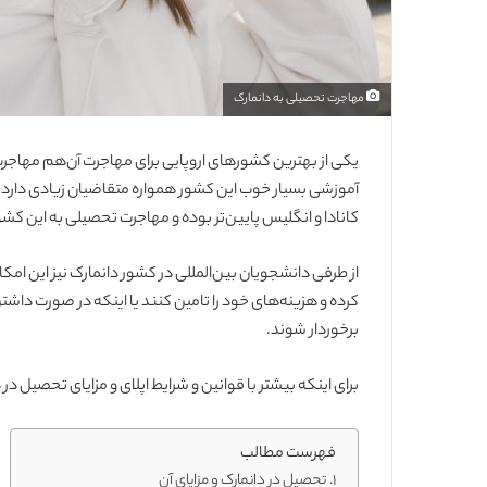
مهاجرت تحصیلی به دانمارک
یکی از بهترین کشورهای اروپایی برای مهاجرت آن‌هم مهاج
آموزشی بسیار خوب این کشور همواره متقاضیان زیادی دارد 
کانادا و انگلیس پایین‌تر بوده و مهاجرت تحصیلی به این کشو
کرده و هزینه‌های خود را تامین کنند یا اینکه در صورت دا
برخوردار شوند.
برای اینکه بیشتر با قوانین و شرایط اپلای و مزایای تحصیل در
فهرست مطالب
تحصیل در دانمارک و مزایای آن