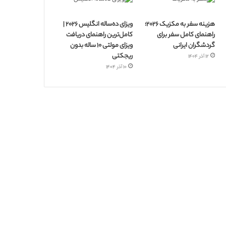
هزینه سفر به مکزیک ۲۰۲۶؛
ویزای ده‌ساله انگلیس ۲۰۲۶ |
راهنمای کامل سفر برای
کامل‌ترین راهنمای دریافت
گردشگران ایرانی
ویزای مولتی ۱۰ ساله بدون
ریجکتی
۱۲ آذر ۱۴۰۴
۱۰ آذر ۱۴۰۴