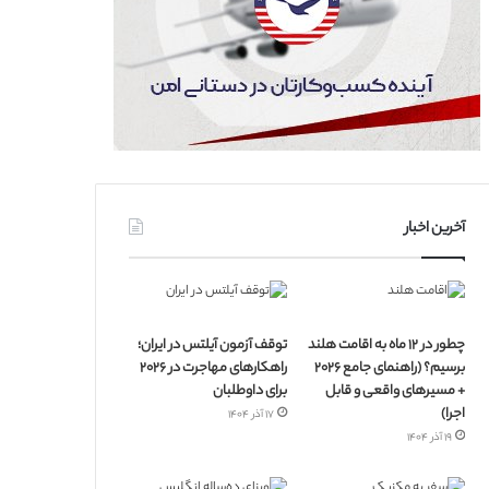
آخرین اخبار
چطور در ۱۲ ماه به اقامت هلند
توقف آزمون آیلتس در ایران؛
برسیم؟ (راهنمای جامع ۲۰۲۶
راهکارهای مهاجرت در ۲۰۲۶
+ مسیرهای واقعی و قابل
برای داوطلبان
اجرا)
۱۷ آذر ۱۴۰۴
۱۹ آذر ۱۴۰۴