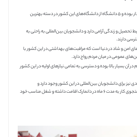
سیستم آموزشی دانمارک از کیفیت بسیار بالایی برخوردار بوده و ۵ دانشگاه از دانشگاه‌های این کشور در دسته بهترین
ط تحصیل و زندگی آرامی دارد و دانشجویان بین‌المللی به راحتی به
ترسی دارند.
های امن و شاد در دنیا است که مراقبت‌های بهداشتی در این کشور با
ن‌های عمومی در میان مردم رواج دارد.
 آن بسیار بالا بوده و دسترسی به تمامی نیازهای اولیه در این کشور
نیز برای دانشجویان بین‌المللی در این کشور وجود دارد و
دانشجویان می‌توانند بعد از پایان تحصیل با ویزای جستجوی کار به مدت ۶ ماه در دانمارک اقامت داشته و شغل مناسب خود