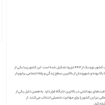
دانمارک یکی از کشورهای زیبای اروپایی است که به‌عنوان یک کشور نوردیک از ۴۴۳ جزیره تشکیل شده است. این کشور زیبا یکی از
 بوده و شهروندان از بالاترین سطح زندگی و رفاه اجتماعی برخوردار
ت‌های بهداشتی در بالاترین جایگاه قرار دارد. به همین دلیل یکی از
ی نیز این کشور را برای مهاجرت تحصیلی انتخاب می‌کنند. از
اره کرد.