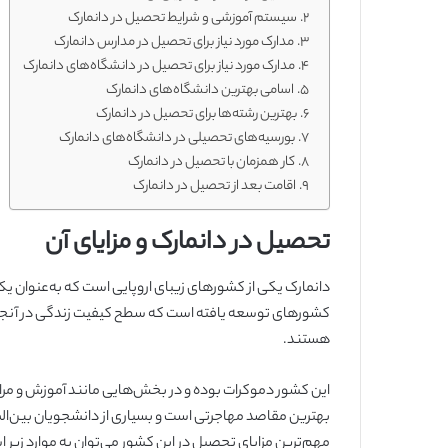
سیستم آموزشی و شرایط تحصیل در دانمارک
مدارک مورد نیاز برای تحصیل در مدارس دانمارک
مدارک مورد نیاز برای تحصیل در دانشگاه‌های دانمارک
اسامی بهترین دانشگاه‌های دانمارک
بهترین رشته‌ها برای تحصیل در دانمارک
بورسیه‌های تحصیلی در دانشگاه‌های دانمارک
کار همزمان با تحصیل در دانمارک
اقامت بعد از تحصیل در دانمارک
تحصیل در دانمارک و مزایای آن
کشورهای توسعه یافته است که سطح کیفیت زندگی در آنجا بالا
هستند.
این کشور دموکرات بوده و در بخش‌هایی مانند آموزش و مراقب
بهترین مقاصد مهاجرتی است و بسیاری از دانشجویان بین‌الملل
مهم‌ترین مزایای تحصیل در این کشور می‌توان به موارد زیر اش