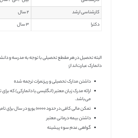
کارشناسی
بین ۳ الی ۴ سال
کارشناسی ارشد
۲ سال
دکترا
۳ سال
البته تحصیل در هر مقطع تحصیلی با توجه به مدرسه و دانشگ
دانمارک عبارت‌اند از:‌
داشتن مدارک تحصیلی و ریزنمرات ترجمه شده
می‌باشد.
تمکن مالی کافی در حدود ۱۰۰۰۰ یورو در سال برای تامین هزینه‌های زندگی دانشجویی
داشتن بیمه درمانی معتبر
گواهی عدم سوء پیشینه