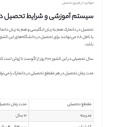
مهاجرت از طریق تحصیل
سیستم آموزشی و شرایط تحصیل در
باشد.
سال تحصیلی در این کشور ۲۰۰ روز از اگوست تا ژوئن است که البته تاریخ شروع در هر دانشگاه و مدرسه ممکن است متفاوت باشد.
مدت زمان تحصیل در هر مقطع تحصیلی در دانمارک را می‌توا
مقطع تحصیلی
مدت زمان تحصیل
مدرسه
۱۰ سال