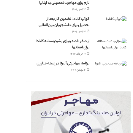
لازم برای مهاجرت تحصیلی به ایتالیا
۲۳ مهر ۱۴۰۱
کوآپ کانادا، تضمین کار بعد از
تحصیل برای دانشجویان بین‌المللی
۲۳ مهر ۱۴۰۱
از صفر تا صد ویزای بشردوستانه کانادا
برای افغانها
۱۰ خرداد ۱۴۰۲
برنامه مهاجرتی آلبرتا در زمینه فناوری
۴ بهمن ۱۴۰۰