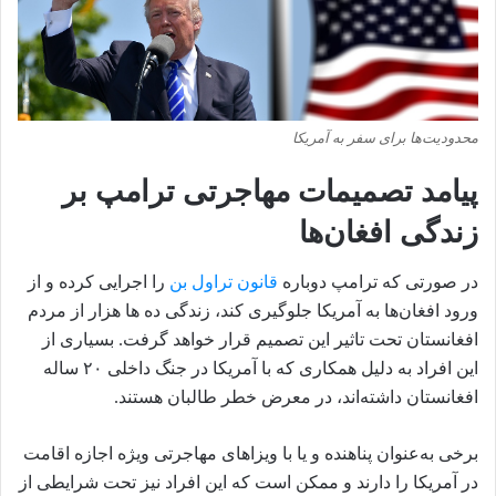
محدودیت‌ها برای سفر به آمریکا
پیامد تصمیمات مهاجرتی ترامپ بر
زندگی افغان‌ها
در صورتی که ترامپ دوباره
قانون تراول بن
را اجرایی کرده و از
ورود افغان‌ها به آمریکا جلوگیری کند، زندگی ده ها هزار از مردم
افغانستان تحت تاثیر این تصمیم قرار خواهد گرفت. بسیاری از
این افراد به دلیل همکاری که با آمریکا در جنگ داخلی ۲۰ ساله
افغانستان داشته‌اند، در معرض خطر طالبان هستند.
برخی به‌عنوان پناهنده و یا با ویزاهای مهاجرتی ویژه اجازه اقامت
در آمریکا را دارند و ممکن است که این افراد نیز تحت شرایطی از