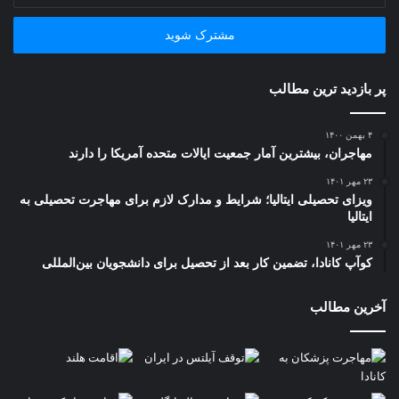
خود
را
وارد
کنید
پر بازدید ترین مطالب
۴ بهمن ۱۴۰۰
مهاجران، بیشترین آمار جمعیت ایالات متحده آمریکا را دارند
۲۳ مهر ۱۴۰۱
ویزای تحصیلی ایتالیا؛ شرایط و مدارک لازم برای مهاجرت تحصیلی به
ایتالیا
۲۳ مهر ۱۴۰۱
کوآپ کانادا، تضمین کار بعد از تحصیل برای دانشجویان بین‌المللی
آخرین مطالب