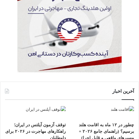
آخرین اخبار
چطور در ۱۲ ماه به اقامت هلند
توقف آزمون آیلتس در ایران؛
برسیم؟ (راهنمای جامع ۲۰۲۶ +
راهکارهای مهاجرت در ۲۰۲۶ برای
مسیرهای واقعی و قابل اجرا)
داوطلبان