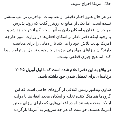
خاک آمریکا اخراج شوند.
در هر حال هنوز اخبار دقیقی از تصمیمات مهاجرتی ترامپ منتشر
نشده است، اما یکی از منابع به رویترز گفت که روند پذیرش
مهاجران افغان و اسکان دادن به آنها سخت‌گیرانه‌تر خواهد شد و
با وجود اینکه دفتر ناظر بر اسکان افغان‌ها در وزارت امور خارجه
آمریکا نهایت تلاش خود را می‌کند تا راه‌هایی را برای معافیت
دارندگان ویزاهای مهاجرتی ویژه در چارچوب تراول بن ترامپ پیدا
کند،‌ اما هیچ چیزی قطعی نیست.
در واقع به این دفتر اعلام شده است که تا اول آوریل ۲۰۲۵
برنامه‌ای برای تعطیل شدن خود داشته باشد.
شاون وندایور رییس ائتلافی از گروها‌ی خاصی است که این
گروه‌ها هماهنگ کننده تخلیه و اسکان مجدد افغان‌ها با دولت
ایالات متحده هستند. او در افغانی‌هایی که دارای ویزای معتبر
آمریکا هستند، خواست که هر چه سریع‌تر به آمریکا بازگردند.