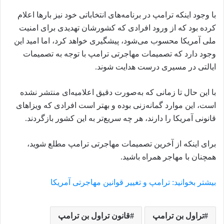
با وجود اینکه ترامپ در برنامه‌های انتخاباتی خود نیز بارها اعلام
کرده بود که از ورود افرادی که کشورشان تهدیدی برای امنیت
ملی آمریکا محسوب می‌شود، پیشگیری خواهد کرد، اما امید این
وجود دارد که تصمیمات مهاجرتی ترامپ با توجه به تصمیمات
ایالتی در مسیری درست هدایت شوند.
با این حال تا زمانی که به‌صورت دقیق اعلامیه‌ای منتشر نشده
است، این موارد گمانه‌زنی بوده و بهتر است افرادی که ویزاهای
قانونی آمریکا را دارند، هر چه سریع‌تر به این کشور بازگردند.
برای اینکه از آخرین تصمیمات مهاجرتی ترامپ مطلع شوید،
همچنان با مهاجر همراه باشید.
بیشتر بخوانید: ترامپ و تغییر قوانین مهاجرتی آمریکا
تراول بن ترامپ
قانون تراول بن ترامپ