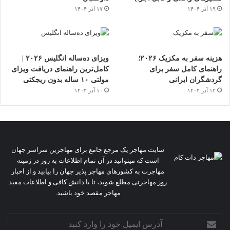
۱۹ آذر ۱۴۰۴
۱۷ آذر ۱۴۰۴
هزینه سفر به مکزیک ۲۰۲۶؛
ویزای ده‌ساله انگلیس ۲۰۲۶ |
راهنمای کامل سفر برای
کامل‌ترین راهنمای دریافت ویزای
گردشگران ایرانی
مولتی ۱۰ ساله بدون ریجکتی
۱۲ آذر ۱۴۰۴
۱۰ آذر ۱۴۰۴
سایت مهاجر یک مرجع جامع برای مهاجرین سراسر جهان
است که میتوانید در آن تمام اطلاعات به روز در زمینه
مهاجرت به کشورهای مهاجر پذیر جهان را بیابید و از اخبار
روز مهاجرتی مطلع شوید، تا با دانش کافی و اطلاعات مفید
مهاجر مقصد خود باشید.
آدرس
ایمیل