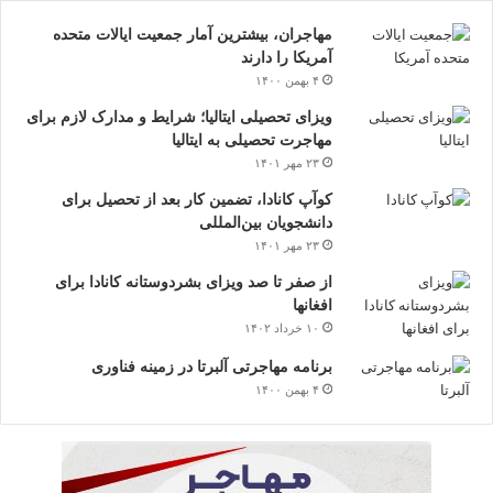
مهاجران، بیشترین آمار جمعیت ایالات متحده
آمریکا را دارند
۴ بهمن ۱۴۰۰
ویزای تحصیلی ایتالیا؛ شرایط و مدارک لازم برای
مهاجرت تحصیلی به ایتالیا
۲۳ مهر ۱۴۰۱
کوآپ کانادا، تضمین کار بعد از تحصیل برای
دانشجویان بین‌المللی
۲۳ مهر ۱۴۰۱
از صفر تا صد ویزای بشردوستانه کانادا برای
افغانها
۱۰ خرداد ۱۴۰۲
برنامه مهاجرتی آلبرتا در زمینه فناوری
۴ بهمن ۱۴۰۰