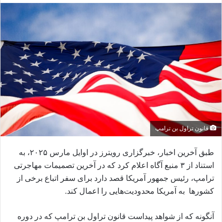
ا
ل
ب
ه
ا
ی
م
ی
ل
قانون تراول بن ترامپ
طبق آخرین اخبار، خبرگزاری رویترز در اوایل مارس ۲۰۲۵، به
استناد از ۳ منبع آگاه اعلام کرد که در آخرین تصمیمات مهاجرتی
ترامپ، رئیس جمهور آمریکا قصد دارد برای سفر اتباع برخی از
کشورها به آمریکا محدودیت‌هایی را اعمال کند.
آنگونه که از شواهد پیداست قانون تراول بن ترامپ که در دوره