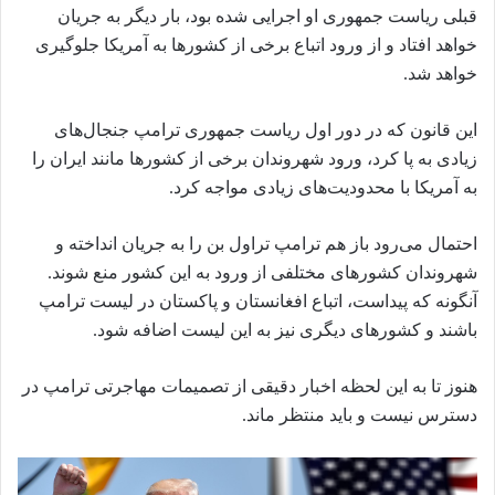
قبلی ریاست جمهوری او اجرایی شده بود، بار دیگر به جریان
خواهد افتاد و از ورود اتباع برخی از کشورها به آمریکا جلوگیری
خواهد شد.
این قانون که در دور اول ریاست جمهوری ترامپ جنجال‌های
زیادی به پا کرد، ورود شهروندان برخی از کشورها مانند ایران را
به آمریکا با محدودیت‌های زیادی مواجه کرد.
احتمال می‌رود باز هم ترامپ تراول بن را به جریان انداخته و
شهروندان کشورهای مختلفی از ورود به این کشور منع شوند.
آنگونه که پیداست، اتباع افغانستان و پاکستان در لیست ترامپ
باشند و کشورهای دیگری نیز به این لیست اضافه شود.
هنوز تا به این لحظه اخبار دقیقی از تصمیمات مهاجرتی ترامپ در
دسترس نیست و باید منتظر ماند.