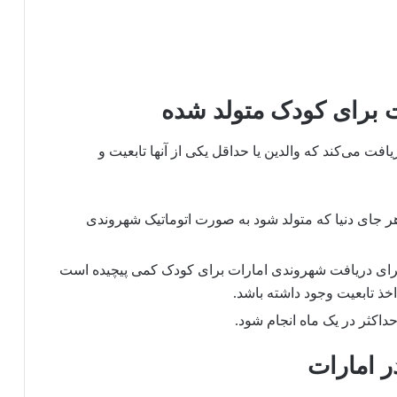
ات برای کودک متولد شده
افت می‌کند که والدین یا حداقل یکی از آنها تابعیت و
هر جای دنیا که متولد شود به صورت اتوماتیک شهروندی
برای دریافت شهروندی امارات برای کودک کمی پیچیده است
ذ تابعیت وجود داشته باشد.
حداکثر در یک ماه انجام شود.
در امارات