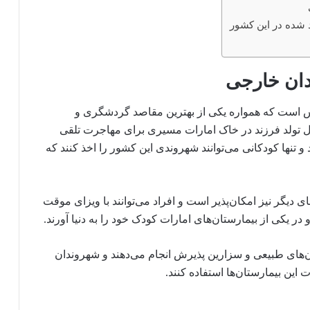
ت
 شده در این کشور
ندان خارجی
س است که همواره یکی از بهترین مقاصد گردشگری و
ال تولد فرزند در خاک امارات مسیری برای مهاجرت تلقی
و تنها کودکانی می‌توانند شهروندی این کشور را اخذ کنند که
 دیگر نیز امکان‌پذیر است و افراد می‌توانند با ویزای موقت
در یکی از بیمارستان‌های امارات کودک خود را به دنیا آورند.
‌های طبیعی و سزارین پذیرش انجام می‌دهند و شهروندان
ت این بیمارستان‌ها استفاده کنند.