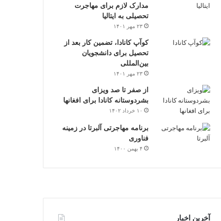
مدارک لازم برای مهاجرت
تحصیلی به ایتالیا
۲۳ مهر ۱۴۰۱
کوآپ کانادا، تضمین کار بعد از
تحصیل برای دانشجویان
بین‌المللی
۲۳ مهر ۱۴۰۱
از صفر تا صد ویزای
بشردوستانه کانادا برای افغانها
۱۰ خرداد ۱۴۰۲
برنامه مهاجرتی آلبرتا در زمینه
فناوری
۴ بهمن ۱۴۰۰
آخرین اخبار