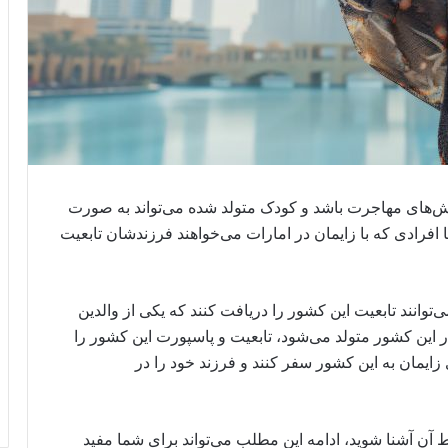
روش‌های مهاجرت باشد و کودک متولد شده می‌تواند به صورت
 افرادی که با زایمان در امارات می‌خواهند فرزندشان تابعیت
‌توانند تابعیت این کشور را دریافت کنند که یکی از والدین
در این کشور متولد می‌شود، تابعیت و پاسپورت این کشور را
 زایمان به این کشور سفر کنند و فرزند خود را در
یط آن آشنا شوید، ادامه این مطلب می‌تواند برای شما مفید