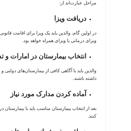
مراحل عبارت‌اند از:
دریافت ویزا
در اولین گام، والدین باید یک ویزا برای اقامت قانون
ویزای درمانی یا ویزای همراه خواهد بود.
انتخاب بیمارستان در امارات و 
والدین باید با آگاهی کافی از بیمارستان‌های دولتی 
داشته باشند.
آماده کردن مدارک مورد نیاز
بعد از انتخاب بیمارستان مناسب باید با بیمارستان در
کنند.