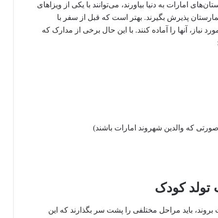
ن‌های امارات به دنیا بیاورند، می‌توانند با یکی از ویزاهای
ارستان پذیرش بگیرند. بهتر است که قبل از سفر با
د نیاز، آنها را آماده کنند. با این حال برخی از مدارک که
صورتی که والدین شهروند امارات باشند)
ت تولد کودک
ت بروند، باید مراحل مختلفی را پشت سر بگذارند که این