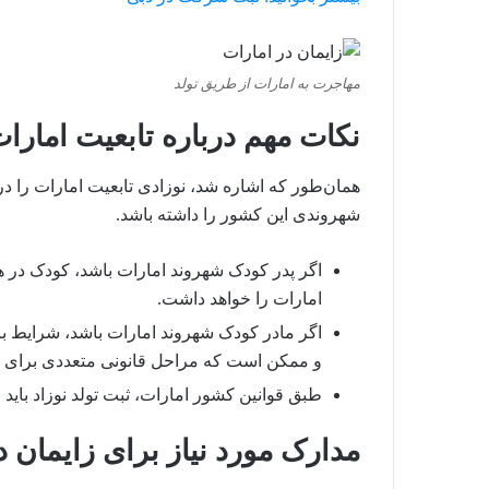
مهاجرت به امارات از طریق تولد
نکات مهم درباره تابعیت امار
همان‌طور که اشاره شد،‌ نوزادی تابعیت امارات را دری
شهروندی این کشور را داشته باشد.
اگر پدر کودک شهروند امارات باشد،‌ کودک در 
امارات را خواهد داشت.
اگر مادر کودک شهروند امارات باشد،‌ شرایط 
و ممکن است که مراحل قانونی متعددی برای اخ
طبق قوانین کشور امارات، ثبت تولد نوزاد باید 
مدارک مورد نیاز برای زایمان 