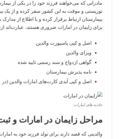
مادرانی که می‌خواهند فرزند خود را در یکی از بیمارستا
توریستی و موقت به این کشور سفر کرده و از یک بیم
بیمارستان ارتباط برقرار کرده و با اطلاع از مدارک مور
برای زایمان در امارات ضروری هستند، عبارت‌اند از:
اصل و کپی پاسپورت والدین
ویزای والدین
گواهی ازدواج و سند رسمی تایید شده
نامه پذیرش بیمارستان
اصل و کپی آیدی کارت‌‌های امارات والدین (در 
جاذبه های امارات
مراحل زایمان در امارات و ثب
والدینی که قصد دارند برای تولد فرزند خود به امارا