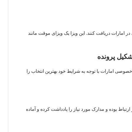
ی در امارات دریافت کنند. این ویزا یک ویزای موقت مانند
تشکیل پرونده
و خصوصی امارات با توجه به شرایط خود بهترین انتخاب را
 ارتباط بوده و مدارک مورد نیاز را یادداشت کرده و آماده