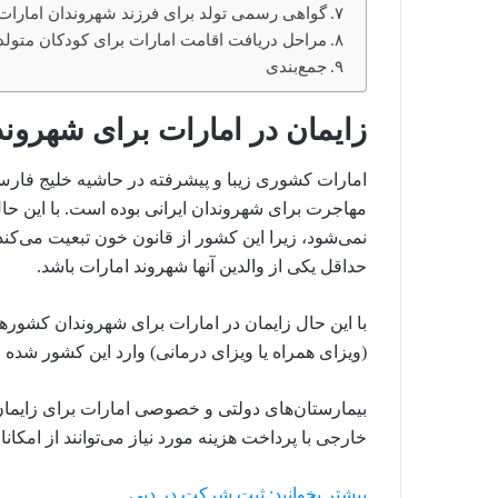
گواهی رسمی تولد برای فرزند شهروندان امارا
مراحل دریافت اقامت امارات برای کودکان متولد
جمع‌بندی
زایمان در امارات برای شهرو
امارات کشوری زیبا و پیشرفته در حاشیه خلیج فار
مهاجرت برای شهروندان ایرانی بوده است. با این ح
نمی‌شود، زیرا این کشور از قانون خون تبعیت می‌کند 
حداقل یکی از والدین آنها شهروند امارات باشد.
با این حال زایمان در امارات برای شهروندان کشورهای
(ویزای همراه یا ویزای درمانی) وارد این کشور شده و 
بیمارستان‌های دولتی و خصوصی امارات برای زایمان
خارجی با پرداخت هزینه مورد نیاز می‌توانند از امکانا
بیشتر بخوانید: ثبت شرکت در دبی