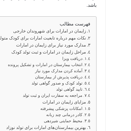
باشد.
فهرست مطالب
زایمان در امارات برای شهروندان خارجی
نکات مهم درباره تابعیت امارات برای کودک متو
مدارک مورد نیاز برای زایمان در امارات
مراحل زایمان در امارات و ثبت تولد کودک
دریافت ویزا
انتخاب بیمارستان در امارات و تشکیل پرونده
آماده کردن مدارک مورد نیاز
دریافت پذیرش از بیمارستان
تولد کودک و صدور گواهی تولد
تایید گواهی تولد
مراجعه به سفارت ایران و ثبت تولد
مزایای زایمان در امارات
امکانات پزشکی پیشرفته
کادر درمانی چند زبانه
محیط حمایتی شیردهی
بهترین بیمارستان‌های امارات برای تولد نوزاد