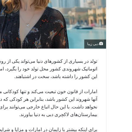
دبی زیبا
تولد در بسیاری از کشورهای دنیا می‌تواند یکی از 
اتوماتیک شهروندی کشور محل تولد خود را بگیرد، اما
این کشور را داشته باشد، سخت در اشتباهند.
امارات از قانون خون تبعیت می‌کند و تنها کودکانی می
آنها شهروند این کشور باشد، بنابراین هر کودکی که 
نخواهد داشت. با این حال اتباع خارجی می‌توانند برای
بیمارستان‌های لاکچری دبی به دنیا بیاورند.
برای اینکه بیشتر با زایمان در امارات و مزایا و شرا