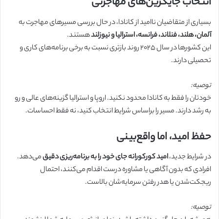
انتخاب جایگزین‌های مهاجرتی
بسیاری از متقاضیان ناامید از کانادا، در حال بررسی مسیرهای مهاجرت به
آلمان، هلند، فنلاند، فرانسه، استرالیا و نیوزلند
هستند.
این کشورها در سال ۲۰۲۵ روند بازتری نسبت به برخی برنامه‌های کاری و
تحصیلی دارند.
توصیه:
خودتان را فقط به کانادا محدود نکنید. اروپا و استرالیا گزینه‌های عالی و رو
به رشد دارند. مسیر را براساس شرایط انتخاب کنید، نه فقط احساسات.
حفظ امید، اما واقع‌بینی
در شرایط جدید،
امید کورکورانه جای خود را به برنامه‌ریزی دقیق
می‌دهد.
افرادی که بدون آگاهی یا مشاوره درست اقدام می‌کنند، احتمال
ریجکت‌شدن یا هدر رفتن سرمایه‌شان بالاست.
توصیه: