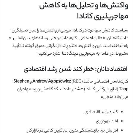
واکنش‌ها و تحلیل‌ها به کاهش
مهاجرپذیری کانادا
سیاست کاهش مهاجرت در کانادا، موجی از واکنش‌ها را میان تحلیلگران،
دانشگاهیان، فعالان اجتماعی، کارفرمایان و حتی رسانه‌های بین‌المللی به
راه انداخته است. این واکنش‌ها متنوع‌اند؛ از نگرانی عمیق گرفته تا تأیید
مشروط. در ادامه به مهم‌ترین دیدگاه‌ها اشاره می‌کنیم:
اقتصاددانان: خطر کند شدن رشد اقتصادی
کارشناسان اقتصادی مانند
(RBC) و
Andrew Agopsowicz
Stephen
Tapp
(اتاق بازرگانی کانادا) هشدار داده‌اند که کاهش ورود مهاجران
می‌تواند منجر به:
کندی رشد اقتصادی
افت بهره‌وری
افزایش نرخ بازنشستگی بدون جایگزین کافی در بازار کار