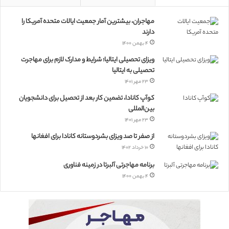
مهاجران، بیشترین آمار جمعیت ایالات متحده آمریکا را
دارند
۴ بهمن ۱۴۰۰
ویزای تحصیلی ایتالیا؛ شرایط و مدارک لازم برای مهاجرت
تحصیلی به ایتالیا
۲۳ مهر ۱۴۰۱
کوآپ کانادا، تضمین کار بعد از تحصیل برای دانشجویان
بین‌المللی
۲۳ مهر ۱۴۰۱
از صفر تا صد ویزای بشردوستانه کانادا برای افغانها
۱۰ خرداد ۱۴۰۲
برنامه مهاجرتی آلبرتا در زمینه فناوری
۴ بهمن ۱۴۰۰