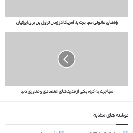
ا
و
ا
ر
راه‌های قانونی مهاجرت به آمریکا در زمان تراول بن برای ایرانیان
د
ک
ن
ی
د
مهاجرت به کره، یکی از قدرت‌‌های اقتصادی و فناوری دنیا
نوشته های مشابه