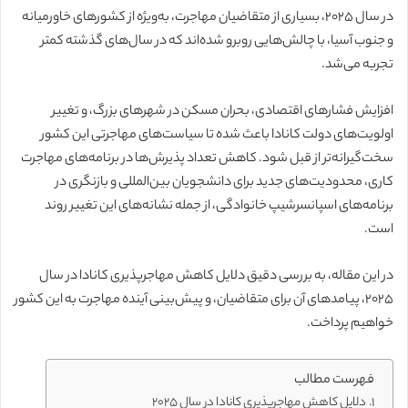
در سال ۲۰۲۵، بسیاری از متقاضیان مهاجرت، به‌ویژه از کشورهای خاورمیانه
و جنوب آسیا، با چالش‌هایی روبرو شده‌اند که در سال‌های گذشته کمتر
تجربه می‌شد.
افزایش فشارهای اقتصادی، بحران مسکن در شهرهای بزرگ، و تغییر
اولویت‌های دولت کانادا باعث شده تا سیاست‌های مهاجرتی این کشور
سخت‌گیرانه‌تر از قبل شود. کاهش تعداد پذیرش‌ها در برنامه‌های مهاجرت
کاری، محدودیت‌های جدید برای دانشجویان بین‌المللی و بازنگری در
برنامه‌های اسپانسرشیپ خانوادگی، از جمله نشانه‌های این تغییر روند
است.
در این مقاله، به بررسی دقیق دلایل کاهش مهاجرپذیری کانادا در سال
۲۰۲۵، پیامدهای آن برای متقاضیان، و پیش‌بینی آینده مهاجرت به این کشور
خواهیم پرداخت.
فهرست مطالب
دلایل کاهش مهاجرپذیری کانادا در سال ۲۰۲۵