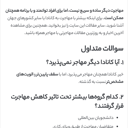
مهاجرت دیگر ساده و سریع نیست، اما برای افراد توانمند و با برنامه همچنان
ممکن است.
برای اینکه بیشتر با مهاجرت به کانادا یا سایر کشورهای جهان
آشنا شوید، سایر مقالات این سایت را نیز بخوانید، همچنین برای مشاهده
آخرین اخبار و به روزترین مقالات مهاجرتی با مهاجر همراه باشید.
سوالات متداول
۱. آیا کانادا دیگر مهاجر نمی‌پذیرد؟
خیر. کانادا همچنان مهاجر می‌پذیرد، اما با
سقف پایین‌تر
و
الویت‌های
مشخص‌تر
نسبت به گذشته.
۲. کدام گروه‌ها بیشتر تحت تاثیر کاهش مهاجرت
قرار گرفتند؟
دانشجویان بین‌المللی
متقاضیان مهاجرت از طریق ویزای کاری