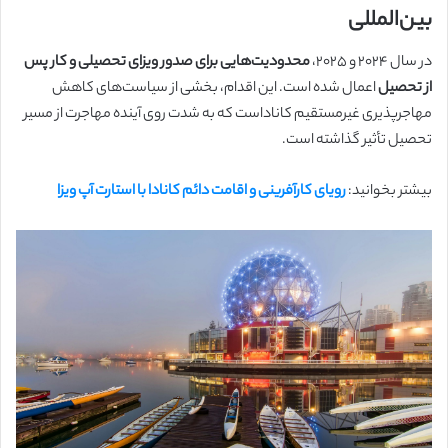
بین‌المللی
در سال ۲۰۲۴ و ۲۰۲۵،
محدودیت‌هایی برای صدور ویزای تحصیلی و کار پس
از تحصیل
اعمال شده است. این اقدام، بخشی از سیاست‌های کاهش
مهاجرپذیری غیرمستقیم کاناداست که به شدت روی آینده مهاجرت از مسیر
تحصیل تأثیر گذاشته است.
بیشتر بخوانید:
رویای کارآفرینی و اقامت دائم کانادا با استارت آپ ویزا