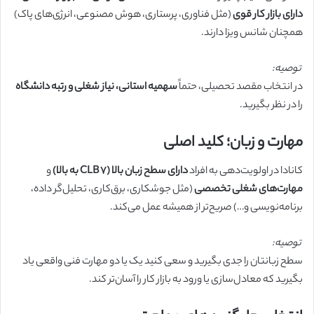
دارای بازار کار قوی
(مثل فناوری، پرستاری، هوش مصنوعی، انرژی‌های پاک)
همچنان شانس ویزا دارند.
توصیه:
در انتخاب مقصد تحصیلی، حتماً
سهمیه استانی، نیاز شغلی و رتبه دانشگاه
را در نظر بگیرید.
مهارت و زبان؛ کلید اصلی
کانادا در اولویت‌دهی به افراد
دارای سطح زبان بالا (CLB 7 به بالا)
و
مهارت‌های شغلی تخصصی
(مثل جوشکاری، برق‌کاری، تحلیل‌گر داده،
برنامه‌نویسی و…) صریح‌تر از همیشه عمل می‌کند.
توصیه:
سطح زبانتان را جدی بگیرید و سعی کنید یک یا دو مهارت فنی واقعی یاد
بگیرید که معادل‌سازی یا ورود به بازار کار را آسان‌تر کند.