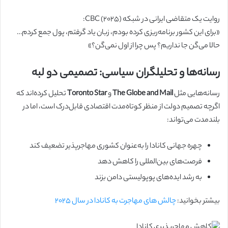
روایت یک متقاضی ایرانی در شبکه CBC (۲۰۲۵):
«برای این کشور برنامه‌ریزی کرده بودم، زبان یاد گرفتم، پول جمع کردم…
حالا می‌گن جا نداریم؟ پس چرا از اول نمی‌گن؟»
رسانه‌ها و تحلیلگران سیاسی: تصمیمی دو لبه
رسانه‌هایی مثل
The Globe and Mail
و
Toronto Star
تحلیل کرده‌اند که
اگرچه تصمیم دولت از منظر کوتاه‌مدت اقتصادی قابل‌درک است، اما در
بلندمدت می‌تواند:
چهره جهانی کانادا را به‌عنوان کشوری مهاجرپذیر تضعیف کند
فرصت‌های بین‌المللی را کاهش دهد
به رشد ایده‌های پوپولیستی دامن بزند
بیشتر بخوانید:
چالش های مهاجرت به کانادا در سال ۲۰۲۵