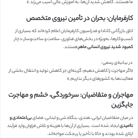
ما هستند. کاهش شدید آن‌ها، به آموزش عالی آسیب می‌زند.»
کارفرمایان: بحران در تأمین نیروی متخصص
اتاق بازرگانی کانادا و فدراسیون کارفرمایان اعلام کرده‌اند که بسیاری از
کسب‌وکارها، به‌ویژه در بخش‌های فناوری، سلامت و ساخت‌وساز، دچار
کمبود شدید نیروی انسانی ماهر
هستند.
در بیانیه‌ی رسمی:
«اگر مهاجرت را کاهش دهیم، گزینه‌ای جز کاهش تولید و انتقال بخشی از
فعالیت‌ها به کشورهای دیگر نداریم.»
مهاجران و متقاضیان: سرخوردگی، خشم و مهاجرت
جایگزین
در میان متقاضیان ایرانی، هندی، بنگلادشی و لبنانی، فضای
بی‌اعتمادی و
ناامیدی
ایجاد شده است. بسیاری از آن‌ها با هزینه‌ و تلاش فراوان وارد فرآیند
اپلای شده بودند و حالا با تأخیر یا ریجکت مواجه‌اند.