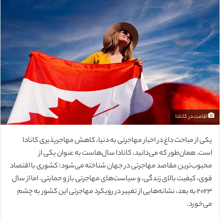
ل
ب
ه
ا
ی
م
ی
ل
اقامت در کانادا
یکی از مباحث داغ در اخبار مهاجرتی به دنیا، کاهش مهاجرپذیری کانادا
است. همان‌طور که می‌دانید، کانادا سال‌هاست به عنوان یکی از
محبوب‌ترین مقاصد مهاجرتی در جهان شناخته می‌شود؛ کشوری با اقتصاد
قوی، کیفیت بالای زندگی، و سیاست‌های مهاجرتی باز و حمایتی. اما از سال
۲۰۲۳ به بعد، نشانه‌هایی از تغییر در رویکرد مهاجرتی این کشور به چشم
می‌خورد.