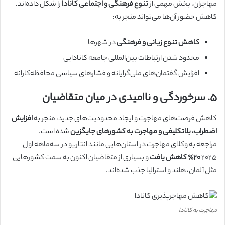
مهاجران، بخش مهمی از
تنوع فرهنگی و اجتماعی کانادا
را شکل داده‌اند.
کاهش حضور آن‌ها می‌تواند منجر به:
کاهش تنوع زبانی و فرهنگی
در شهرها
محدود شدن ارتباطات بین‌المللی جامعه کانادایی
افزایش گفتمان‌های ملی‌گرایانه و فشارهای سیاسی محافظه‌کارانه
۵. سرخوردگی و ناامیدی در میان متقاضیان
کاهش فرصت‌های مهاجرت و ایجاد محدودیت‌های جدید، منجر به
افزایش
اضطراب، بلاتکلیفی و مهاجرت به کشورهای جایگزین
شده است.
مراجعه به وکلای مهاجرت در استان‌هایی مانند انتاریو در سه‌ماهه اول
۲۰۲۵
۲۰٪ کاهش یافت
و بسیاری از متقاضیان اکنون به سمت کشورهایی
مثل آلمان، هلند و استرالیا جذب شده‌اند.
مهاجرت به کانادا