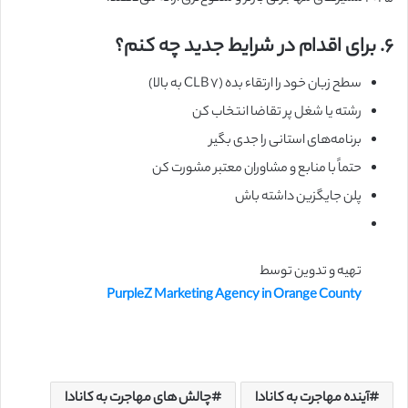
۶. برای اقدام در شرایط جدید چه کنم؟
سطح زبان خود را ارتقاء بده (CLB 7 به بالا)
رشته یا شغل پر تقاضا انتخاب کن
برنامه‌های استانی را جدی بگیر
حتماً با منابع و مشاوران معتبر مشورت کن
پلن جایگزین داشته باش
تهیه و تدوین توسط
PurpleZ Marketing Agency in Orange County
آینده مهاجرت به کانادا
چالش های مهاجرت به کانادا