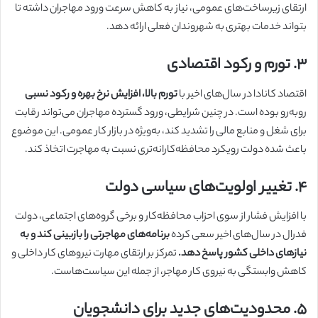
ارتقای زیرساخت‌های عمومی، نیاز به کاهش سرعت ورود مهاجران داشته تا
بتواند خدمات بهتری به شهروندان فعلی ارائه دهد.
۳. تورم و رکود اقتصادی
اقتصاد کانادا در سال‌های اخیر با
تورم بالا، افزایش نرخ بهره و رکود نسبی
روبه‌رو بوده است. در چنین شرایطی، ورود گسترده مهاجران می‌تواند رقابت
برای شغل و منابع مالی را تشدید کند، به‌ویژه در بازار کار عمومی. این موضوع
باعث شده دولت رویکرد محافظه‌کارانه‌تری نسبت به مهاجرت اتخاذ کند.
۴. تغییر اولویت‌های سیاسی دولت
با افزایش فشار از سوی احزاب محافظه‌کار و برخی گروه‌های اجتماعی، دولت
فدرال در سال‌های اخیر سعی کرده
برنامه‌های مهاجرتی را بازبینی کند و به
نیازهای داخلی کشور پاسخ دهد.
تمرکز بر ارتقای مهارت نیروهای کار داخلی و
کاهش وابستگی به نیروی کار مهاجر، از جمله این سیاست‌هاست.
۵. محدودیت‌های جدید برای دانشجویان