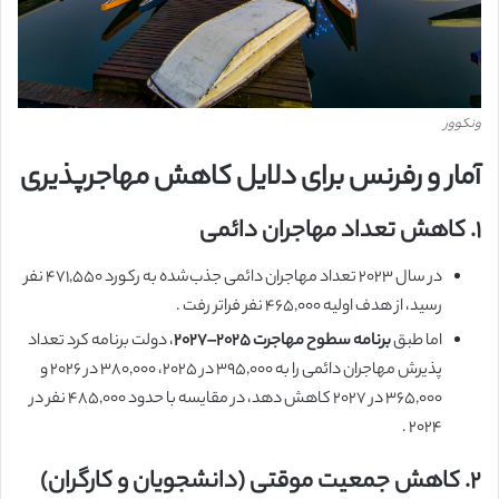
ونکوور
آمار و رفرنس برای دلایل کاهش مهاجرپذیری
۱. کاهش تعداد مهاجران دائمی
در سال ۲۰۲۳ تعداد مهاجران دائمی جذب‌شده به رکورد ۴۷۱,۵۵۰ نفر
رسید، از هدف اولیه ۴۶۵,۰۰۰ نفر فراتر رفت .
اما طبق
برنامه سطوح مهاجرت ۲۰۲۵–۲۰۲۷
، دولت برنامه کرد تعداد
پذیرش مهاجران دائمی را به ۳۹۵,۰۰۰ در ۲۰۲۵، ۳۸۰,۰۰۰ در ۲۰۲۶ و
۳۶۵,۰۰۰ در ۲۰۲۷ کاهش دهد، در مقایسه با حدود ۴۸۵,۰۰۰ نفر در
۲۰۲۴ .
۲. کاهش جمعیت موقتی (دانشجویان و کارگران)