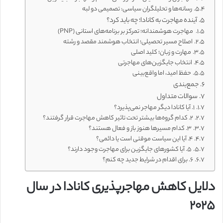
رسانه‌ها و تحلیلگران سیاسی: تصمیمی دو لبه
آینده مهاجرت به کانادا؛ چه باید کرد؟
مهاجرت هوشمندانه؛ تمرکز بر برنامه‌های استانی (PNP)
اصلاح مسیر تحصیلی؛ انتخاب هوشمند مقصد و رشته
مهارت و زبان؛ کلید اصلی
انتخاب جایگزین‌های مهاجرتی
حفظ امید، اما واقع‌بینی
جمع‌بندی
سوالات متداول
۱. آیا کانادا دیگر مهاجر نمی‌پذیرد؟
۲. کدام گروه‌ها بیشتر تحت تاثیر کاهش مهاجرت قرار گرفتند؟
۳. کدام مسیرها هنوز باز و فعال هستند؟
۴. آیا این سیاست موقتی است یا دائمی؟
۵. آیا کشورهای جایگزین برای مهاجرت وجود دارند؟
۶. برای اقدام در شرایط جدید چه کنم؟
دلایل کاهش مهاجرپذیری کانادا در سال
۲۰۲۵