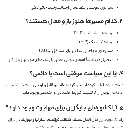
مهاجران موقت و متقاضیان اسپانسرشیپ خانوادگی
۳. کدام مسیرها هنوز باز و فعال هستند؟
برنامه‌های استانی (PNP)
برنامه آتلانتیک (AIP)
مسیرهای مهاجرتی شغلی برای مشاغل پرتقاضا
تحصیل در دانشگاه‌های دولتی معتبر با رشته‌های موردنیاز بازار کار
۴. آیا این سیاست موقتی است یا دائمی؟
دولت کانادا اعلام کرده این
بازنگری موقتی و قابل بازبینی
است، اما احتمال
ادامه‌دار بودن آن تا تثبیت شرایط اقتصادی و اجتماعی وجود دارد.
۵. آیا کشورهای جایگزین برای مهاجرت وجود دارند؟
بله. کشورهایی مثل
آلمان، هلند، فنلاند، فرانسه، استرالیا و نیوزلند
در سال
۲۰۲۵ مسیرهای مهاجرتی بازتر و متنوع‌تری ارائه می‌دهند.