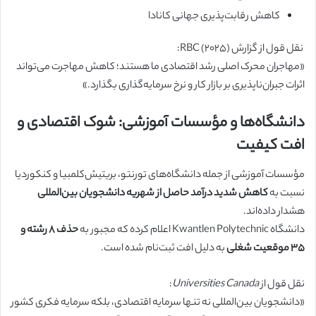
کاهش رقابت‌پذیری جهانی کانادا
نقل قول از گزارش RBC (۲۰۲۵):
«مهاجران محرک اصلی رشد اقتصادی ما هستند؛ کاهش مهاجرت می‌تواند
اثرات جبران‌ناپذیری بر بازار کار و نرخ سرمایه‌گذاری بگذارد.»
دانشگاه‌ها و مؤسسات آموزشی: شوک اقتصادی و
افت کیفیت
مؤسسات آموزشی از جمله دانشگاه‌های تورنتو، بریتیش‌کلمبیا و کنکوردیا
نسبت به
کاهش شدید درآمد حاصل از شهریه دانشجویان بین‌المللی
هشدار داده‌اند.
دانشگاه Kwantlen Polytechnic اعلام کرده که مجبور به
حذف ۸ رشته و
۳۵ موقعیت شغلی
به دلیل افت ثبت‌نام شده است.
نقل قول از
Universities Canada
:
«دانشجویان بین‌المللی نه تنها سرمایه اقتصادی، بلکه سرمایه فکری کشور