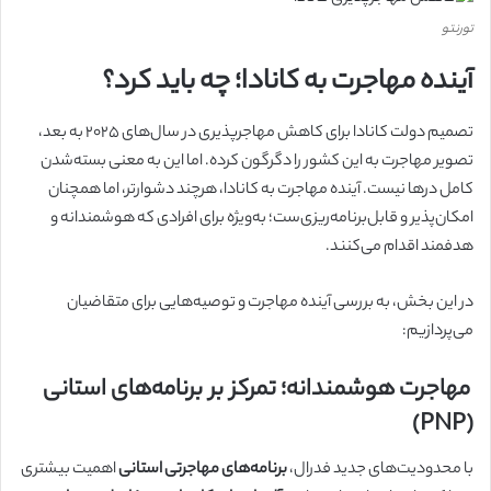
تورنتو
آینده مهاجرت به کانادا؛ چه باید کرد؟
تصمیم دولت کانادا برای کاهش مهاجرپذیری در سال‌های ۲۰۲۵ به بعد،
تصویر مهاجرت به این کشور را دگرگون کرده. اما این به معنی بسته‌شدن
کامل درها نیست. آینده مهاجرت به کانادا، هرچند دشوارتر، اما همچنان
امکان‌پذیر و قابل‌برنامه‌ریزی‌ست؛ به‌ویژه برای افرادی که هوشمندانه و
هدفمند اقدام می‌کنند.
در این بخش، به بررسی آینده مهاجرت و توصیه‌هایی برای متقاضیان
می‌پردازیم:
مهاجرت هوشمندانه؛ تمرکز بر برنامه‌های استانی
(PNP)
با محدودیت‌های جدید فدرال،
برنامه‌های مهاجرتی استانی
اهمیت بیشتری