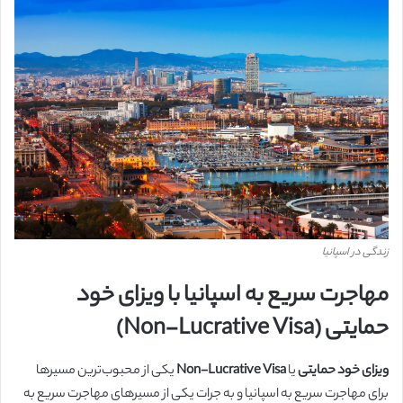
زندگی در اسپانیا
مهاجرت سریع به اسپانیا با ویزای خود
حمایتی (Non-Lucrative Visa)
ویزای خود حمایتی
یا
Non-Lucrative Visa
یکی از محبوب‌ترین مسیرها
برای مهاجرت سریع به اسپانیا و به جرات یکی از مسیرهای مهاجرت سریع به