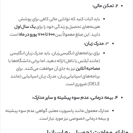
۲. تمکن مالی:
باید اثبات کنید که توانایی مالی کافی برای پوشش
هزینه‌های تحصیل و زندگی خود را برای
یک سال اول
دارید. این مبلغ معمولاً بین
۶۰۰ تا ۷۰۰ یورو در ماه
است.
۳
. مدرک زبان:
برای برنامه‌های انگلیسی‌زبان، باید مدرک زبان انگلیسی
(مانند آیلتس یا تافل) ارائه دهید، اما برخی دانشگاه‌ها با
مصاحبه آنلاین
نیز به جای آن موافقت می‌کنند. برای
برنامه‌های اسپانیایی‌زبان، مدرک زبان اسپانیایی (مانند
DELE) ضروری است.
۴. بیمه درمانی، عدم سوء پیشینه و سایر مدارک:
مدارک معمول مانند پاسپورت معتبر، گواهی عدم سوء پیشینه
و بیمه درمانی خصوصی نیز مورد نیاز است.