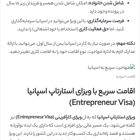
شامل شدن خانواده:
امکان شامل شدن همسر و فرزندان زیر ۱۸ سال
در پرونده وجود دارد.
فرصت سرمایه‌گذاری:
با این ویزا می‌توانید در اسپانیا سرمایه‌گذاری
کنید، اما
حق فعالیت کاری
(استخدام یا خوداشتغالی) را ندارید.
نکته مهم:
در صورت نیاز به کار در اسپانیا پس از سال اول، می‌توانید با ارائه
مدارک لازم به اداره مهاجرت، نوع اقامت خود را به اقامت کاری تغییر دهید.
اقامت اسپانیا
اقامت سریع با ویزای استارتاپ اسپانیا
(Entrepreneur Visa)
ویزای استارتاپ اسپانیا
که به آن
ویزای کارآفرینی (Entrepreneur Visa)
نیز
گفته می‌شود، یک مسیر عالی برای افرادی است که دارای یک ایده نوآورانه
هستند و قصد راه‌اندازی یک کسب‌وکار جدید در این کشور را دارند. این ویزا