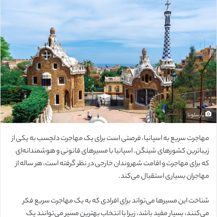
ل
ب
ه
ا
ی
م
ی
ل
بارسلونا
مهاجرت سریع به اسپانیا، فرصتی است برای یک مهاجرت دلچسب به یکی از
زیباترین کشورهای شینگن. اسپانیا با مسیرهای قانونی و هوشمندانه‌ای
که برای مهاجرت و اقامت شهروندان خارجی در نظر گرفته است، هر ساله از
مهاجران بسیاری استقبال می‌کند.
شناخت این مسیرها می‌تواند برای افرادی که به یک مهاجرت سریع فکر
می‌کنند، بسیار مفید باشد، زیرا با انتخاب بهترین مسیر می‌توانند یک