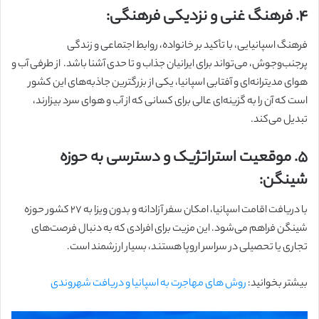
۴. فرهنگ غنی و نزدیکی فرهنگی:
فرهنگ اسپانیایی، با تأکید بر خانواده، روابط اجتماعی و زندگی
پرجنب‌وجوش، می‌تواند برای ایرانیان جذاب و تا حدی آشنا باشد. از طرفی آب و
هوای مدیترانه‌ای و آفتابی اسپانیا، یکی از بزرگترین جاذبه‌های این کشور
است که آن را به گزینه‌ای عالی برای کسانی که از آب و هوای سرد بیزارند،
تبدیل می‌کند.
۵. موقعیت استراتژیک و دسترسی به حوزه
شینگن:
با دریافت اقامت اسپانیا، امکان سفر آزادانه و بدون ویزا به ۲۷ کشور حوزه
شینگن فراهم می‌شود. این مزیت برای افرادی که به دنبال فرصت‌های
تجاری یا تحصیلی در سراسر اروپا هستند، بسیار ارزشمند است.
بیشتر بخوانید:
روش های مهاجرت به اسپانیا و دریافت شهروندی