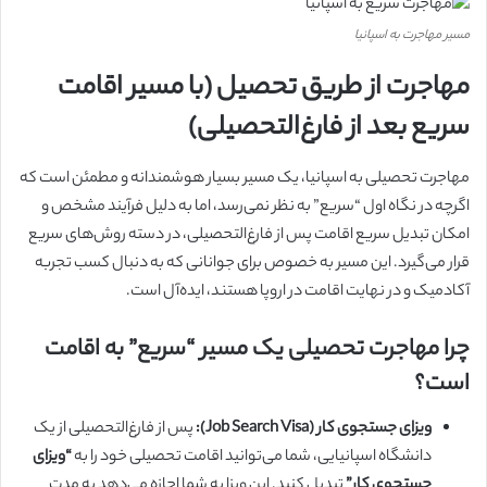
مسیر مهاجرت به اسپانیا
مهاجرت از طریق تحصیل (با مسیر اقامت
سریع بعد از فارغ‌التحصیلی)
مهاجرت تحصیلی به اسپانیا، یک مسیر بسیار هوشمندانه و مطمئن است که
اگرچه در نگاه اول “سریع” به نظر نمی‌رسد، اما به دلیل فرآیند مشخص و
امکان تبدیل سریع اقامت پس از فارغ‌التحصیلی، در دسته روش‌های سریع
قرار می‌گیرد. این مسیر به خصوص برای جوانانی که به دنبال کسب تجربه
آکادمیک و در نهایت اقامت در اروپا هستند، ایده‌آل است.
چرا مهاجرت تحصیلی یک مسیر “سریع” به اقامت
است؟
ویزای جستجوی کار (Job Search Visa):
پس از فارغ‌التحصیلی از یک
دانشگاه اسپانیایی، شما می‌توانید اقامت تحصیلی خود را به
“ویزای
جستجوی کار”
تبدیل کنید. این ویزا به شما اجازه می‌دهد به مدت