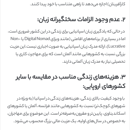
کارآفرینان) اجازه می‌دهد تا راهی متناسب با خود پیدا کنند.
۲. عدم وجود الزامات سختگیرانه زبان:
در حالی که یادگیری زبان اسپانیایی برای زندگی در این کشور ضروری است،
اما در بسیاری از برنامه‌های اقامتی (مانند ویزای Digital Nomad یا Non-
Lucrative)، ارائه مدرک زبان اسپانیایی به صورت اجباری نیست.این مزیت
بزرگی نسبت به کشورهایی مانند آلمان است که برای مهاجرت کاری یا
تحصیلی نیاز به مدرک زبان آلمانی دارند.
۳. هزینه‌های زندگی مناسب در مقایسه با سایر
کشورهای اروپایی:
با وجود کیفیت بالای زندگی، هزینه‌های زندگی در اسپانیا (به ویژه در
شهرهای کوچک‌تر) نسبت به کشورهایی مانند فرانسه، آلمان یا کشورهای
اسکاندیناوی، پایین‌تر و مقرون‌به‌صرفه‌تر است. این موضوع برای مهاجران،
به خصوص در سال‌های اولیه، یک مزیت مالی بزرگ محسوب می‌شود.