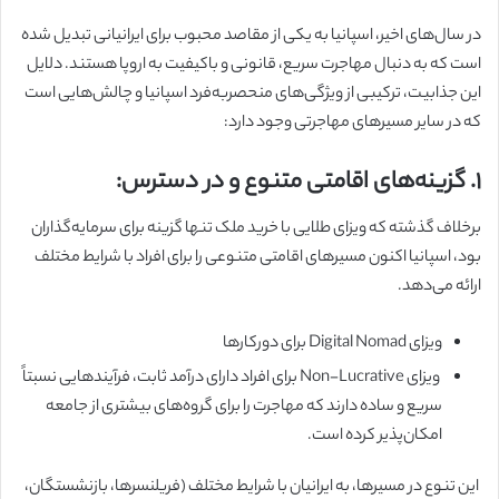
در سال‌های اخیر، اسپانیا به یکی از مقاصد محبوب برای ایرانیانی تبدیل شده
است که به دنبال مهاجرت سریع، قانونی و باکیفیت به اروپا هستند. دلایل
این جذابیت، ترکیبی از ویژگی‌های منحصربه‌فرد اسپانیا و چالش‌هایی است
که در سایر مسیرهای مهاجرتی وجود دارد:
۱. گزینه‌های اقامتی متنوع و در دسترس:
برخلاف گذشته که ویزای طلایی با خرید ملک تنها گزینه برای سرمایه‌گذاران
بود، اسپانیا اکنون مسیرهای اقامتی متنوعی را برای افراد با شرایط مختلف
ارائه می‌دهد.
ویزای Digital Nomad برای دورکارها
ویزای Non-Lucrative برای افراد دارای درآمد ثابت، فرآیندهایی نسبتاً
سریع و ساده دارند که مهاجرت را برای گروه‌های بیشتری از جامعه
امکان‌پذیر کرده است.
این تنوع در مسیرها، به ایرانیان با شرایط مختلف (فریلنسرها، بازنشستگان،