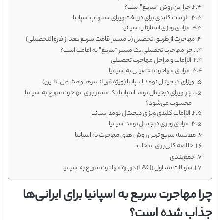
چرا این روش “سریع” است؟
الزامات کلیدی برای دریافت ویزای استارتاپ اسپانیا
مزایای ویزای استارتاپ اسپانیا
مهاجرت از طریق تحصیل (با مسیر اقامت سریع بعد از فارغ‌التحصیلی)
چرا مهاجرت تحصیلی یک مسیر “سریع” به اقامت است؟
الزامات و مراحل مهاجرت تحصیلی
مزایای مهاجرت تحصیلی به اسپانیا
ویزای دیجیتال نومد اسپانیا (ویژه فریلنسرها و مشاغل آنلاین)
چرا ویزای دیجیتال نومد اسپانیا یک مسیر برای مهاجرت سریع به اسپانیا
محسوب می‌شود؟
الزامات کلیدی ویزای دیجیتال نومد اسپانیا
مزایای ویزای دیجیتال نومد اسپانیا
مقایسه سریع ترین روش های مهاجرت به اسپانیا
خلاصه کلی برای انتخاب:
جمع‌بندی
سوالات متداول (FAQ) درباره مهاجرت سریع به اسپانیا
چرا مهاجرت سریع به اسپانیا برای ایرانی‌ها
جذاب شده است؟