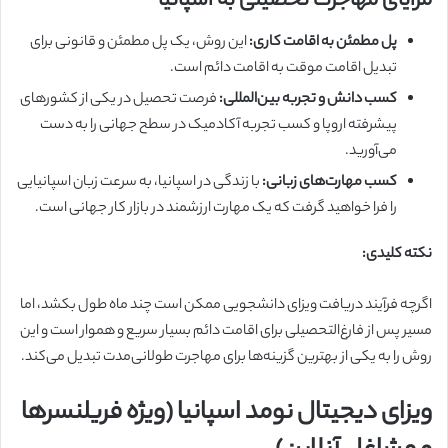
مزایای مهاجرت تحصیلی به اسپانیا
پل مطمئن به اقامت کاری:
این روش، یک پل مطمئن و قانونی برای
تبدیل اقامت موقت به اقامت دائم است.
کسب دانش و تجربه بین‌المللی:
فرصت تحصیل در یکی از کشورهای
پیشرفته اروپا و کسب تجربه آکادمیک در سطح جهانی را به دست
می‌آورید.
کسب مهارت‌های زبانی:
با زندگی در اسپانیا، به سرعت زبان اسپانیایی
را فرا خواهید گرفت که یک مهارت ارزشمند در بازار کار جهانی است.
نکته کلیدی:
اگرچه فرآیند دریافت ویزای دانشجویی ممکن است چند ماه طول بکشد، اما
مسیر پس از فارغ‌التحصیلی برای اقامت دائم بسیار سریع و هموار است و این
روش را به یکی از بهترین گزینه‌ها برای مهاجرت طولانی‌مدت تبدیل می‌کند.
ویزای دیجیتال نومد اسپانیا (ویژه فریلنسرها