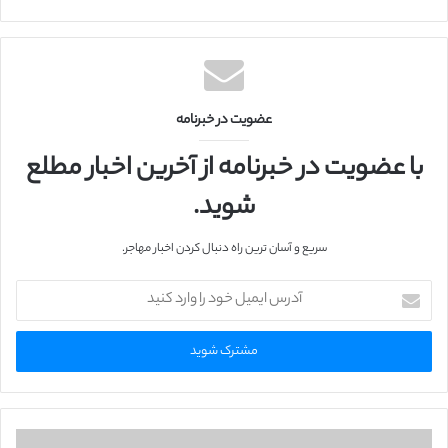
ب
س
ا
ی
ت
عضویت در خبرنامه
با عضویت در خبرنامه از آخرین اخبار مطلع
شوید.
سریع و آسان ترین راه دنبال کردن اخبار مهاجر.
آ
د
ر
س
ا
ی
م
ی