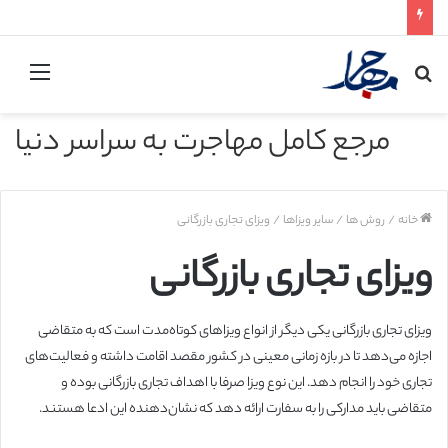
جستجو
منو
برای
مرجع کامل مهاجرت به سراسر دنیا
خانه
/
روش ها
/
سایر ویزاها
/
ویزای تجاری بازرگانی
ویزای تجاری بازرگانی
ویزای تجاری بازرگانی یکی دیگر از انواع ویزاهای کوتاه‌مدت است که به متقاضی
اجازه می‌دهد تا در بازه زمانی معینی در کشور مقصد اقامت داشته و فعالیت‌های
تجاری خود را انجام دهد. این نوع ویزا صرفا با اهداف تجاری بازرگانی بوده و
متقاضی باید مدارکی را به سفارت ارائه دهد که نشان‌دهنده این ادعا هستند.