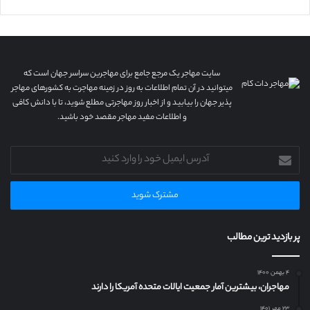
سایت مهاجر یک مرجع جامع برای مهاجرین سراسر جهان است که
میتوانید در آن تمام اطلاعات به روز در زمینه مهاجرت به کشورهای مهاجر
پذیر جهان را بیابید و از اخبار روز مهاجرتی مطلع شوید، تا با دانش کافی
و اطلاعات مفید مهاجر مقصد خود باشید.
آدرس
ایمیل
خود
را
وارد
کنید
پر بازدید ترین مطالب
۴ بهمن ۱۴۰۰
مهاجران، بیشترین آمار جمعیت ایالات متحده آمریکا را دارند
۲۳ مهر ۱۴۰۱