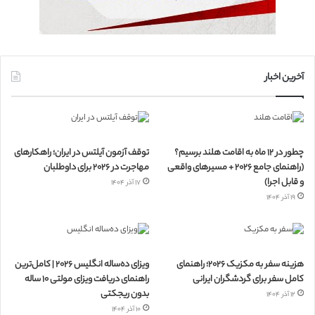
آخرین اخبار
چطور در ۱۲ ماه به اقامت هلند برسیم؟
توقف آزمون آیلتس در ایران؛ راهکارهای
(راهنمای جامع ۲۰۲۶ + مسیرهای واقعی
مهاجرت در ۲۰۲۶ برای داوطلبان
و قابل اجرا)
۱۷ آذر ۱۴۰۴
۱۹ آذر ۱۴۰۴
هزینه سفر به مکزیک ۲۰۲۶؛ راهنمای
ویزای ده‌ساله انگلیس ۲۰۲۶ | کامل‌ترین
کامل سفر برای گردشگران ایرانی
راهنمای دریافت ویزای مولتی ۱۰ ساله
بدون ریجکتی
۱۲ آذر ۱۴۰۴
۱۰ آذر ۱۴۰۴