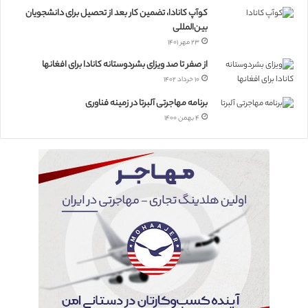
کوآپ کانادا، تضمین کار بعد از تحصیل برای دانشجویان
بین‌المللی
۲۳ مهر ۱۴۰۱
از صفر تا صد ویزای بشردوستانه کانادا برای افغانها
۱۰ خرداد ۱۴۰۲
برنامه مهاجرتی آلبرتا در زمینه فناوری
۴ بهمن ۱۴۰۰