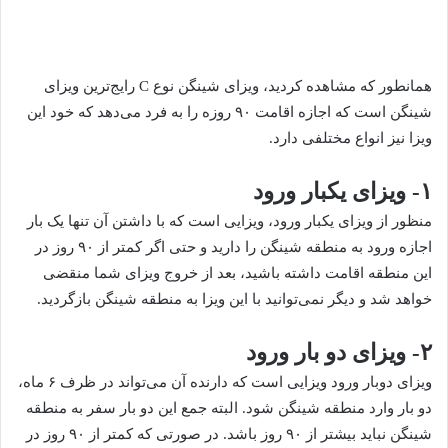
همانطور که مشاهده کردید، ویزای شینگن نوع C رایج‌ترین ویزای
شینگن است که اجازه اقامت ۹۰ روزه را به فرد می‌دهد که خود این
ویزا نیز انواع مختلفی دارد.
۱- ویزای یکبار ورود
منظور از ویزای یکبار ورود، ویزایی است که با داشتن آن تنها یک بار
اجازه ورود به منطقه شینگن را دارید و حتی اگر کمتر از ۹۰ روز در
این منطقه اقامت داشته باشید، بعد از خروج ویزای شما منقضی
خواهد شد و دیگر نمی‌توانید با این ویزا به منطقه شینگن بازگردید.
۲- ویزای دو بار ورود
ویزای دوبار ورود ویزایی است که دارنده آن می‌تواند در ظرف ۶ ماه،
دو بار وارد منطقه شینگن شود. البته جمع این دو بار سفر به منطقه
شینگن نباید بیشتر از ۹۰ روز باشد. در صورتی که کمتر از ۹۰ روز در