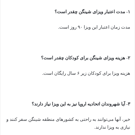
۱- مدت اعتبار ویزای شینگن چقدر است؟
مدت زمان اعتبار این ویزا ۹۰ روز است.
۲- هزینه ویزای شینگن برای کودکان چقدر است؟
هزینه ویزا برای کودکان زیر ۶ سال رایگان است.
۳- آیا شهروندان اتحادیه اروپا نیز به این ویزا نیاز دارند؟
خیر، آنها می‌توانند به راحتی به کشورهای منطقه شینگن سفر کنند و
نیازی به ویزا ندارند.