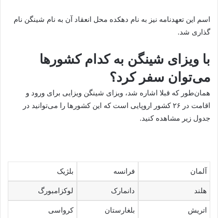
اسم این تعهدنامه نیز به نام دهکده محل انعقاد آن به نام شینگن نام
گذاری شد.
با ویزای شینگن به کدام کشورها
می‌توان سفر کرد؟
همان‌طور که قبلا اشاره شد، ویزای شینگن ویزایی برای ورود و
اقامت در ۲۶ کشور اروپایی است که این کشورها را می‌توانید در
جدول زیر مشاهده کنید.
آلمان
فرانسه
بلژیک
هلند
دانمارک
لوکزامبورگ
اتریش
بلغارستان
کرواسی