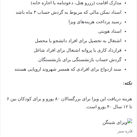
مدارک اقامت (رزرو هتل، دعوتنامه یا اجاره خانه)
اسناد تمکن مالی که مربوط به گردش حساب ۳ ماه باشد
رسید پرداخت هزینه‌های ویزا
اسناد هویتی
اشتغال به تحصیل برای افراد دانشجو یا محصل
قرارداد کاری یا پروانه اشتغال برای افراد شاغل
گردش حساب بازنشستگی برای بازنشستگان
سند ازدواج برای افرادی که همسر شهروند اروپایی هستند
نکته:
هزینه دریافت این ویزا برای بزرگسالان ۸۰ یورو و برای کودکان بین ۶
تا ۱۲ سال ۴۰ یورو است.
قاره سبز