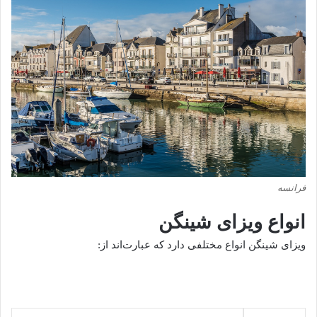
فرانسه
انواع ویزای شینگن
ویزای شینگن انواع مختلفی دارد که عبارت‌اند از: