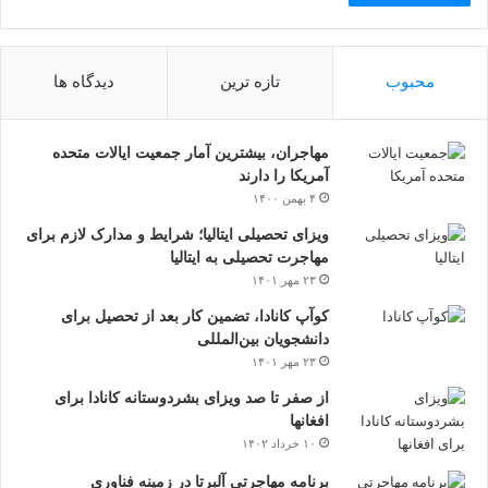
محبوب
تازه ترین
دیدگاه ها
مهاجران، بیشترین آمار جمعیت ایالات متحده
آمریکا را دارند
۴ بهمن ۱۴۰۰
ویزای تحصیلی ایتالیا؛ شرایط و مدارک لازم برای
مهاجرت تحصیلی به ایتالیا
۲۳ مهر ۱۴۰۱
کوآپ کانادا، تضمین کار بعد از تحصیل برای
دانشجویان بین‌المللی
۲۳ مهر ۱۴۰۱
از صفر تا صد ویزای بشردوستانه کانادا برای
افغانها
۱۰ خرداد ۱۴۰۲
برنامه مهاجرتی آلبرتا در زمینه فناوری