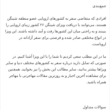
جمع‌بندی
افرادی که متقاضی سفر به کشورهای اروپایی عضو منطقه شینگن
هستند، می‌توانند با دریافت ویزای شینگن ۲۶ کشور زیبای اروپایی را
ببینند و به راحتی میان این کشورها رفت و آمد داشته باشند. این ویزا
در انواع مختلفی صادر شده و فرصتی برای سفر آزادانه در
اروپاست.
ما در این مطلب سعی کردیم تا شما را با این ویزا آشنا کنیم. در
صورتی که تمایل دارید درباره سفر به کشورهای مختلف دنیا و سایر
ویزاها بیشتر بدانید، سایر مطالب این بخش را نیز بخوانید. همچنین
برای مشاهده آخرین اخبار و به روزترین مقالات مهاجرتی با مهاجر
همراه باشید.
سوالات متداول