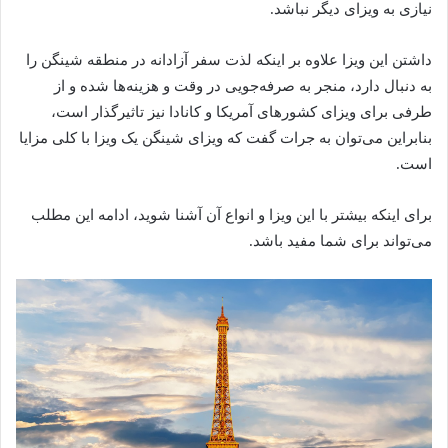
نیازی به ویزای دیگر نباشد.
داشتن این ویزا علاوه بر اینکه لذت سفر آزادانه در منطقه شینگن را
به دنبال دارد، منجر به صرفه‌جویی در وقت و هزینه‌ها شده و از
طرفی برای ویزای کشورهای آمریکا و کانادا نیز تاثیرگذار است،
بنابراین می‌توان به جرات گفت که ویزای شینگن یک ویزا با کلی مزایا
است.
برای اینکه بیشتر با این ویزا و انواع آن آشنا شوید، ادامه این مطلب
می‌تواند برای شما مفید باشد.