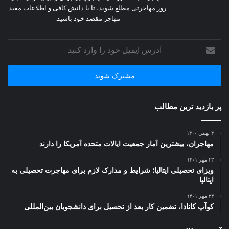
روز مهاجرتی مطلع شوید، تا با دانش کافی و اطلاعات مفید
مهاجر مقصد خود باشید.
آدرس
ایمیل
خود
را
وارد
کنید
پر بازدید ترین مطالب
۴ بهمن ۱۴۰۰
مهاجران، بیشترین آمار جمعیت ایالات متحده آمریکا را دارند
۲۳ مهر ۱۴۰۱
ویزای تحصیلی ایتالیا؛ شرایط و مدارک لازم برای مهاجرت تحصیلی به
ایتالیا
۲۳ مهر ۱۴۰۱
کوآپ کانادا، تضمین کار بعد از تحصیل برای دانشجویان بین‌المللی