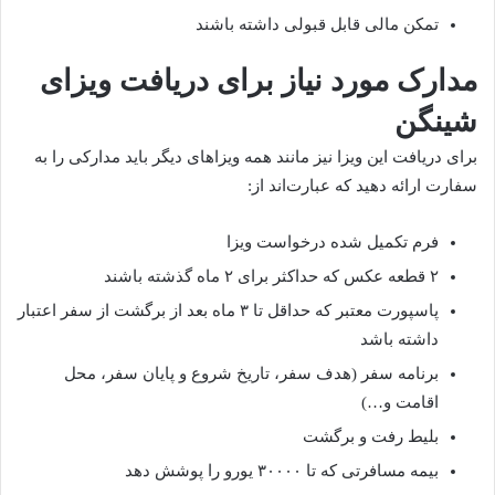
تمکن مالی قابل قبولی داشته باشند
مدارک مورد نیاز برای دریافت ویزای
شینگن
برای دریافت این ویزا نیز مانند همه ویزاهای دیگر باید مدارکی را به
سفارت ارائه دهید که عبارت‌اند از:
فرم تکمیل شده درخواست ویزا
۲ قطعه عکس که حداکثر برای ۲ ماه گذشته باشند
پاسپورت معتبر که حداقل تا ۳ ماه بعد از برگشت از سفر اعتبار
داشته باشد
برنامه سفر (هدف سفر، تاریخ شروع و پایان سفر، محل
اقامت و…)
بلیط رفت و برگشت
بیمه مسافرتی که تا ۳۰۰۰۰ یورو را پوشش دهد