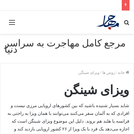
جستجو
منو
برای
مرجع کامل مهاجرت به سراسر
دنیا
خانه
/
روش ها
/
ویزای شینگن
ویزای شینگن
شاید بسیار شنیده باشید که بین کشورهای اروپایی مرزی نیست و
افرادی که به آلمان سفر می‌کنند می‌توانند با همان ویزا به راحتی به
فرانسه یا هلند هم بروند. دلیل این موضوع ویزای شینگن است که
اجازه می‌دهد یک فرد با یک ویزا از ۲۶ کشور اروپایی بازدید کند و