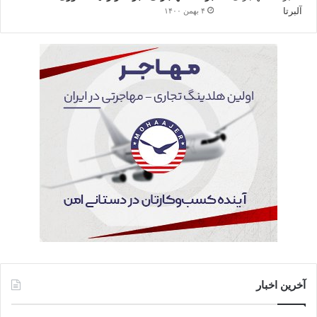
۴ بهمن ۱۴۰۰
آخرین اخبار