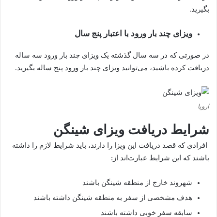
بگیرید.
ویزای چند بار ورود با اعتبار پنج سال
در صورتی که در سه سال گذشته یک ویزای چند بار ورود سه ساله
دریافت کرده باشید، می‌توانید ویزای چند بار ورود پنج ساله بگیرید.
اروپا
شرایط دریافت ویزای شینگن
افرادی که قصد دریافت این ویزا را دارند، باید شرایط لازم را داشته
باشند که این شرایط عبارت‌اند از:
شهروند خارج از منطقه شینگن باشند
هدف مشخصی از سفر به منطقه شینگن داشته باشند
سابقه سفر خوبی داشته باشند