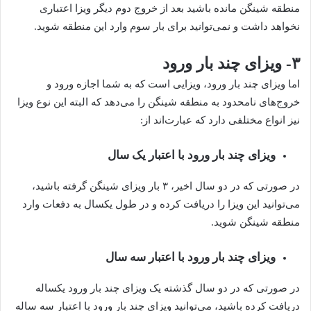
منطقه شینگن مانده باشید بعد از خروج دوم دیگر ویزا اعتباری
نخواهد داشت و نمی‌توانید برای بار سوم وارد این منطقه شوید.
۳- ویزای چند بار ورود
اما ویزای چند بار ورود، ویزایی است که به شما اجازه ورود و
خروج‌های نامحدود به منطقه شینگن را می‌دهد که البته این نوع ویزا
نیز انواع مختلفی دارد که عبارت‌اند از:
ویزای چند بار ورود با اعتبار یک سال
در صورتی که در دو سال اخیر، ۳ بار ویزای شینگن گرفته باشید،
می‌توانید این ویزا را دریافت کرده و در طول یکسال به دفعات وارد
منطقه شینگن شوید.
ویزای چند بار ورود با اعتبار سه سال
در صورتی که در دو سال گذشته یک ویزای چند بار ورود یکساله
دریافت کرده باشید،‌ می‌توانید ویزای چند بار ورود با اعتبار سه ساله