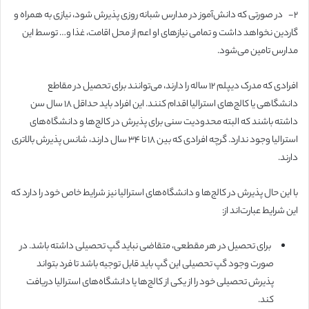
۲-
در صورتی که دانش‌آموز در مدارس شبانه روزی پذیرش شود، نیازی به همراه و
گاردین نخواهد داشت و تمامی نیازهای او اعم از محل اقامت، غذا و… توسط این
مدارس تامین می‌شود.
افرادی که مدرک دیپلم ۱۲ ساله را دارند، می‌توانند برای تحصیل در مقاطع
دانشگاهی یا کالج‌‌های استرالیا اقدام کنند. این افراد باید حداقل ۱۸ سال سن
داشته باشند که البته محدودیت سنی برای پذیرش در کالج‌ها و دانشگاه‌های
استرالیا وجود ندارد. گرچه افرادی که بین ۱۸ تا ۳۴ سال دارند، شانس پذیرش بالاتری
دارند.
با این حال پذیرش در کالج‌ها و دانشگاه‌های استرالیا نیز شرایط خاص خود را دارد که
این شرایط عبارت‌اند از:
برای تحصیل در هر مقطعی، متقاضی نباید گپ تحصیلی داشته باشد. در
صورت وجود گپ تحصیلی این گپ باید قابل توجیه باشد تا فرد بتواند
پذیرش تحصیلی خود را از یکی از کالج‌ها یا دانشگاه‌های استرالیا دریافت
کند.