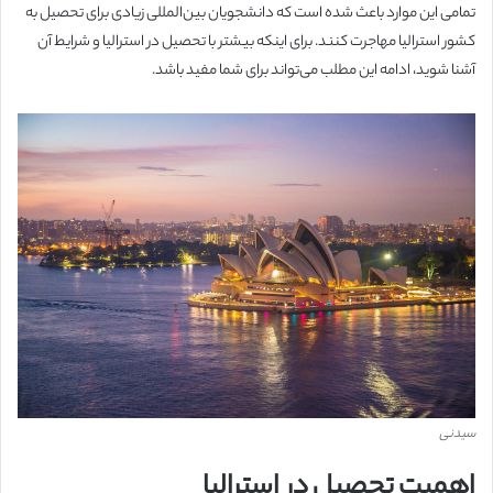
تمامی این موارد باعث شده است که دانشجویان بین‌المللی زیادی برای تحصیل به
کشور استرالیا مهاجرت کنند. برای اینکه بیشتر با تحصیل در استرالیا و شرایط آن
آشنا شوید، ادامه این مطلب می‌تواند برای شما مفید باشد.
سیدنی
اهمیت تحصیل در استرالیا