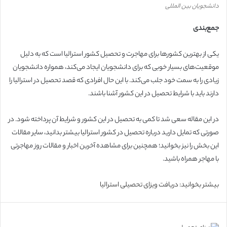
دانشجویان بین المللی
جمع‌بندی
یکی از بهترین کشورها برای مهاجرت و تحصیل کشور استرالیا است که به دلیل
موقعیت‌های بسیار خوبی که برای دانشجویان ایجاد می‌کند، همواره دانشجویان
زیادی را به سمت خود جلب می‌کند. با این حال افرادی که قصد تحصیل در استرالیا را
دارند باید با شرایط تحصیل در این کشور آشنا باشند.
در این مقاله سعی شد تا کمی به تحصیل در این کشور و شرایط آن پرداخته شود. در
صورتی که تمایل دارید درباره تحصیل در کشور استرالیا بیشتر بدانید، سایر مقالات
این بخش را نیز بخوانید؛ همچنین برای مشاهده آخرین اخبار و مقالات روز مهاجرتی
با مهاجر همراه باشید.
بیشتر بخوانید: دریافت ویزای تحصیلی استرالیا