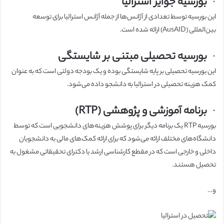
·
بورسیه جوایز استرالیا
این بورسیه توسط تعدادی از آژانس‌ها از جمله آژانس استرالیا برای توسعه
بین‌المللی (AusAID) ارائه شده است.
·
بورسیه تحصیلی مبتنی بر شایستگی
این بورسیه تحصیلی بر پایه شایستگی بوده و یک بودجه دولتی است که به عنوان
کمک هزینه تحصیلی در استرالیا به دانشجو داده می‌شود.
·
برنامه آموزشی و پژوهشی (RTP)
بورسیه RTP یک برنامه دیگر برای پوشش هزینه‌های دانشجویی است که توسط
دانشگاه‌های مختلف ارائه می‌شود که برای ارائه کمک‌های مالی به دانشجویان
داخلی و خارجی است که در مقطع کارشناسی ارشد یا دکترای تحقیقاتی مشغول به
تحصیل هستند.
و…