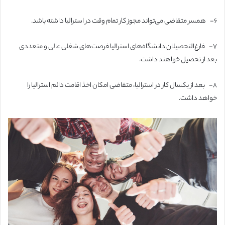
۶-
همسر متقاضی می‌تواند مجوز کار تمام وقت در استرالیا داشته باشد.
۷-
فارغ‌التحصیلان دانشگاه‌های استرالیا فرصت‌های شغلی عالی و متعددی
بعد از تحصیل خواهند داشت.
۸-
بعد از یکسال کار در استرالیا، متقاضی امکان اخذ اقامت دائم استرالیا را
خواهد داشت.