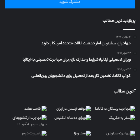
را
وارد
کنید
پر بازدید ترین مطالب
۴ بهمن ۱۴۰۰
مهاجران، بیشترین آمار جمعیت ایالات متحده آمریکا را دارند
۲۳ مهر ۱۴۰۱
ویزای تحصیلی ایتالیا؛ شرایط و مدارک لازم برای مهاجرت تحصیلی به ایتالیا
۲۳ مهر ۱۴۰۱
کوآپ کانادا، تضمین کار بعد از تحصیل برای دانشجویان بین‌المللی
آخرین مطالب