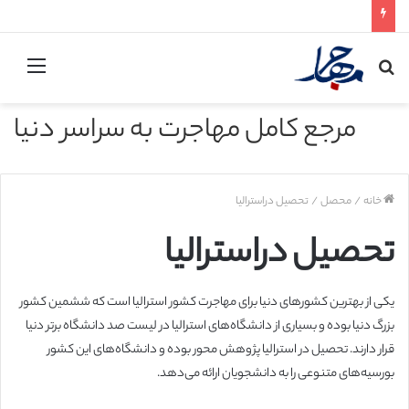
جستجو
منو
برای
مرجع کامل مهاجرت به سراسر دنیا
خانه
/
محصل
/
تحصیل دراسترالیا
تحصیل دراسترالیا
یکی از بهترین کشورهای دنیا برای مهاجرت کشور استرالیا است که ششمین کشور
بزرگ دنیا بوده و بسیاری از دانشگاه‌های استرالیا در لیست صد دانشگاه برتر دنیا
قرار دارند. تحصیل در استرالیا پژوهش محور بوده و دانشگاه‌های این کشور
بورسیه‌های متنوعی را به دانشجویان ارائه می‌دهد.