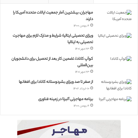
مهاجران، بیشترین آمار جمعیت ایالات متحده آمریکا را
دارند
۴ بهمن ۱۴۰۰
ویزای تحصیلی ایتالیا؛ شرایط و مدارک لازم برای مهاجرت
تحصیلی به ایتالیا
۲۳ مهر ۱۴۰۱
کوآپ کانادا، تضمین کار بعد از تحصیل برای دانشجویان
بین‌المللی
۲۳ مهر ۱۴۰۱
از صفر تا صد ویزای بشردوستانه کانادا برای افغانها
۱۰ خرداد ۱۴۰۲
برنامه مهاجرتی آلبرتا در زمینه فناوری
۴ بهمن ۱۴۰۰