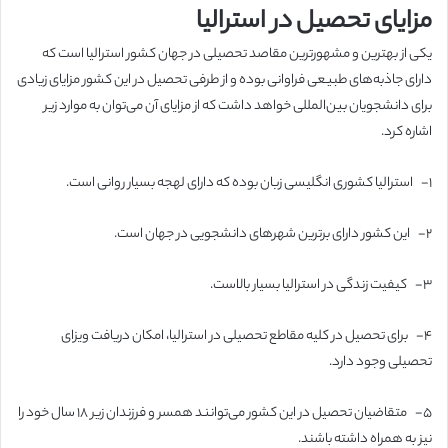
مزایای تحصیل در استرالیا
یکی از بهترین و مشهورترین مقاصد تحصیلی در جهان کشور استرالیا است که
دارای جاذبه‌های طبیعی فراوانی بوده و از طرفی تحصیل در این کشور مزایای زیادی
برای دانشجویان بین‌المللی خواهد داشت که از مزایای آن می‌توان به موارد زیر
اشاره کرد.
۱-
استرالیا کشوری انگلیسی زبان بوده که دارای لهجه بسیار روانی است.
۲-
این کشور دارای برترین شهرهای دانشجویی در جهان است.
۳-
کیفیت زندگی در استرالیا بسیار بالاست.
۴-
برای تحصیل در کلیه مقاطع تحصیلی در استرالیا، امکان دریافت ویزای
تحصیلی وجود دارد.
۵-
متقاضیان تحصیل در این کشور می‌توانند همسر و فرزندان زیر ۱۸ سال خود را
نیز به همراه داشته باشند.