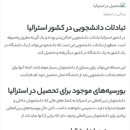
زندگی در استرالیا
تبادلات دانشجویی در کشور استرالیا
در کشور استرالیا تبادلات دانشجویی امکان‌پذیر بوده و یک گزینه مقرون‌به‌صرفه
است. منظور از تبادلات دانشجویی این است که دانشجو می‌تواند از یک دانشگاه در
یک کشور به یک دانشگاه در کشور دیگر رفته و تحصیل کند.
این مسئله می‌تواند برای بسیاری از دانشجویان بسیار مهم باشد؛ البته آنها برای
انجام تبادلات دانشجویی باید از دانشگاه محل تحصیل خود اقدام کنند.
بورسیه‌های موجود برای تحصیل در استرالیا
دانشجویان بین‌المللی در استرالیا به کمک‌های مالی که دانشجویان داخلی و
مقیم استرالیا دارند، دسترسی نخواهند داشت. با این حال بورسیه‌های بین‌المللی
زیادی برای دانشجویان بین‌المللی وجود دارد که برخی از آنها عبارت‌اند از: