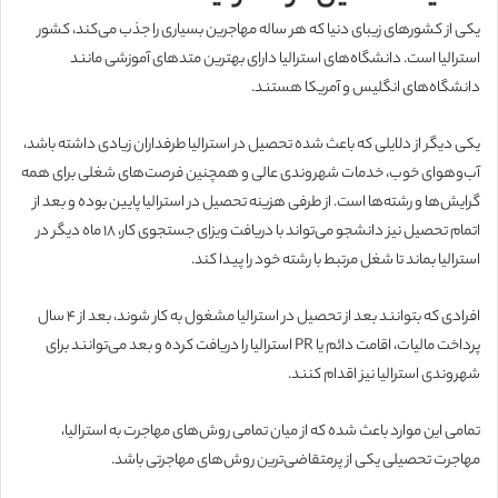
یکی از کشورهای زیبای دنیا که هر ساله مهاجرین بسیاری را جذب می‌کند، کشور
استرالیا است. دانشگاه‌های استرالیا دارای بهترین متدهای آموزشی مانند
دانشگاه‌های انگلیس و آمریکا هستند.
یکی دیگر از دلایلی که باعث شده تحصیل در استرالیا طرفداران زیادی داشته باشد،
آب‌وهوای خوب، خدمات شهروندی عالی و همچنین فرصت‌های شغلی برای همه
گرایش‌ها و رشته‌ها است. از طرفی هزینه تحصیل در استرالیا پایین بوده و بعد از
اتمام تحصیل نیز دانشجو می‌تواند با دریافت ویزای جستجوی کار، ۱۸ ماه دیگر در
استرالیا بماند تا شغل مرتبط با رشته خود را پیدا کند.
افرادی که بتوانند بعد از تحصیل در استرالیا مشغول به کار شوند، بعد از 4 سال
پرداخت مالیات، اقامت دائم یا PR استرالیا را دریافت کرده و بعد می‌توانند برای
شهروندی استرالیا نیز اقدام کنند.
تمامی این موارد باعث شده که از میان تمامی روش‌های مهاجرت به استرالیا،
مهاجرت تحصیلی یکی از پرمتقاضی‌ترین روش‌های مهاجرتی باشد.