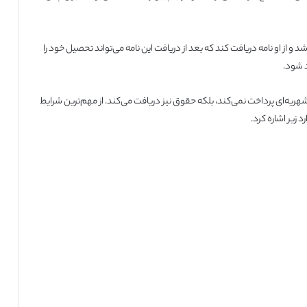
و از او نامه دریافت کند که بعد از دریافت این نامه می‌تواند تحصیل خود را
د شود.
شهریه‌ای پرداخت نمی‌کند، بلکه حقوق نیز دریافت می‌کند. از مهم‌ترین شرایط
 زیر اشاره کرد.