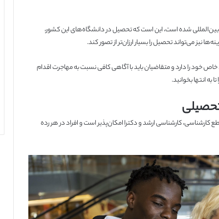
بین‌المللی شده است، این است که تحصیل در دانشگاه‌های این کشور،
ا نیز می‌تواند تحصیل را بسیار ارزان‌تر از تصور کند.
اص خود را دارد و متقاضیان باید با آگاهی کافی نسبت به مهاجرت اقدام
ا به انتها بخوانید.
تحصیلی
 کارشناسی، کارشناسی ارشد و دکترا امکان‌پذیر است و افراد در هر رده