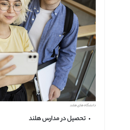
دانشگاه های هلند
تحصیل در مدارس هلند