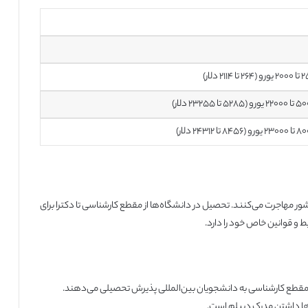
ور مهاجرت می‌کنند. تحصیل در دانشگاه‌ها از مقطع کارشناسی تا دکترا برای
 و قوانین خاص خود را دارد.
ارد که در مقطع کارشناسی به دانشجویان بین‌المللی پذیرش تحصیلی می‌دهند.
ها داشتن مدرک دیپلم است.