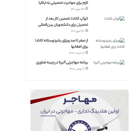
لازم برای مهاجرت تحصیلی به ایتالیا
۲۳ مهر ۱۴۰۱
کوآپ کانادا، تضمین کار بعد از
تحصیل برای دانشجویان بین‌المللی
۲۳ مهر ۱۴۰۱
از صفر تا صد ویزای بشردوستانه کانادا
برای افغانها
۱۰ خرداد ۱۴۰۲
برنامه مهاجرتی آلبرتا در زمینه فناوری
۴ بهمن ۱۴۰۰