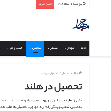
پنج‌شنبه ۱۵ مرداد ۱۴۰۵
آخرین خبرها
خانه
مهاجر
مسافر
محصل
کسب و کار
ک
خانه
/
محصل
/
تحصیل در هلند
تحصیل در هلند
یکی از آسان‌ترین و ارزان‌ترین روش‌های مهاجرت به هلند، مهاجرت 
تحصیلی، شغلی و زندگی رقم بزند. مهاجرت تحصیلی به هلند هموار