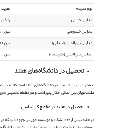
نوع مدرسه
هزینه
مدارس دولتی
رایگان
مدارس خصوصی
بین ۲۵۰ تا ۲۰۰۰ یورو (۲۶۴ تا ۲۱۱۴ دلار)
مدارس بین‌المللی (ابتدایی)
بین ۵۰۰۰ تا ۲۲۰۰۰ یورو (۵۲۸۵ تا ۲۳۲۵۵ دلار)
مدارس بین‌المللی (متوسطه)
بین ۸۰۰۰ تا ۲۳۰۰۰ یورو (۸۴۵۶ تا ۲۴۳۱۲ دلار)
تحصیل در دانشگاه‌های هلند
بیشتر افراد برای تحصیل در دانشگاه‌های هلند است که به این کش
دانشجویان بین‌المللی امکان‌پذیر است و هر مقطع تحصیلی شرایط
تحصیل در هلند در مقطع کارشناسی
در هلند بیش از ۱۷ دانشگاه و موسسه آموزشی وجود د
مهم‌ترین شرط برای تحصیل در مقطع کارشناسی در این دانشگاه‌