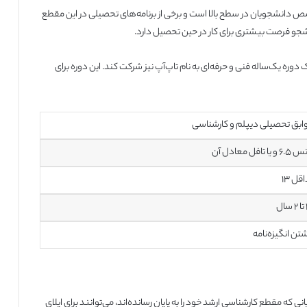
 دانشجویان در سطح بالا است و برخی از برنامه‌های تحصیلی در این مقطع
دانشجو فرصت بیشتری برای کار در حین تحصیل دارد.
جو می‌تواند در یک دوره یک‌ساله فنی و حرفه‌ای به نام تاپ‌آپ نیز شرکت کند. این دوره برای
بق تحصیلی دیپلم و کارشناسی
 یا تافل معادل آن
قل ۱۳
ل
تن انگیزه‌نامه
ه مقطع کارشناسی ارشد خود را به پایان رسانده‌اند، می‌توانند برای اپلای