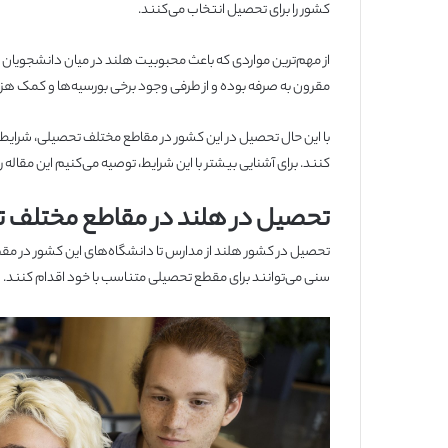
کشور را برای تحصیل انتخاب می‌کنند.
از مهم‌ترین مواردی که باعث محبوبیت هلند در میان دانشجویان 
مقرون به صرفه بوده و از طرفی وجود برخی بورسیه‌ها و کمک هزینه‌ه
با این حال تحصیل در این کشور در مقاطع مختلف تحصیلی، شرایط خ
کنند. برای آشنایی بیشتر با این شرایط، توصیه می‌کنیم این مقاله را ت
تحصیل در هلند در مقاطع مختلف 
تحصیل در کشور هلند از مدارس تا دانشگاه‌های این کشور در مقطع
سنی می‌توانند برای مقطع تحصیلی متناسب با خود اقدام کنند.