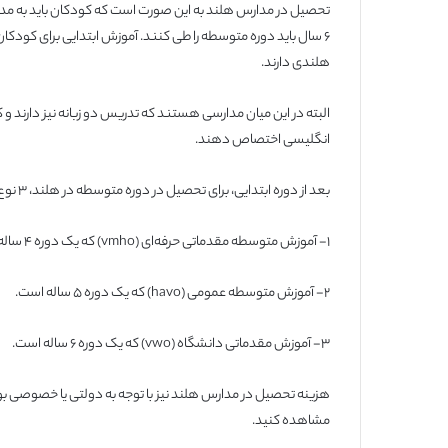
هلندی دارند.
انگلیسی اختصاص دهند.
بعد از دوره ابتدایی، برای تحصیل در دوره متوسطه در هلند، ۳ نوع آموزش وجود دارد که عبارت‌اند از:
۱- آموزش متوسطه مقدماتی حرفه‌ای (vmho) که یک دوره ۴ ساله است.
۲- آموزش متوسطه عمومی (havo) که یک دوره ۵ ساله است.
۳- آموزش مقدماتی دانشگاه (vwo) که یک دوره ۶ ساله است.
هزینه تحصیل در مدارس هلند نیز با توجه به دولتی یا خصوصی بود
مشاهده کنید.