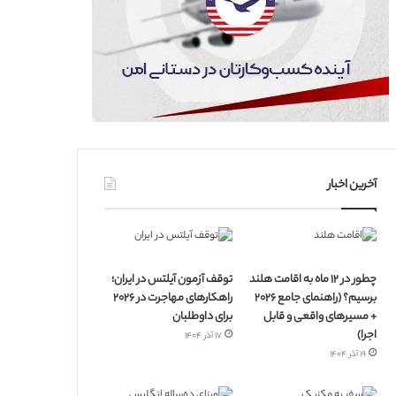
آخرین اخبار
چطور در ۱۲ ماه به اقامت هلند
توقف آزمون آیلتس در ایران؛
برسیم؟ (راهنمای جامع ۲۰۲۶
راهکارهای مهاجرت در ۲۰۲۶
+ مسیرهای واقعی و قابل
برای داوطلبان
اجرا)
۱۷ آذر ۱۴۰۴
۱۹ آذر ۱۴۰۴