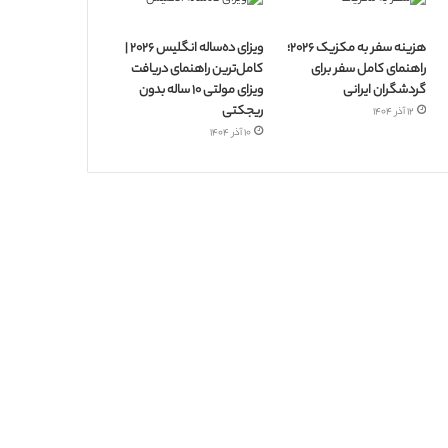
هزینه سفر به مکزیک ۲۰۲۶؛
ویزای ده‌ساله انگلیس ۲۰۲۶ |
راهنمای کامل سفر برای
کامل‌ترین راهنمای دریافت
گردشگران ایرانی
ویزای مولتی ۱۰ ساله بدون
ریجکتی
۱۲ آذر ۱۴۰۴
۱۰ آذر ۱۴۰۴