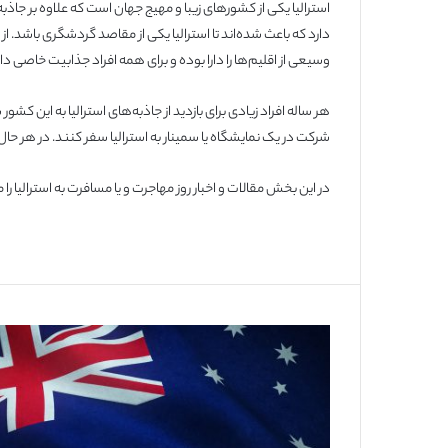
استرالیا یکی از کشورهای زیبا و مهیج جهان است که علاوه بر جاذب
دارد که باعث شده‌اند تا استرالیا یکی از مقاصد گردشگری باشد.
وسیعی از اقلیم‌ها را دارا بوده و برای همه افراد جذابیت خاصی دار
هر ساله افراد زیادی برای بازدید از جاذبه‌های استرالیا به این کشور 
شرکت در یک نمایشگاه یا سمینار به استرالیا سفر کنند. در هر حال
در این بخش مقالات و اخبار روز مهاجرت و یا مسافرت به استرالیا 