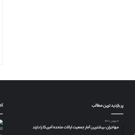
پر بازدید ترین مطالب
آخ
۴ بهمن ۱۴۰۰
مهاجران، بیشترین آمار جمعیت ایالات متحده آمریکا را دارند