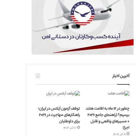
آخرین اخبار
چطور در ۱۲ ماه به اقامت هلند
توقف آزمون آیلتس در ایران؛
برسیم؟ (راهنمای جامع ۲۰۲۶
راهکارهای مهاجرت در ۲۰۲۶
+ مسیرهای واقعی و قابل
برای داوطلبان
اجرا)
۱۷ آذر ۱۴۰۴
۱۹ آذر ۱۴۰۴