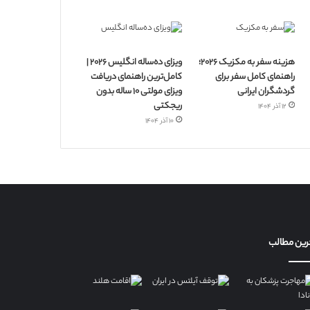
هزینه سفر به مکزیک ۲۰۲۶؛
ویزای ده‌ساله انگلیس ۲۰۲۶ |
راهنمای کامل سفر برای
کامل‌ترین راهنمای دریافت
گردشگران ایرانی
ویزای مولتی ۱۰ ساله بدون
ریجکتی
۱۲ آذر ۱۴۰۴
۱۰ آذر ۱۴۰۴
رین مطالب