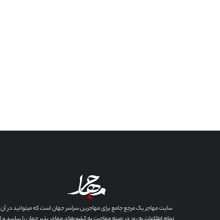
سایت مهاجر یک مرجع جامع برای مهاجرین سراسر جهان است که میتوانید در آن
تمام اطلاعات به روز در زمینه مهاجرت به کشورهای مهاجر پذیر جهان را بیابید و از