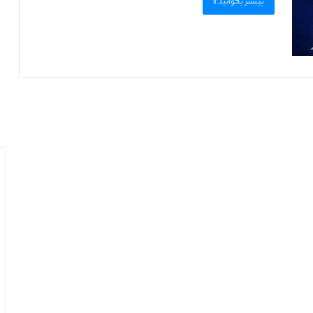
بیشتر بخوانید »