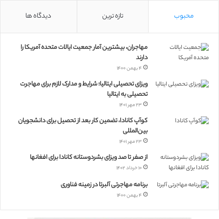
محبوب
تازه ترین
دیدگاه ها
مهاجران، بیشترین آمار جمعیت ایالات متحده آمریکا را
دارند
۴ بهمن ۱۴۰۰
ویزای تحصیلی ایتالیا؛ شرایط و مدارک لازم برای مهاجرت
تحصیلی به ایتالیا
۲۳ مهر ۱۴۰۱
کوآپ کانادا، تضمین کار بعد از تحصیل برای دانشجویان
بین‌المللی
۲۳ مهر ۱۴۰۱
از صفر تا صد ویزای بشردوستانه کانادا برای افغانها
۱۰ خرداد ۱۴۰۲
برنامه مهاجرتی آلبرتا در زمینه فناوری
۴ بهمن ۱۴۰۰