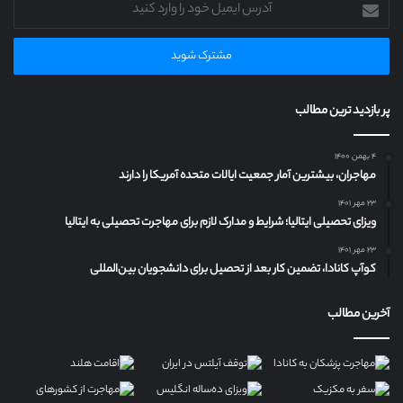
آدرس
ایمیل
خود
را
وارد
کنید
پر بازدید ترین مطالب
۴ بهمن ۱۴۰۰
مهاجران، بیشترین آمار جمعیت ایالات متحده آمریکا را دارند
۲۳ مهر ۱۴۰۱
ویزای تحصیلی ایتالیا؛ شرایط و مدارک لازم برای مهاجرت تحصیلی به ایتالیا
۲۳ مهر ۱۴۰۱
کوآپ کانادا، تضمین کار بعد از تحصیل برای دانشجویان بین‌المللی
آخرین مطالب