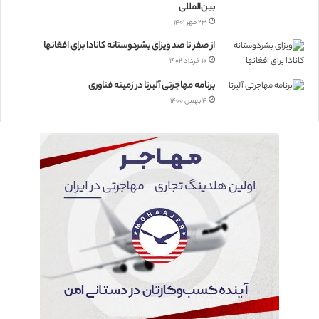
بین‌المللی
۲۳ مهر ۱۴۰۱
از صفر تا صد ویزای بشردوستانه کانادا برای افغانها
۱۰ خرداد ۱۴۰۲
برنامه مهاجرتی آلبرتا در زمینه فناوری
۴ بهمن ۱۴۰۰