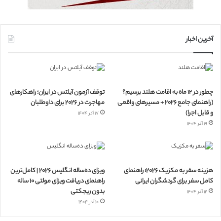
آخرین اخبار
چطور در ۱۲ ماه به اقامت هلند برسیم؟
توقف آزمون آیلتس در ایران؛ راهکارهای
(راهنمای جامع ۲۰۲۶ + مسیرهای واقعی
مهاجرت در ۲۰۲۶ برای داوطلبان
و قابل اجرا)
۱۷ آذر ۱۴۰۴
۱۹ آذر ۱۴۰۴
هزینه سفر به مکزیک ۲۰۲۶؛ راهنمای
ویزای ده‌ساله انگلیس ۲۰۲۶ | کامل‌ترین
کامل سفر برای گردشگران ایرانی
راهنمای دریافت ویزای مولتی ۱۰ ساله
بدون ریجکتی
۱۲ آذر ۱۴۰۴
۱۰ آذر ۱۴۰۴