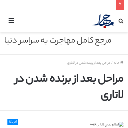
جستجو
منو
برای
مرجع کامل مهاجرت به سراسر دنیا
خانه
/
مراحل بعد از برنده شدن در لاتاری
مراحل بعد از برنده شدن در
لاتاری
آمریکا